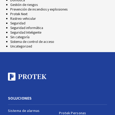
Gestión de riesgos
Prevención de incendios y explosiones
Protek Next
Rastreo vehicular
Seguridad
Seguridad informática
Seguridad Inteligente
Sin categoría
Sistema de control de acceso
Uncategorized
SOLUCIONES
Sistema de alarmas
Protek Personas