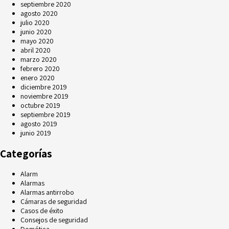
septiembre 2020
agosto 2020
julio 2020
junio 2020
mayo 2020
abril 2020
marzo 2020
febrero 2020
enero 2020
diciembre 2019
noviembre 2019
octubre 2019
septiembre 2019
agosto 2019
junio 2019
Categorías
Alarm
Alarmas
Alarmas antirrobo
Cámaras de seguridad
Casos de éxito
Consejos de seguridad
Domótica