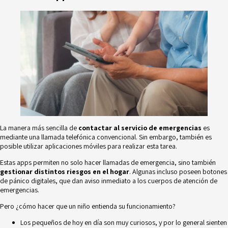
La manera más sencilla de
contactar al servicio de emergencias
es
mediante una llamada telefónica convencional. Sin embargo, también es
posible utilizar aplicaciones móviles para realizar esta tarea.
Estas apps permiten no solo hacer llamadas de emergencia, sino también
gestionar distintos riesgos en el hogar
. Algunas incluso poseen botones
de pánico digitales, que dan aviso inmediato a los cuerpos de atención de
emergencias.
Pero ¿cómo hacer que un niño entienda su funcionamiento?
Los pequeños de hoy en día son muy curiosos, y por lo general sienten