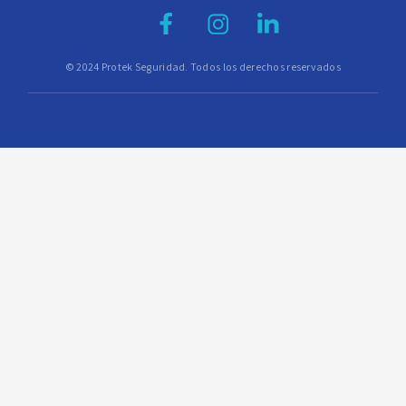
© 2024 Protek Seguridad. Todos los derechos reservados