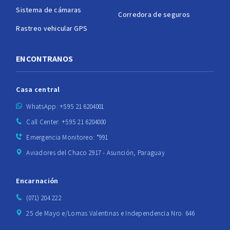
Sistema de cámaras
Corredora de seguros
Rastreo vehicular GPS
ENCONTRANOS
Casa central
WhatsApp: +595 21 6204001
Call Center: +595 21 6204000
Emergencia Monitoreo: *991
Aviadores del Chaco 2917 - Asunción, Paraguay
Encarnación
(071) 204 222
25 de Mayo e/Lomas Valentinas e Independencia Nro. 646