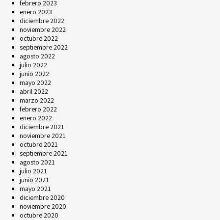
febrero 2023
enero 2023
diciembre 2022
noviembre 2022
octubre 2022
septiembre 2022
agosto 2022
julio 2022
junio 2022
mayo 2022
abril 2022
marzo 2022
febrero 2022
enero 2022
diciembre 2021
noviembre 2021
octubre 2021
septiembre 2021
agosto 2021
julio 2021
junio 2021
mayo 2021
diciembre 2020
noviembre 2020
octubre 2020