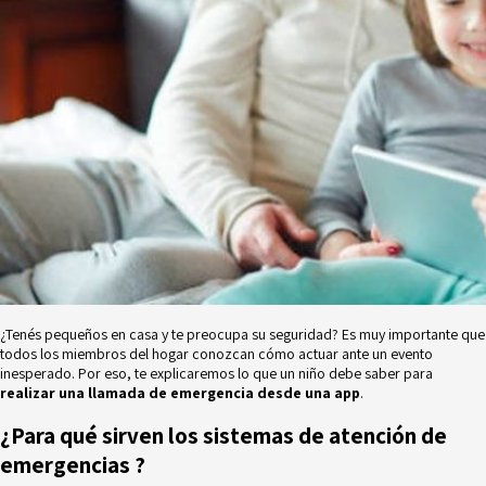
Novedades
Faq
Contacto
Área de clientes
¿Tenés pequeños en casa y te preocupa su seguridad? Es muy importante que
todos los miembros del hogar conozcan cómo actuar ante un evento
inesperado. Por eso, te explicaremos lo que un niño debe saber para
realizar una llamada de emergencia desde una app
.
¿Para qué sirven
los
sistemas de atención de
emergencias
?