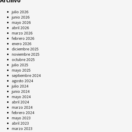
Archivo
julio 2026
junio 2026
mayo 2026
abril 2026
marzo 2026
febrero 2026
enero 2026
diciembre 2025
noviembre 2025
octubre 2025
julio 2025
mayo 2025
septiembre 2024
agosto 2024
julio 2024
junio 2024
mayo 2024
abril 2024
marzo 2024
febrero 2024
mayo 2023
abril 2023
marzo 2023