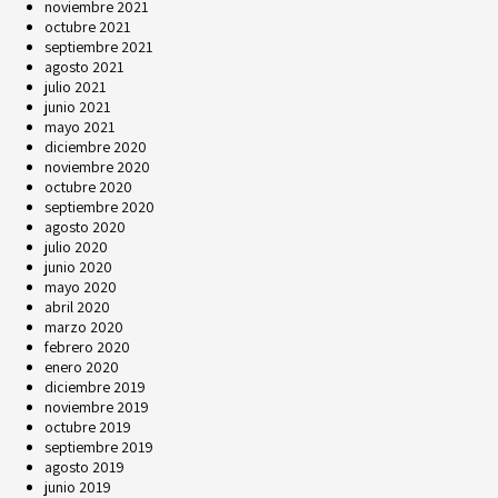
noviembre 2021
octubre 2021
septiembre 2021
agosto 2021
julio 2021
junio 2021
mayo 2021
diciembre 2020
noviembre 2020
octubre 2020
septiembre 2020
agosto 2020
julio 2020
junio 2020
mayo 2020
abril 2020
marzo 2020
febrero 2020
enero 2020
diciembre 2019
noviembre 2019
octubre 2019
septiembre 2019
agosto 2019
junio 2019