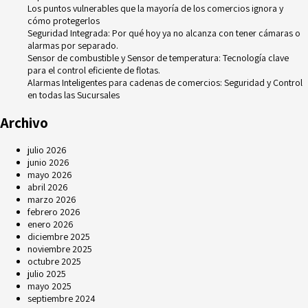
Los puntos vulnerables que la mayoría de los comercios ignora y
cómo protegerlos
Seguridad Integrada: Por qué hoy ya no alcanza con tener cámaras o
alarmas por separado.
Sensor de combustible y Sensor de temperatura: Tecnología clave
para el control eficiente de flotas.
Alarmas Inteligentes para cadenas de comercios: Seguridad y Control
en todas las Sucursales
Archivo
julio 2026
junio 2026
mayo 2026
abril 2026
marzo 2026
febrero 2026
enero 2026
diciembre 2025
noviembre 2025
octubre 2025
julio 2025
mayo 2025
septiembre 2024