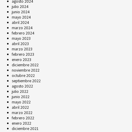
agosto 2024
julio 2024
junio 2024
mayo 2024
abril 2024
marzo 2024
febrero 2024
mayo 2023
abril 2023
marzo 2023
febrero 2023
enero 2023
diciembre 2022
noviembre 2022
octubre 2022
septiembre 2022
agosto 2022
julio 2022
junio 2022
mayo 2022
abril 2022
marzo 2022
febrero 2022
enero 2022
diciembre 2021