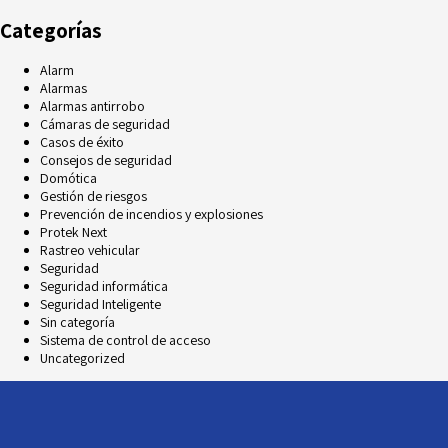
Categorías
Alarm
Alarmas
Alarmas antirrobo
Cámaras de seguridad
Casos de éxito
Consejos de seguridad
Domótica
Gestión de riesgos
Prevención de incendios y explosiones
Protek Next
Rastreo vehicular
Seguridad
Seguridad informática
Seguridad Inteligente
Sin categoría
Sistema de control de acceso
Uncategorized