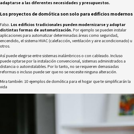
adaptarse a las diferentes necesidades y presupuestos.
Los proyectos de domótica son solo para edificios modernos
Falso.
Los edificios tradicionales pueden modernizarse y adoptar
distintas formas de automatización.
Por ejemplo se pueden instalar
aplicaciones para automatizar determinadas áreas como
seguridad,
encendido, el sistema HVAC (calefacción, ventilación y aire acondicionado) u
otros.
Así puede elegirse entre sistemas inalámbricos o con cableado. Incluso
puede optarse por la instalación convencional, sistemas administrados a
distancia o autoinstalables. Por lo tanto, no se requieren demasiadas
reformas o incluso puede ser que no se necesite ninguna alteración.
Mira también:
10 ejemplos de domótica para el hogar que te simplificarán la
vida