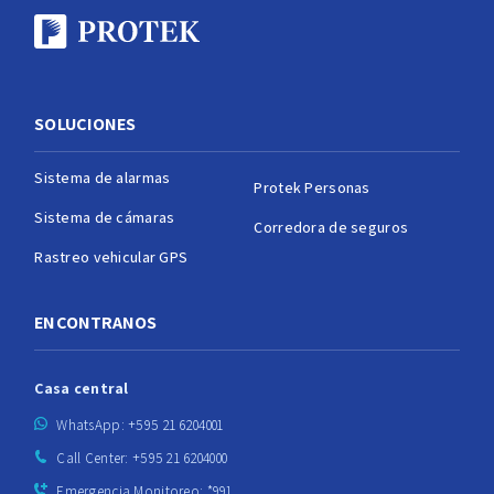
SOLUCIONES
Sistema de alarmas
Protek Personas
Sistema de cámaras
Corredora de seguros
Rastreo vehicular GPS
ENCONTRANOS
Casa central
WhatsApp: +595 21 6204001
Call Center: +595 21 6204000
Emergencia Monitoreo: *991