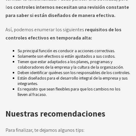
l
os controles internos necesitan una revisión constante
para saber si están diseñados de manera efectiva.
Así, podemos enumerar los siguientes
requisitos de los
controles efectivos en temporada alta:
Su principal función es conducir a acciones correctivas.
Solamente son efectivos si están ajustados a sus costos.
Tienen que estar adaptados a los planes, programas y
colaboradores de la empresa y la cultura de la organización.
Deben identificar quiénes son los responsables de los controles.
Están diseñados para el desarrollo integral de la empresa y sus
integrantes.
Es requisito que sean flexibles para que los cambios no los
lleven al fracaso.
Nuestras recomendaciones
Para finalizar, te dejamos algunos tips: