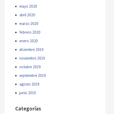
mayo 2020
abril 2020
marzo 2020
febrero 2020
enero 2020
diciembre 2019
noviembre 2019
octubre 2019
septiembre 2019
agosto 2019
junio 2019
Categorías