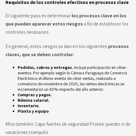
Requisitos de los controles efectivos en procesos clave
El siguiente paso es determinar
los procesos clave en los
que pueden aparecer estos riesgos
a fin de establecer los
controles necesarios.
En general, estos riesgos se dan en los siguientes
procesos
claves, que se deben controlar:
Pedidos, cobros y entregas.
Incluye participación en ciber-
eventos. Por ejemplo según la
Cámara Paraguaya de Comercio
Electrónico
el último evento de ciber ventas, realizado a
comienzos de noviembre de 2020, las ventas electrónicas se
incrementaron un 85% respecto del año anterior.
Compras y pagos.
Nómina salarial.
Inventario.
Planta y equipo
Mira también:
Cajas fuertes de seguridad Protek: puedes ir de
vacaciones tranquilo