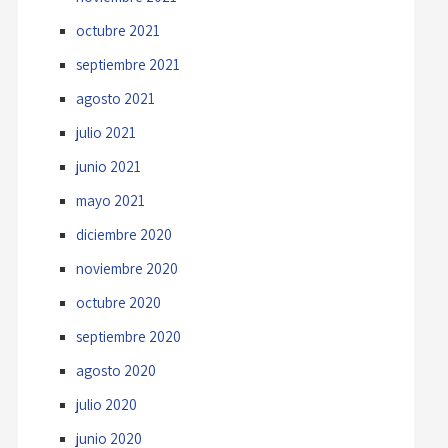
octubre 2021
septiembre 2021
agosto 2021
julio 2021
junio 2021
mayo 2021
diciembre 2020
noviembre 2020
octubre 2020
septiembre 2020
agosto 2020
julio 2020
junio 2020