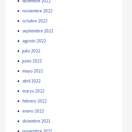
diciembre 2022
noviembre 2022
octubre 2022
septiembre 2022
agosto 2022
julio 2022
junio 2022
mayo 2022
abril 2022
marzo 2022
febrero 2022
enero 2022
diciembre 2021
noviembre 2021