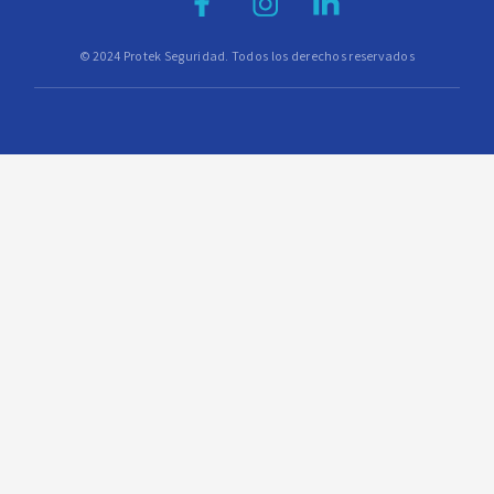
© 2024 Protek Seguridad. Todos los derechos reservados