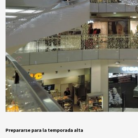
Prepararse para la temporada alta