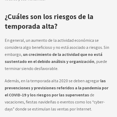
¿Cuáles son los riesgos de la
temporada alta?
En general, un aumento de la actividad económica se
considera algo beneficioso y no está asociado a riesgos. Sin
embargo,
un crecimiento de la actividad que no está
sustentado en el debido análisis y organización
, puede
terminar siendo desfavorable.
Además, en la temporada alta 2020 se deben agregar
las
prevenciones y previsiones referidos a la pandemia por
el COVID-19 y los riesgos por las superventas
de
vacaciones, fiestas navideñas o eventos como los “cyber-
days” donde se estimulan las ventas por Internet.