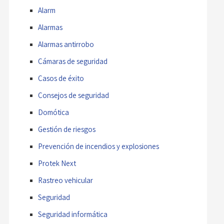
Alarm
Alarmas
Alarmas antirrobo
Cámaras de seguridad
Casos de éxito
Consejos de seguridad
Domótica
Gestión de riesgos
Prevención de incendios y explosiones
Protek Next
Rastreo vehicular
Seguridad
Seguridad informática