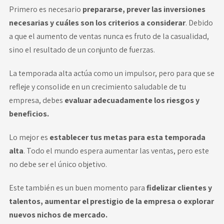
Primero es necesario
prepararse, prever las inversiones
necesarias y cuáles son los criterios a considerar
. Debido
a que el aumento de ventas nunca es fruto de la casualidad,
sino el resultado de un conjunto de fuerzas.
La temporada alta actúa como un impulsor, pero para que se
refleje y consolide en un crecimiento saludable de tu
empresa, debes
evaluar adecuadamente los riesgos y
beneficios.
Lo mejor es
establecer tus metas para esta temporada
alta
. Todo el mundo espera aumentar las ventas, pero este
no debe ser el único objetivo.
Este también es un buen momento para
fidelizar clientes y
talentos, aumentar el prestigio de la empresa o explorar
nuevos nichos de mercado.