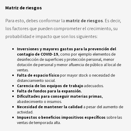
Matriz de riesgos
Para esto, debes conformar la
matriz de riesgos
.
Es decir,
los factores que pueden comprometer el crecimiento, su
probabilidad e impacto que son los siguientes:
Inversiones y mayores gastos para la prevención del
contagio de COVID-19
, como por ejemplo elementos de
desinfección de superficies y protección personal, menor
dotación de personal y menor afluencia de público al local de
ventas.
Falta de espacio físico
por mayor stock o necesidad de
distanciamiento social.
Carencia de los equipos de trabajo
adecuados.
Falta de fondos para la expansión.
Dificultades para conseguir materias primas
,
abastecimiento o insumos.
Necesidad de mantener la calidad
a pesar del aumento de
actividad.
Impuestos o beneficios impositivos específicos
sobre las
ventas de temporada alta.