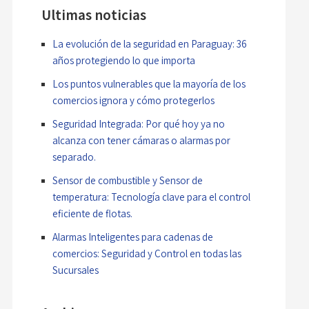
Ultimas noticias
La evolución de la seguridad en Paraguay: 36
años protegiendo lo que importa
Los puntos vulnerables que la mayoría de los
comercios ignora y cómo protegerlos
Seguridad Integrada: Por qué hoy ya no
alcanza con tener cámaras o alarmas por
separado.
Sensor de combustible y Sensor de
temperatura: Tecnología clave para el control
eficiente de flotas.
Alarmas Inteligentes para cadenas de
comercios: Seguridad y Control en todas las
Sucursales