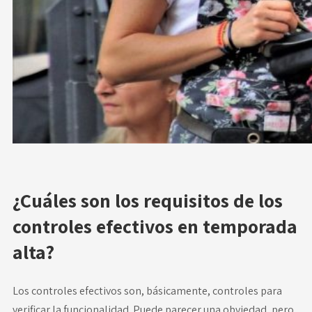
¿Cuáles son los requisitos de los
controles efectivos en temporada
alta?
Los controles efectivos son, básicamente, controles para
verificar la funcionalidad. Puede parecer una obviedad, pero