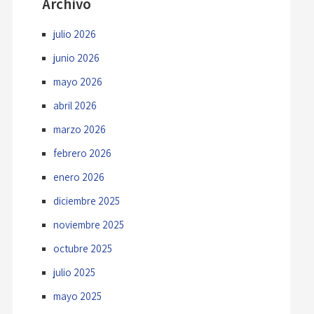
Archivo
julio 2026
junio 2026
mayo 2026
abril 2026
marzo 2026
febrero 2026
enero 2026
diciembre 2025
noviembre 2025
octubre 2025
julio 2025
mayo 2025