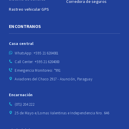
Corredora de seguros
Rastreo vehicular GPS
ENCONTRANOS
Casa central
WhatsApp: +595 21 6204001
Call Center: +595 21 6204000
Emergencia Monitoreo: *991
Aviadores del Chaco 2917 - Asunción, Paraguay
Encarnación
(071) 204 222
25 de Mayo e/Lomas Valentinas e Independencia Nro. 646