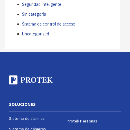
Seguridad Inteligente
Sin categoría
Sistema de control de acceso
Uncategorized
SOLUCIONES
Sistema de alarmas
Protek Personas
Sistema de cámaras