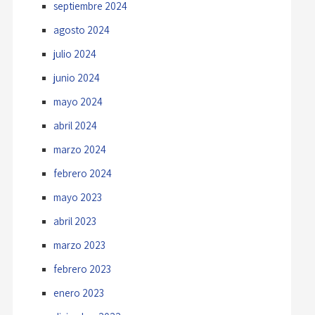
septiembre 2024
agosto 2024
julio 2024
junio 2024
mayo 2024
abril 2024
marzo 2024
febrero 2024
mayo 2023
abril 2023
marzo 2023
febrero 2023
enero 2023