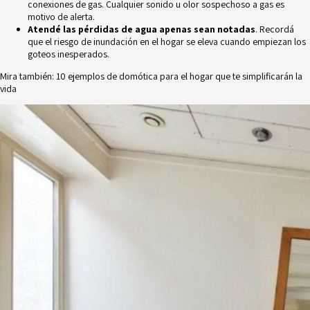
conexiones de gas. Cualquier sonido u olor sospechoso a gas es
motivo de alerta.
Atendé las pérdidas de agua apenas sean notadas
. Recordá
que el riesgo de inundación en el hogar se eleva cuando empiezan los
goteos inesperados.
Mira también:
10 ejemplos de domótica para el hogar que te simplificarán la
vida