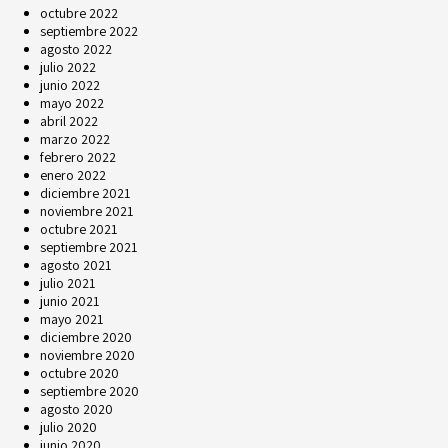
octubre 2022
septiembre 2022
agosto 2022
julio 2022
junio 2022
mayo 2022
abril 2022
marzo 2022
febrero 2022
enero 2022
diciembre 2021
noviembre 2021
octubre 2021
septiembre 2021
agosto 2021
julio 2021
junio 2021
mayo 2021
diciembre 2020
noviembre 2020
octubre 2020
septiembre 2020
agosto 2020
julio 2020
junio 2020