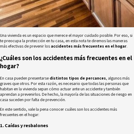
Una vivienda es un espacio que merece el mayor cuidado posible. Por eso, si
te preocupa la protección en tu casa, en esta nota te diremos las maneras
más efectivas de prevenir los
accidentes más frecuentes en el hogar
.
¿Cuáles son los accidentes más frecuentes en el
hogar?
En casa pueden presentarse
distintos tipos de percances
, algunos más
graves que otros. Por esta razón, es necesario que todas las personas que
habitan en la vivienda sepan cómo actuar ante un accidente y también
aprendan a prevenirlos. De hecho, la mayoría de las situaciones de riesgo en
casa suceden por falta de prevención.
En este sentido, vale la pena conocer cuáles son los accidentes más
frecuentes en el hogar:
1. Caídas y resbalones