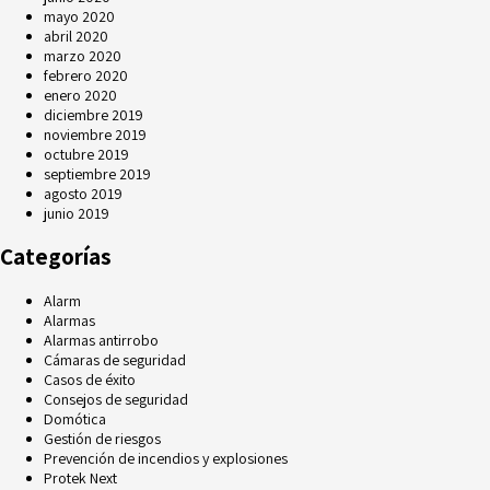
mayo 2020
abril 2020
marzo 2020
febrero 2020
enero 2020
diciembre 2019
noviembre 2019
octubre 2019
septiembre 2019
agosto 2019
junio 2019
Categorías
Alarm
Alarmas
Alarmas antirrobo
Cámaras de seguridad
Casos de éxito
Consejos de seguridad
Domótica
Gestión de riesgos
Prevención de incendios y explosiones
Protek Next