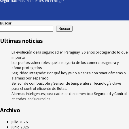
seguridad
más frecuentes en el hogar
Buscar
Buscar
Ultimas noticias
La evolución de la seguridad en Paraguay: 36 años protegiendo lo que
importa
Los puntos vulnerables que la mayoría de los comercios ignora y
cómo protegerlos
Seguridad Integrada: Por qué hoy ya no alcanza con tener cámaras o
alarmas por separado.
Sensor de combustible y Sensor de temperatura: Tecnología clave
para el control eficiente de flotas.
Alarmas Inteligentes para cadenas de comercios: Seguridad y Control
en todas las Sucursales
Archivo
julio 2026
junio 2026