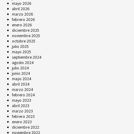
mayo 2026
abril 2026
marzo 2026
febrero 2026
enero 2026
diciembre 2025
noviembre 2025
octubre 2025
julio 2025
mayo 2025
septiembre 2024
agosto 2024
julio 2024
junio 2024
mayo 2024
abril 2024
marzo 2024
febrero 2024
mayo 2023
abril 2023
marzo 2023
febrero 2023
enero 2023
diciembre 2022
noviembre 2022