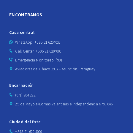
ENCONTRANOS
Casa central
WhatsApp: +595 21 6204001
Call Center: +595 21 6204000
Emergencia Monitoreo: *991
Aviadores del Chaco 2917 - Asunción, Paraguay
Encarnación
(071) 204 222
25 de Mayo e/Lomas Valentinas e Independencia Nro. 646
Ciudad del Este
+595 21 620 4000