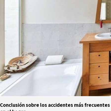
Conclusión sobre los accidentes más frecuentes