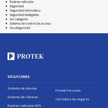
Rastreo vehicular
Seguridad
Seguridad informática
Seguridad Inteligente
Sin categoría
Sistema de control de acceso
Uncategorized
SOLUCIONES
Sistema de alarmas
Protek Personas
Sistema de cámaras
Corredora de seguros
Rastreo vehicular GPS