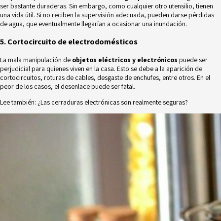
ser bastante duraderas. Sin embargo, como cualquier otro utensilio, tienen
una vida útil. Si no reciben la supervisión adecuada, pueden darse pérdidas
de agua, que eventualmente llegarían a ocasionar una inundación.
5. Cortocircuito de electrodomésticos
La mala manipulación de
objetos eléctricos y electrónicos
puede ser
perjudicial para quienes viven en la casa. Esto se debe a la aparición de
cortocircuitos, roturas de cables, desgaste de enchufes, entre otros. En el
peor de los casos, el desenlace puede ser fatal.
Lee también:
¿Las cerraduras electrónicas son realmente seguras?