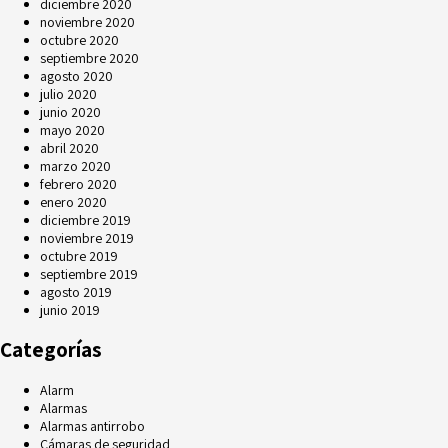
diciembre 2020
noviembre 2020
octubre 2020
septiembre 2020
agosto 2020
julio 2020
junio 2020
mayo 2020
abril 2020
marzo 2020
febrero 2020
enero 2020
diciembre 2019
noviembre 2019
octubre 2019
septiembre 2019
agosto 2019
junio 2019
Categorías
Alarm
Alarmas
Alarmas antirrobo
Cámaras de seguridad