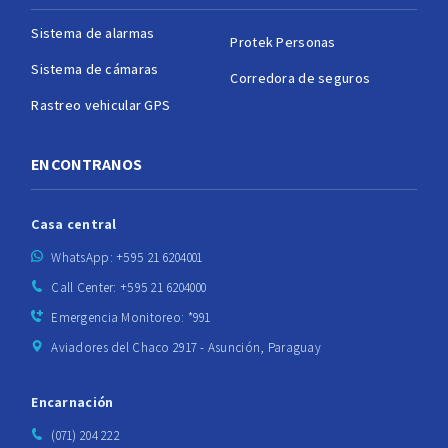
Sistema de alarmas
Protek Personas
Sistema de cámaras
Corredora de seguros
Rastreo vehicular GPS
ENCONTRANOS
Casa central
WhatsApp: +595 21 6204001
Call Center: +595 21 6204000
Emergencia Monitoreo: *991
Aviadores del Chaco 2917 - Asunción, Paraguay
Encarnación
(071) 204 222