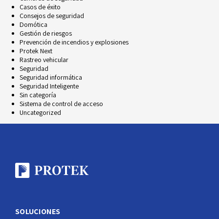
Casos de éxito
Consejos de seguridad
Domótica
Gestión de riesgos
Prevención de incendios y explosiones
Protek Next
Rastreo vehicular
Seguridad
Seguridad informática
Seguridad Inteligente
Sin categoría
Sistema de control de acceso
Uncategorized
SOLUCIONES