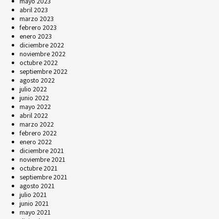
mayo 2023
abril 2023
marzo 2023
febrero 2023
enero 2023
diciembre 2022
noviembre 2022
octubre 2022
septiembre 2022
agosto 2022
julio 2022
junio 2022
mayo 2022
abril 2022
marzo 2022
febrero 2022
enero 2022
diciembre 2021
noviembre 2021
octubre 2021
septiembre 2021
agosto 2021
julio 2021
junio 2021
mayo 2021