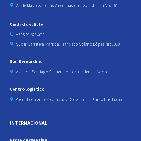
25 de Mayo e/Lomas Valentinas e Independencia Nro. 646
Ciudad del Este
+595 21 620 4000
Super Carretera Mariscal Francisco Solano López Nro. 980
San Bernardino
Avenida Santiago Schaerer e Independencia Nacional
Centro logístico
Cerro León entre Ybyturusu y 12 de Junio - Barrio Itay Luque
INTERNACIONAL
Protek Argentina