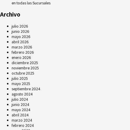
en todas las Sucursales
Archivo
julio 2026
junio 2026
mayo 2026
abril 2026
marzo 2026
febrero 2026
enero 2026
diciembre 2025
noviembre 2025
octubre 2025
julio 2025
mayo 2025
septiembre 2024
agosto 2024
julio 2024
junio 2024
mayo 2024
abril 2024
marzo 2024
febrero 2024