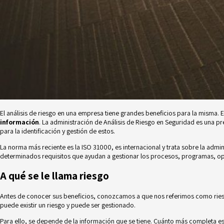
El análisis de riesgo en una empresa tiene grandes beneficios para la misma. 
información
. La administración de Análisis de Riesgo en Seguridad es una
para la identificación y gestión de estos.
La norma más reciente es la ISO 31000, es internacional y trata sobre la admi
determinados requisitos que ayudan a gestionar los procesos, programas, ope
A qué se le llama riesgo
Antes de conocer sus beneficios, conozcamos a que nos referimos como rie
puede existir un riesgo y puede ser gestionado.
Para ello, se depende de la información que se tiene. Cuánto más completa es,