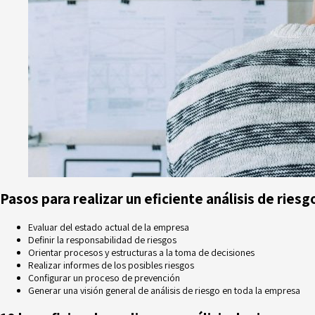
Pasos para realizar un eficiente análisis de rie
Evaluar del estado actual de la empresa
Definir la
responsabilidad de riesgos
Orientar procesos y estructuras a la toma de decisiones
Realizar informes de los posibles riesgos
Configurar un proceso de prevención
Generar una visión general de análisis de riesgo en toda la empresa