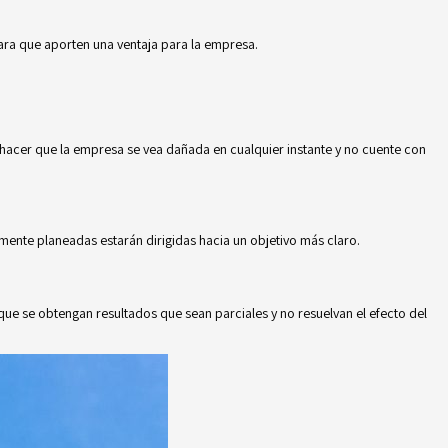
ara que aporten una ventaja para la empresa.
 hacer que la empresa se vea dañada en cualquier instante y no cuente con
amente planeadas estarán dirigidas hacia un objetivo más claro.
 que se obtengan resultados que sean parciales y no resuelvan el efecto del