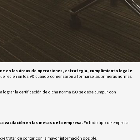
ne en las áreas de operaciones, estrategia, cumplimiento legal e
 Fue recién en los 90 cuando comenzaron a formarse las primeras normas
a lograr la certificación de dicha norma ISO se debe cumplir con
ta vacilación en las metas de la empresa.
En todo tipo de empresa
ebe tratar de contar con la mayor información posible.