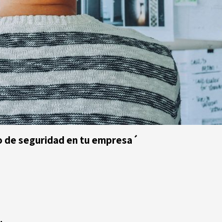
sgo de seguridad en tu empresa´