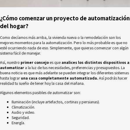
¿Cómo comenzar un proyecto de automatización
del hogar?
Como decíamos más arriba, la vivienda nueva o la remodelación son los
mejores momentos para la automatización. Pero lo más probable es que no
esté ocurriendo nada de eso. Simplemente, que quieras comenzar con algún
sistema fácil de manejar.
Así, nuestro
primer consejo
es que
analices los distintos dispositivos a
automatizar
a la luz de tus necesidades, preferencias y presupuestos. La
buena noticia es que más adelante se pueden integrar los diferentes sistemas
hasta lograr
una casa completamente automatizada.
Así podrás hacer
realidad tu sueño de tener hoy
la casa del mañana.
Algunos elementos pasibles de automatizar son:
Iluminación (incluye artefactos, cortinas y persianas).
Climatización.
Audio y video.
Seguridad.
Energía.