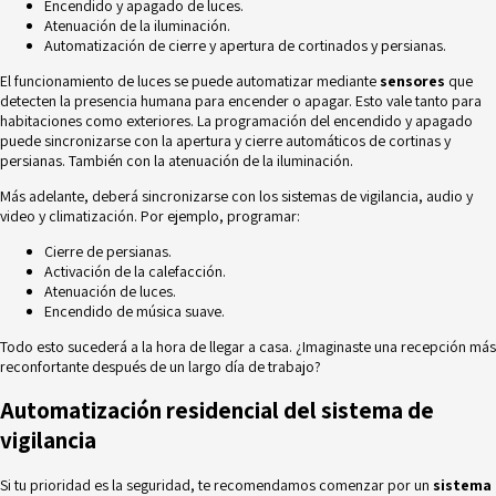
Encendido y apagado de luces.
Atenuación de la iluminación.
Automatización de cierre y apertura de cortinados y persianas.
El funcionamiento de luces se puede automatizar mediante
sensores
que
detecten la presencia humana para encender o apagar. Esto vale tanto para
habitaciones como exteriores. La programación del encendido y apagado
puede sincronizarse con la apertura y cierre automáticos de cortinas y
persianas. También con la atenuación de la iluminación.
Más adelante, deberá sincronizarse con los sistemas de vigilancia, audio y
video y climatización. Por ejemplo, programar:
Cierre de persianas.
Activación de la calefacción.
Atenuación de luces.
Encendido de música suave.
Todo esto sucederá a la hora de llegar a casa. ¿Imaginaste una recepción más
reconfortante después de un largo día de trabajo?
Automatización residencial del sistema de
vigilancia
Si tu prioridad es la seguridad, te recomendamos comenzar por un
sistema