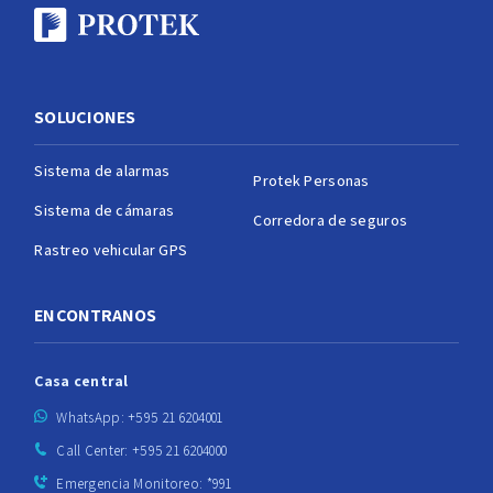
SOLUCIONES
Sistema de alarmas
Protek Personas
Sistema de cámaras
Corredora de seguros
Rastreo vehicular GPS
ENCONTRANOS
Casa central
WhatsApp: +595 21 6204001
Call Center: +595 21 6204000
Emergencia Monitoreo: *991