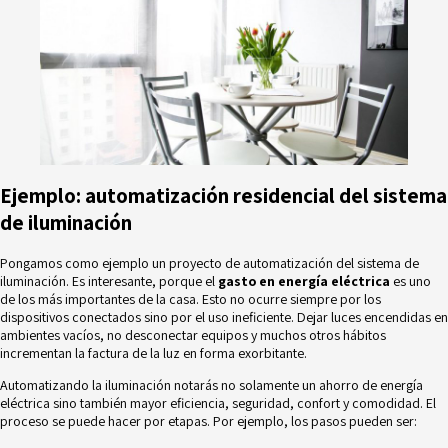
Ejemplo: automatización residencial del sistema
de iluminación
Pongamos como ejemplo un proyecto de automatización del sistema de
iluminación. Es interesante, porque el
gasto en energía eléctrica
es uno
de los más importantes de la casa. Esto no ocurre siempre por los
dispositivos conectados sino por el uso ineficiente. Dejar luces encendidas en
ambientes vacíos, no desconectar equipos y muchos otros hábitos
incrementan la factura de la luz en forma exorbitante.
Automatizando la iluminación notarás no solamente un ahorro de energía
eléctrica sino también mayor eficiencia, seguridad, confort y comodidad. El
proceso se puede hacer por etapas. Por ejemplo, los pasos pueden ser: