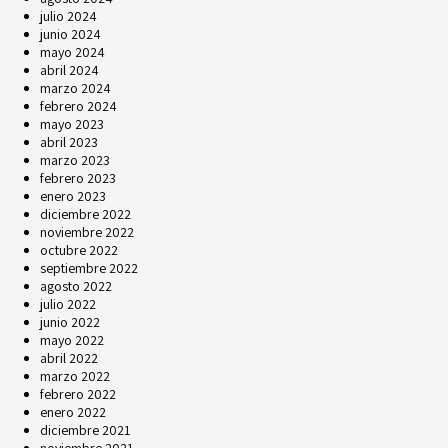
julio 2024
junio 2024
mayo 2024
abril 2024
marzo 2024
febrero 2024
mayo 2023
abril 2023
marzo 2023
febrero 2023
enero 2023
diciembre 2022
noviembre 2022
octubre 2022
septiembre 2022
agosto 2022
julio 2022
junio 2022
mayo 2022
abril 2022
marzo 2022
febrero 2022
enero 2022
diciembre 2021