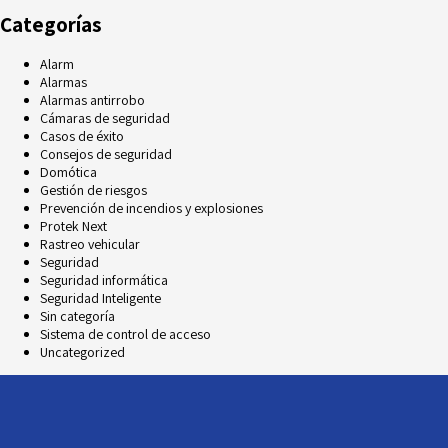
Categorías
Alarm
Alarmas
Alarmas antirrobo
Cámaras de seguridad
Casos de éxito
Consejos de seguridad
Domótica
Gestión de riesgos
Prevención de incendios y explosiones
Protek Next
Rastreo vehicular
Seguridad
Seguridad informática
Seguridad Inteligente
Sin categoría
Sistema de control de acceso
Uncategorized