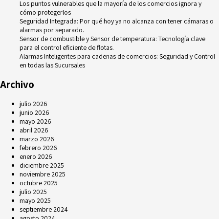
Los puntos vulnerables que la mayoría de los comercios ignora y
cómo protegerlos
Seguridad Integrada: Por qué hoy ya no alcanza con tener cámaras o
alarmas por separado.
Sensor de combustible y Sensor de temperatura: Tecnología clave
para el control eficiente de flotas.
Alarmas Inteligentes para cadenas de comercios: Seguridad y Control
en todas las Sucursales
Archivo
julio 2026
junio 2026
mayo 2026
abril 2026
marzo 2026
febrero 2026
enero 2026
diciembre 2025
noviembre 2025
octubre 2025
julio 2025
mayo 2025
septiembre 2024
agosto 2024