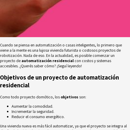
Cuando se piensa en automatización o casas inteligentes, lo primero que
viene a la mente es una lujosa vivienda futurista o costosos proyectos de
robotización. Nada de eso. En la actualidad, es posible comenzar un
proyecto de
automatización residencial
con costos y sistemas
accesibles. ¿Querés saber cómo? ¡Seguí leyendo!
Objetivos de un proyecto de automatización
residencial
Como todo
proyecto domótico
, los
objetivos
son:
Aumentar la comodidad.
Incrementar la seguridad.
Reducir el consumo energético.
Una vivienda nueva es más fácil automatizar, ya que el proyecto se integra al