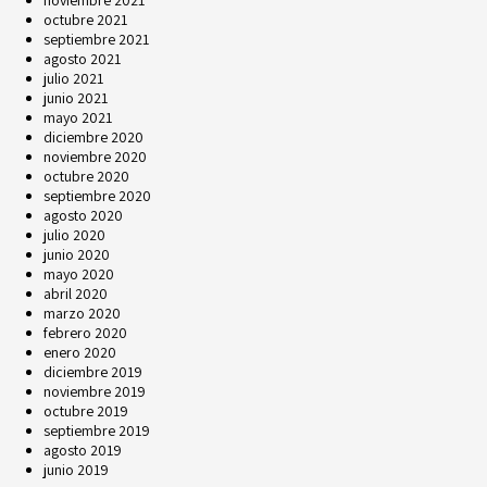
noviembre 2021
octubre 2021
septiembre 2021
agosto 2021
julio 2021
junio 2021
mayo 2021
diciembre 2020
noviembre 2020
octubre 2020
septiembre 2020
agosto 2020
julio 2020
junio 2020
mayo 2020
abril 2020
marzo 2020
febrero 2020
enero 2020
diciembre 2019
noviembre 2019
octubre 2019
septiembre 2019
agosto 2019
junio 2019