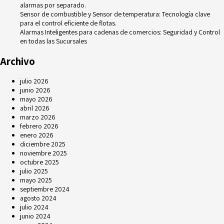
alarmas por separado.
Sensor de combustible y Sensor de temperatura: Tecnología clave
para el control eficiente de flotas.
Alarmas Inteligentes para cadenas de comercios: Seguridad y Control
en todas las Sucursales
Archivo
julio 2026
junio 2026
mayo 2026
abril 2026
marzo 2026
febrero 2026
enero 2026
diciembre 2025
noviembre 2025
octubre 2025
julio 2025
mayo 2025
septiembre 2024
agosto 2024
julio 2024
junio 2024