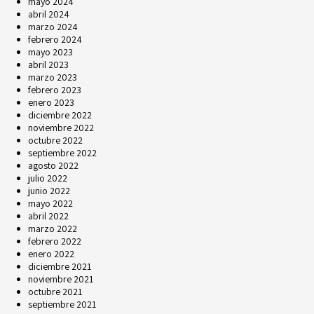
mayo 2024
abril 2024
marzo 2024
febrero 2024
mayo 2023
abril 2023
marzo 2023
febrero 2023
enero 2023
diciembre 2022
noviembre 2022
octubre 2022
septiembre 2022
agosto 2022
julio 2022
junio 2022
mayo 2022
abril 2022
marzo 2022
febrero 2022
enero 2022
diciembre 2021
noviembre 2021
octubre 2021
septiembre 2021