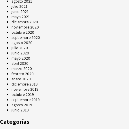
agosto 2021
julio 2021
junio 2021
mayo 2021
diciembre 2020
noviembre 2020
octubre 2020
septiembre 2020
agosto 2020
julio 2020
junio 2020
mayo 2020
abril 2020
marzo 2020
febrero 2020
enero 2020
diciembre 2019
noviembre 2019
octubre 2019
septiembre 2019
agosto 2019
junio 2019
Categorías