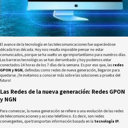
El avance de la tecnología en las telecomunicaciones fue superándose
década tras década. Hoy nos resulta imposible pensar no estar
comunicados, porque se ha vuelto un eje importantísimo para nuestros días.
Las barreras tecnológicas se han derrumbado y hoy podemos estar
conectados 24 horas de los 7 días de la semana. Es por eso que, las
redes
GPON y NGN
, definidas como redes de nueva generación, llegaron para
quedarse. ¡Te invitamos a conocer más sobre las soluciones a prueba del
futuro!
Las Redes de la nueva generación: Redes GPON
y NGN
Para comenzar, la
nueva generación
se refiere a una evolución de las redes
de telecomunicaciones y acceso telefónico. Es decir, son redes
convergentes, que transportan información basada en la
tecnología IP.