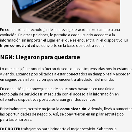
En conclusión, la tecnología de la nueva generación abre camino a una
evolución.
En otras palabras, le permite a cada usuario acceder a la
información sin importar el lugar en el que se encuentra, ni el dispositivo. La
hiperconectividad s
e convierte en la base de nuestra rutina.
NGN: Llegaron para quedarse
Lo que en algún momento fueron deseos o cosas impensadas hoy lo estamos
viviendo. Estamos posibilitados a estar conectados en tiempo real y acceder
en segundos a información que se encuentra alrededor del mundo.
En conclusión, la convergencia de soluciones basadas en una única
tecnología de servicios IP mezclada con el acceso a la información en
diferentes dispositivos portátiles crean grandes avances.
Principalmente, permite mejorar la
comunicación
. Además, llevó a aumentar
las oportunidades de negocio. Así, se convirtieron en un pilar estratégico
para las empresas.
En
PROTEK
trabajamos para brindarte el mejor servicio. Sabemos la