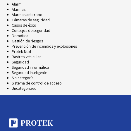
Alarm
Alarmas
Alarmas antirrobo
Cámaras de seguridad
Casos de éxito
Consejos de seguridad
Domótica
Gestión de riesgos
Prevención de incendios y explosiones
Protek Next
Rastreo vehicular
Seguridad
Seguridad informática
Seguridad Inteligente
Sin categoría
Sistema de control de acceso
Uncategorized