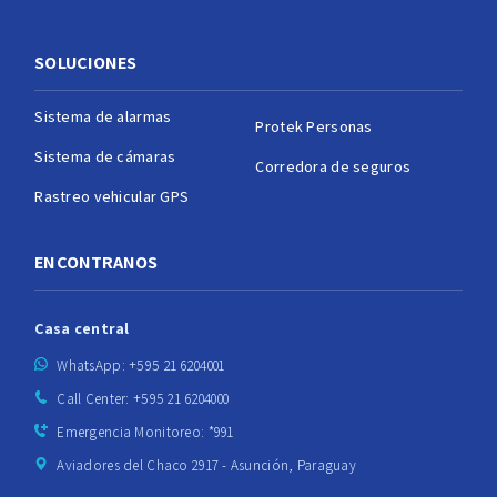
SOLUCIONES
Sistema de alarmas
Protek Personas
Sistema de cámaras
Corredora de seguros
Rastreo vehicular GPS
ENCONTRANOS
Casa central
WhatsApp: +595 21 6204001
Call Center: +595 21 6204000
Emergencia Monitoreo: *991
Aviadores del Chaco 2917 - Asunción, Paraguay