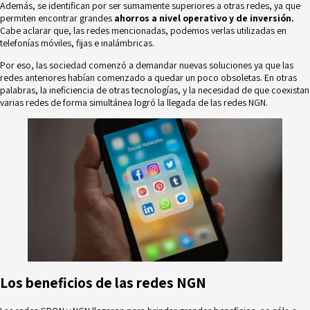
Además, se identifican por ser sumamente superiores a otras redes, ya que
permiten encontrar grandes
ahorros a nivel operativo y de inversión.
Cabe aclarar que, las redes mencionadas, podemos verlas utilizadas en
telefonías móviles, fijas e inalámbricas.
Por eso, las sociedad comenzó a demandar nuevas soluciones ya que las
redes anteriores habían comenzado a quedar un poco obsoletas. En otras
palabras, la ineficiencia de otras tecnologías, y la necesidad de que coexistan
varias redes de forma simultánea logró la llegada de las redes NGN.
Los beneficios de las redes NGN