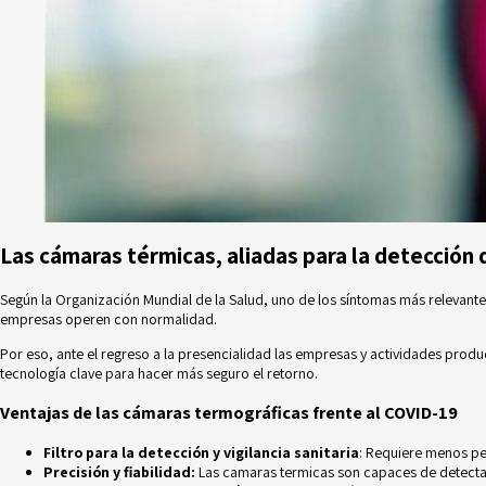
Las cámaras térmicas, aliadas para la detección
Según la
Organización Mundial de la Salud
, uno de los síntomas más relevante
empresas operen con normalidad.
Por eso, ante el regreso a la presencialidad las empresas y actividades produ
tecnología clave para hacer más seguro el retorno.
Ventajas de las cámaras termográficas frente al COVID-19
Filtro para la detección y vigilancia sanitaria
: Requiere menos pe
Precisión y fiabilidad:
Las camaras termicas son capaces de detectar