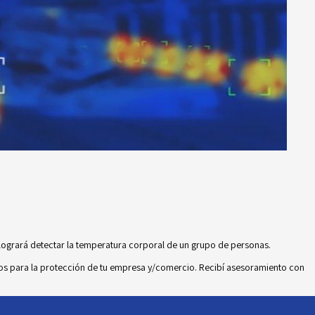
logrará detectar la temperatura corporal de un grupo de personas.
ados para la protección de tu empresa y/comercio. Recibí asesoramiento con