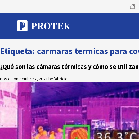
Skip
to
content
Etiqueta:
carmaras termicas para co
¿Qué son las cámaras térmicas y cómo se utilizan
Posted on
octubre 7, 2021
by
fabricio