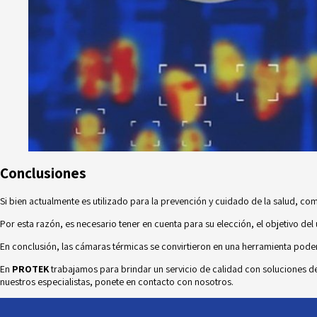
Conclusiones
Si bien actualmente es utilizado para la prevención y cuidado de la salud, c
Por esta razón, es necesario tener en cuenta para su elección, el objetivo del u
En conclusión, las cámaras térmicas se convirtieron en una herramienta pod
En
PROTEK
trabajamos para brindar un servicio de calidad con soluciones d
nuestros especialistas, ponete en
contacto
con nosotros.