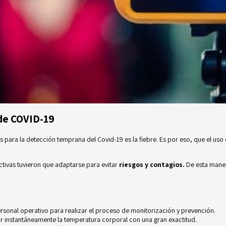
 de COVID-19
s para la detección temprana del Covid-19 es la fiebre. Es por eso, que el uso
ctivas tuvieron que adaptarse para evitar
riesgos y contagios.
De esta manera
rsonal operativo para realizar el proceso de monitorización y prevención.
 instantáneamente la temperatura corporal con una gran exactitud.