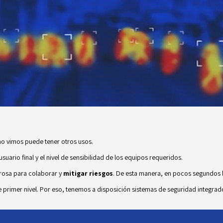
omo vimos puede tener otros usos.
suario final y el nivel de sensibilidad de los equipos requeridos.
erosa para colaborar y
mitigar riesgos
. De esta manera, en pocos segundos 
e primer nivel. Por eso, tenemos a disposición sistemas de seguridad integr