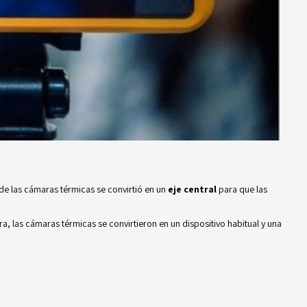
 de las cámaras térmicas se convirtió en un
eje central
para que las
, las cámaras térmicas se convirtieron en un dispositivo habitual y una