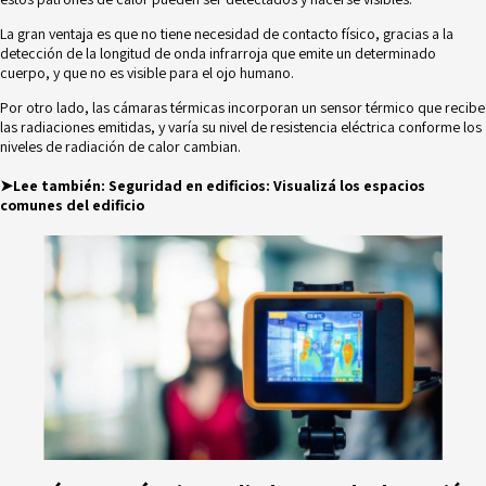
La gran ventaja es que no tiene necesidad de contacto físico, gracias a la
detección de la longitud de onda infrarroja que emite un determinado
cuerpo, y que no es visible para el ojo humano.
Por otro lado, las cámaras térmicas incorporan un sensor térmico que recibe
las radiaciones emitidas, y varía su nivel de resistencia eléctrica conforme los
niveles de radiación de calor cambian.
➤Lee también:
Seguridad en edificios: Visualizá los espacios
comunes del edificio