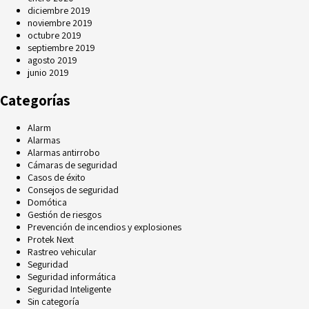
diciembre 2019
noviembre 2019
octubre 2019
septiembre 2019
agosto 2019
junio 2019
Categorías
Alarm
Alarmas
Alarmas antirrobo
Cámaras de seguridad
Casos de éxito
Consejos de seguridad
Domótica
Gestión de riesgos
Prevención de incendios y explosiones
Protek Next
Rastreo vehicular
Seguridad
Seguridad informática
Seguridad Inteligente
Sin categoría