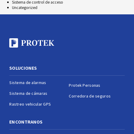
Sistema de control de acceso
Uncategorized
SOLUCIONES
Sistema de alarmas
Protek Personas
Sistema de cámaras
Corredora de seguros
Rastreo vehicular GPS
ENCONTRANOS