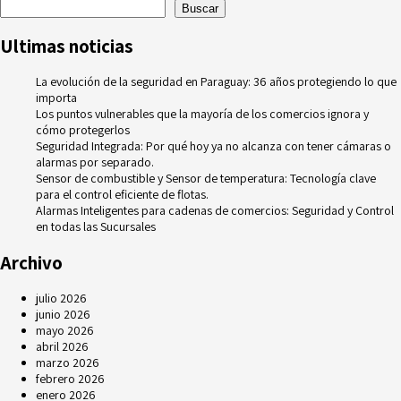
Buscar
Ultimas noticias
La evolución de la seguridad en Paraguay: 36 años protegiendo lo que
importa
Los puntos vulnerables que la mayoría de los comercios ignora y
cómo protegerlos
Seguridad Integrada: Por qué hoy ya no alcanza con tener cámaras o
alarmas por separado.
Sensor de combustible y Sensor de temperatura: Tecnología clave
para el control eficiente de flotas.
Alarmas Inteligentes para cadenas de comercios: Seguridad y Control
en todas las Sucursales
Archivo
julio 2026
junio 2026
mayo 2026
abril 2026
marzo 2026
febrero 2026
enero 2026