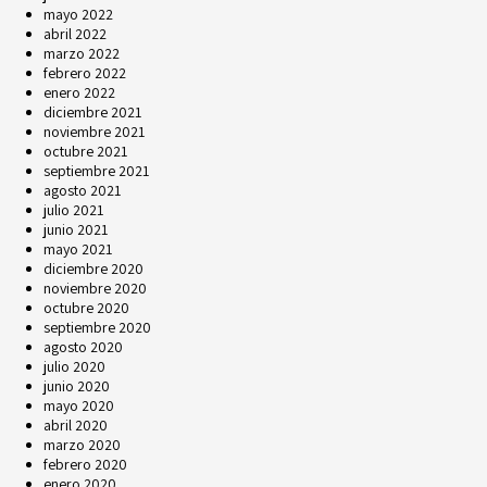
mayo 2022
abril 2022
marzo 2022
febrero 2022
enero 2022
diciembre 2021
noviembre 2021
octubre 2021
septiembre 2021
agosto 2021
julio 2021
junio 2021
mayo 2021
diciembre 2020
noviembre 2020
octubre 2020
septiembre 2020
agosto 2020
julio 2020
junio 2020
mayo 2020
abril 2020
marzo 2020
febrero 2020
enero 2020