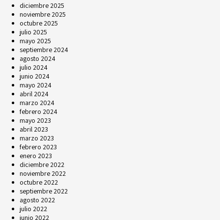
diciembre 2025
noviembre 2025
octubre 2025
julio 2025
mayo 2025
septiembre 2024
agosto 2024
julio 2024
junio 2024
mayo 2024
abril 2024
marzo 2024
febrero 2024
mayo 2023
abril 2023
marzo 2023
febrero 2023
enero 2023
diciembre 2022
noviembre 2022
octubre 2022
septiembre 2022
agosto 2022
julio 2022
junio 2022