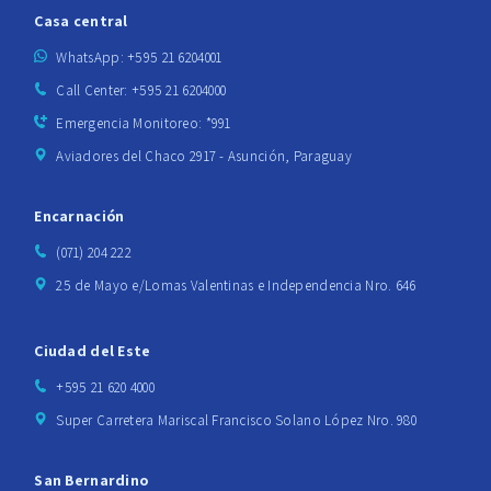
Casa central
WhatsApp: +595 21 6204001
Call Center: +595 21 6204000
Emergencia Monitoreo: *991
Aviadores del Chaco 2917 - Asunción, Paraguay
Encarnación
(071) 204 222
25 de Mayo e/Lomas Valentinas e Independencia Nro. 646
Ciudad del Este
+595 21 620 4000
Super Carretera Mariscal Francisco Solano López Nro. 980
San Bernardino