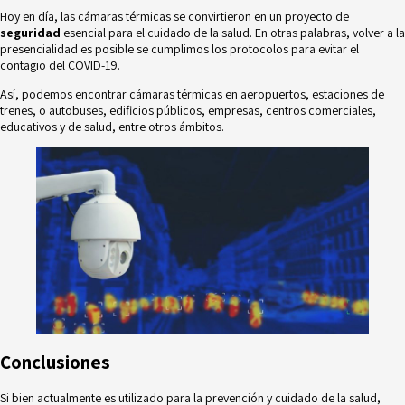
Hoy en día, las cámaras térmicas se convirtieron en un proyecto de
seguridad
esencial para el cuidado de la salud. En otras palabras, volver a la
presencialidad es posible se cumplimos los protocolos para evitar el
contagio del COVID-19.
Así, podemos encontrar cámaras térmicas en aeropuertos, estaciones de
trenes, o autobuses, edificios públicos, empresas, centros comerciales,
educativos y de salud, entre otros ámbitos.
Conclusiones
Si bien actualmente es utilizado para la prevención y cuidado de la salud,