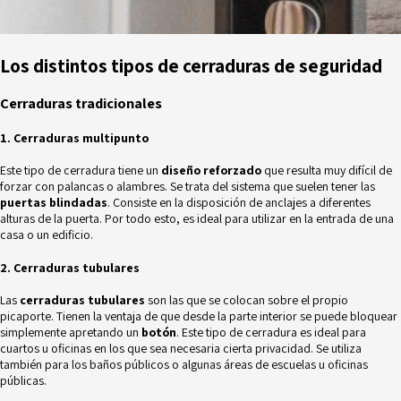
Los distintos tipos de cerraduras de seguridad
Cerraduras tradicionales
1. Cerraduras multipunto
Este tipo de cerradura tiene un
diseño reforzado
que resulta muy difícil de
forzar con palancas o alambres. Se trata del sistema que suelen tener las
puertas blindadas
. Consiste en la disposición de anclajes a diferentes
alturas de la puerta. Por todo esto, es ideal para utilizar en la entrada de una
casa o un edificio.
2. Cerraduras tubulares
Las
cerraduras tubulares
son las que se colocan sobre el propio
picaporte. Tienen la ventaja de que desde la parte interior se puede bloquear
simplemente apretando un
botón
. Este tipo de cerradura es ideal para
cuartos u oficinas en los que sea necesaria cierta privacidad. Se utiliza
también para los baños públicos o algunas áreas de escuelas u oficinas
públicas.