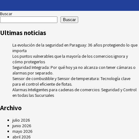
Buscar
Buscar
Ultimas noticias
La evolución de la seguridad en Paraguay: 36 años protegiendo lo que
importa
Los puntos vulnerables que la mayoría de los comercios ignora y
cómo protegerlos
Seguridad Integrada: Por qué hoy ya no alcanza con tener cámaras o
alarmas por separado.
Sensor de combustible y Sensor de temperatura: Tecnología clave
para el control eficiente de flotas.
Alarmas Inteligentes para cadenas de comercios: Seguridad y Control
en todas las Sucursales
Archivo
julio 2026
junio 2026
mayo 2026
abril 2026