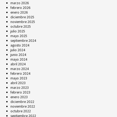
marzo 2026
febrero 2026
enero 2026
diciembre 2025
noviembre 2025
octubre 2025
julio 2025
mayo 2025
septiembre 2024
agosto 2024
julio 2024
junio 2024
mayo 2024
abril 2024
marzo 2024
febrero 2024
mayo 2023
abril 2023
marzo 2023
febrero 2023
enero 2023
diciembre 2022
noviembre 2022
octubre 2022
septiembre 2022