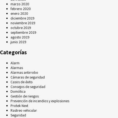
marzo 2020
febrero 2020
enero 2020
diciembre 2019
noviembre 2019
octubre 2019
septiembre 2019
agosto 2019
junio 2019
Categorías
Alarm
Alarmas
Alarmas antirrobo
Cámaras de seguridad
Casos de éxito
Consejos de seguridad
Domótica
Gestión de riesgos
Prevención de incendios y explosiones
Protek Next
Rastreo vehicular
Seguridad