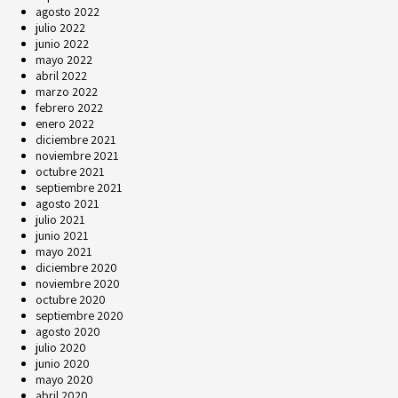
agosto 2022
julio 2022
junio 2022
mayo 2022
abril 2022
marzo 2022
febrero 2022
enero 2022
diciembre 2021
noviembre 2021
octubre 2021
septiembre 2021
agosto 2021
julio 2021
junio 2021
mayo 2021
diciembre 2020
noviembre 2020
octubre 2020
septiembre 2020
agosto 2020
julio 2020
junio 2020
mayo 2020
abril 2020