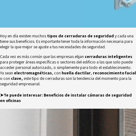
Hoy en día existen muchos
tipos de cerraduras de seguridad
y cada una
tiene sus beneficios. Es importante tener toda la información necesaria para
elegir la que mejor se ajuste a tus necesidades de seguridad.
Cada vez es más común que las empresas elijan
cerraduras inteligentes
para proteger áreas específicas o sectores del edificio a las que solo puede
acceder personal autorizado, o simplemente para todo el establecimiento.
Ya sean
electromagnéticas
, con
huella dactilar
,
reconocimiento facial
o con
clave,
este tipo de cerraduras son la tendencia del momento para la
seguridad empresarial.
➤Te puede interesar:
Beneficios de instalar cámaras de seguridad
en oficinas