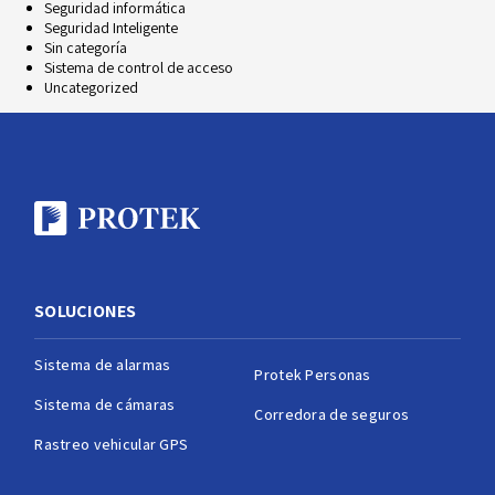
Seguridad informática
Seguridad Inteligente
Sin categoría
Sistema de control de acceso
Uncategorized
SOLUCIONES
Sistema de alarmas
Protek Personas
Sistema de cámaras
Corredora de seguros
Rastreo vehicular GPS