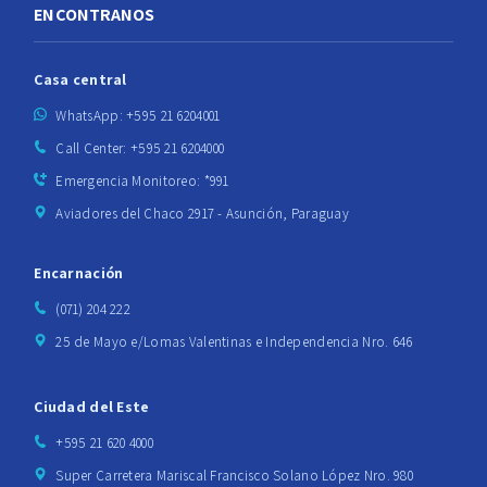
ENCONTRANOS
Casa central
WhatsApp: +595 21 6204001
Call Center: +595 21 6204000
Emergencia Monitoreo: *991
Aviadores del Chaco 2917 - Asunción, Paraguay
Encarnación
(071) 204 222
25 de Mayo e/Lomas Valentinas e Independencia Nro. 646
Ciudad del Este
+595 21 620 4000
Super Carretera Mariscal Francisco Solano López Nro. 980