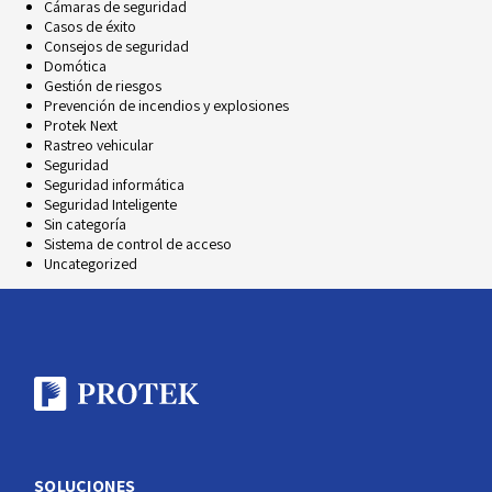
Cámaras de seguridad
Casos de éxito
Consejos de seguridad
Domótica
Gestión de riesgos
Prevención de incendios y explosiones
Protek Next
Rastreo vehicular
Seguridad
Seguridad informática
Seguridad Inteligente
Sin categoría
Sistema de control de acceso
Uncategorized
SOLUCIONES