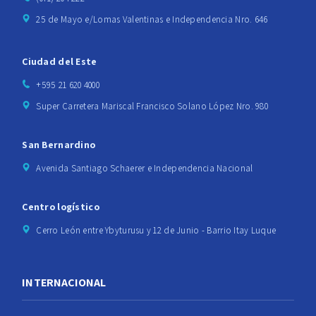
25 de Mayo e/Lomas Valentinas e Independencia Nro. 646
Ciudad del Este
+595 21 620 4000
Super Carretera Mariscal Francisco Solano López Nro. 980
San Bernardino
Avenida Santiago Schaerer e Independencia Nacional
Centro logístico
Cerro León entre Ybyturusu y 12 de Junio - Barrio Itay Luque
INTERNACIONAL