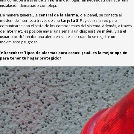
instalación demasiado compleja.
De manera general, la
central de la alarma
, o el panel, se conecta al
módem de internet a través de una
tarjeta SIM
, y utiliza la red para
comunicarse con el resto de los componentes del sistema. Además, a través
de
internet
, es posible enviar una señal a un
dispositivo móvil
, y así el
usuario podrá recibir una alerta en su celular cuando se registre un
movimiento peligroso.
➤Descubre:
Tipos de alarmas para casas: ¿cuál es la mejor opción
para tener tu hogar protegido?