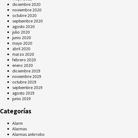
diciembre 2020
noviembre 2020
octubre 2020
septiembre 2020
agosto 2020
julio 2020
junio 2020
mayo 2020
abril 2020
marzo 2020
febrero 2020
enero 2020
diciembre 2019
noviembre 2019
octubre 2019
septiembre 2019
agosto 2019
junio 2019
Categorías
Alarm
Alarmas
Alarmas antirrobo