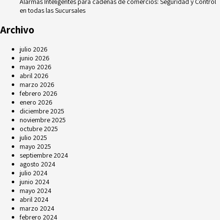
Alarmas Inteligentes para cadenas de comercios: Seguridad y Control
en todas las Sucursales
Archivo
julio 2026
junio 2026
mayo 2026
abril 2026
marzo 2026
febrero 2026
enero 2026
diciembre 2025
noviembre 2025
octubre 2025
julio 2025
mayo 2025
septiembre 2024
agosto 2024
julio 2024
junio 2024
mayo 2024
abril 2024
marzo 2024
febrero 2024