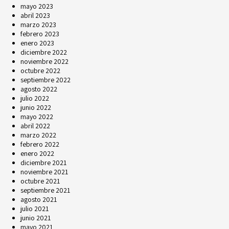
mayo 2023
abril 2023
marzo 2023
febrero 2023
enero 2023
diciembre 2022
noviembre 2022
octubre 2022
septiembre 2022
agosto 2022
julio 2022
junio 2022
mayo 2022
abril 2022
marzo 2022
febrero 2022
enero 2022
diciembre 2021
noviembre 2021
octubre 2021
septiembre 2021
agosto 2021
julio 2021
junio 2021
mayo 2021