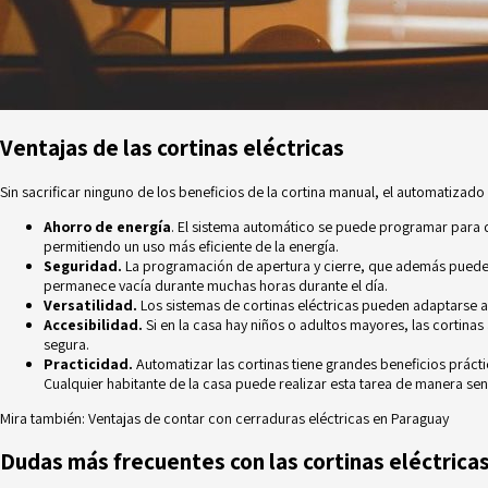
Ventajas de las cortinas eléctricas
Sin sacrificar ninguno de los beneficios de la cortina manual, el automatizado
Ahorro de energía
. El sistema automático se puede programar para qu
permitiendo un uso más eficiente de la energía.
Seguridad.
La programación de apertura y cierre, que además puede si
permanece vacía durante muchas horas durante el día.
Versatilidad.
Los sistemas de cortinas eléctricas pueden adaptarse a
Accesibilidad.
Si en la casa hay niños o adultos mayores, las cortin
segura.
Practicidad.
Automatizar las cortinas tiene grandes beneficios práct
Cualquier habitante de la casa puede realizar esta tarea de manera senc
Mira también:
Ventajas de contar con cerraduras eléctricas en Paraguay
Dudas más frecuentes con las cortinas eléctricas