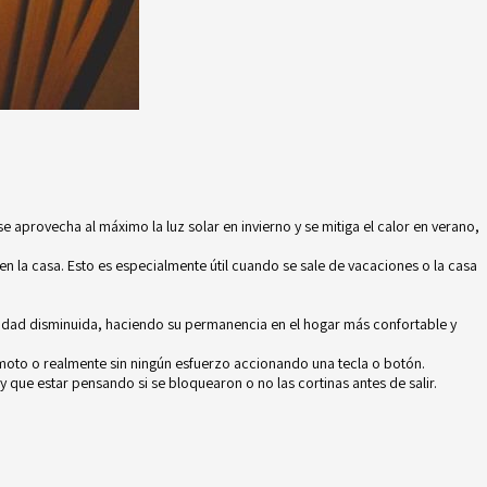
aprovecha al máximo la luz solar en invierno y se mitiga el calor en verano,
n la casa. Esto es especialmente útil
cuando se sale de vacaciones
o la casa
lidad disminuida, haciendo su permanencia en el hogar más confortable y
remoto o realmente sin ningún esfuerzo accionando una tecla o botón.
y que estar pensando si se bloquearon o no las cortinas antes de salir.