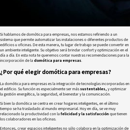
Si hablamos de domótica para empresas, nos estamos refiriendo a un
sistema que permite automatizar las instalaciones o diferentes productos de
edificios u oficinas. De esta manera, tu lugar de trabajo se puede convertir en
un ambiente inteligente. Su objetivo será brindar confort y optimización en el
día a día. En esta nota te queremos contar nuestras recomendaciones para la
incorporación de la
domótica para empresas
.
¿Por qué elegir domótica para empresas?
La domótica para empresas es la integración de tecnologías incorporadas en
el edificio. Su función es especialmente ser más
sustentables,
y optimizar
la gestión energética, la seguridad, el bienestar y la comunicación.
Si bien la
domótica
se centra en crear hogares inteligentes, en el último
tiempo se ha trasladado al mundo empresarial. Hoy en día, se ve muy
relacionado la productividad con la
felicidad y la satisfacción
que tienen
los colaboradores en las oficinas.
Entonces, crear espacios inteligentes no sólo colabora en la optimización de