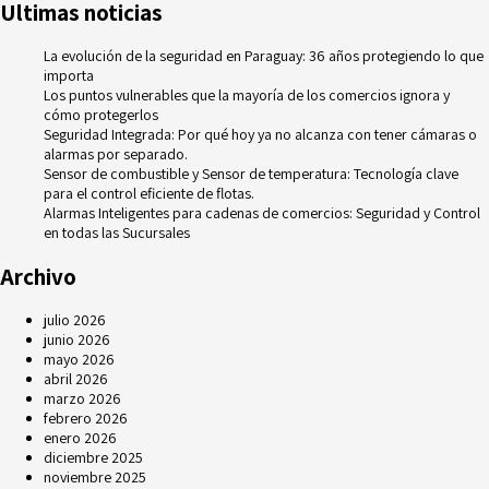
Ultimas noticias
La evolución de la seguridad en Paraguay: 36 años protegiendo lo que
importa
Los puntos vulnerables que la mayoría de los comercios ignora y
cómo protegerlos
Seguridad Integrada: Por qué hoy ya no alcanza con tener cámaras o
alarmas por separado.
Sensor de combustible y Sensor de temperatura: Tecnología clave
para el control eficiente de flotas.
Alarmas Inteligentes para cadenas de comercios: Seguridad y Control
en todas las Sucursales
Archivo
julio 2026
junio 2026
mayo 2026
abril 2026
marzo 2026
febrero 2026
enero 2026
diciembre 2025
noviembre 2025