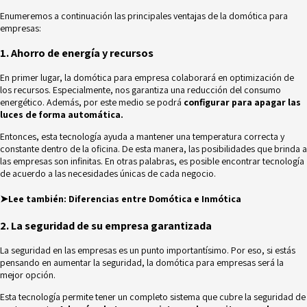
Enumeremos a continuación las principales ventajas de la domótica para
empresas:
1. Ahorro de energía y recursos
En primer lugar, la domótica para empresa colaborará en optimización de
los recursos. Especialmente, nos garantiza una reducción del consumo
energético. Además, por este medio se podrá
configurar para apagar las
luces de forma automática.
Entonces, esta tecnología ayuda a mantener una temperatura correcta y
constante dentro de la oficina. De esta manera, las posibilidades que brinda a
las empresas son infinitas. En otras palabras, es posible encontrar tecnología
de acuerdo a las necesidades únicas de cada negocio.
➤Lee también:
Diferencias entre Domótica e Inmótica
2. La seguridad de su empresa garantizada
La seguridad en las empresas es un punto importantísimo. Por eso, si estás
pensando en aumentar la seguridad, la domótica para empresas será la
mejor opción.
Esta tecnología permite tener un completo sistema que cubre la seguridad de