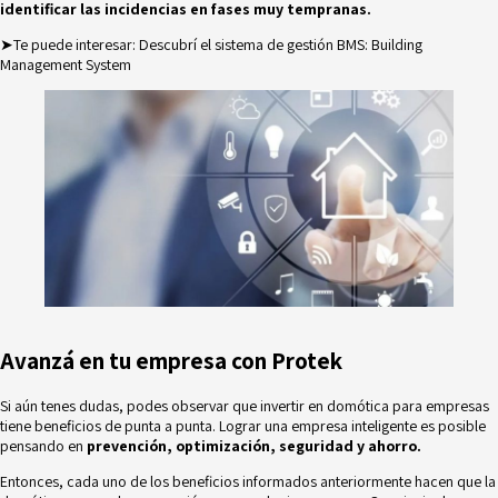
identificar las incidencias en fases muy tempranas.
➤Te puede interesar:
Descubrí el sistema de gestión BMS: Building
Management System
Avanzá en tu empresa con Protek
Si aún tenes dudas, podes observar que invertir en domótica para empresas
tiene beneficios de punta a punta. Lograr una empresa inteligente es posible
pensando en
prevención, optimización, seguridad y ahorro.
Entonces, cada uno de los beneficios informados anteriormente hacen que la