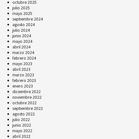
octubre 2025
julio 2025
mayo 2025
septiembre 2024
agosto 2024
julio 2024
junio 2024
mayo 2024
abril 2024
marzo 2024
febrero 2024
mayo 2023
abril 2023
marzo 2023
febrero 2023
enero 2023
diciembre 2022
noviembre 2022
octubre 2022
septiembre 2022
agosto 2022
julio 2022
junio 2022
mayo 2022
abril 2022