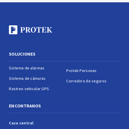
SOLUCIONES
Sistema de alarmas
Protek Personas
Sistema de cámaras
Corredora de seguros
Rastreo vehicular GPS
ENCONTRANOS
Casa central