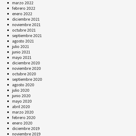
marzo 2022
febrero 2022
enero 2022
diciembre 2021
noviembre 2021
octubre 2021
septiembre 2021
agosto 2021
julio 2021
junio 2021
mayo 2021
diciembre 2020
noviembre 2020
octubre 2020
septiembre 2020
agosto 2020
julio 2020
junio 2020
mayo 2020
abril 2020
marzo 2020
febrero 2020
enero 2020
diciembre 2019
noviembre 2019