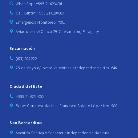
WhatsApp: +595 21 6204001
Call Center: +595 21 6204000
Emergencia Monitoreo: *991
Aviadores del Chaco 2917 - Asunción, Paraguay
Encarnación
(071) 204 222
25 de Mayo e/Lomas Valentinas e Independencia Nro. 646
Ciudad del Este
+595 21 620 4000
Super Carretera Mariscal Francisco Solano López Nro. 980
San Bernardino
Avenida Santiago Schaerer e Independencia Nacional