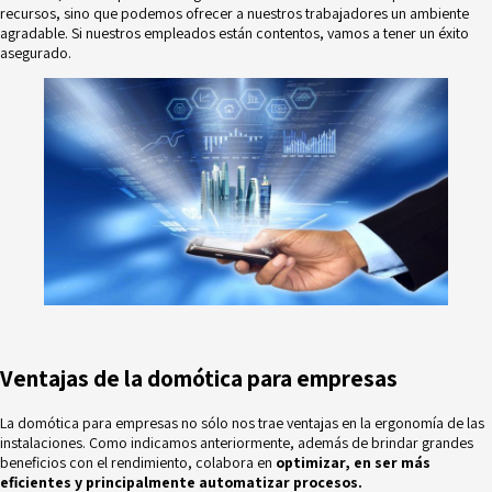
recursos, sino que podemos ofrecer a nuestros trabajadores un ambiente
agradable. Si nuestros empleados están contentos, vamos a tener un éxito
asegurado.
Ventajas de la domótica para empresas
La domótica para empresas no sólo nos trae ventajas en la ergonomía de las
instalaciones. Como indicamos anteriormente, además de brindar grandes
beneficios con el rendimiento, colabora en
optimizar, en ser más
eficientes y principalmente automatizar procesos.