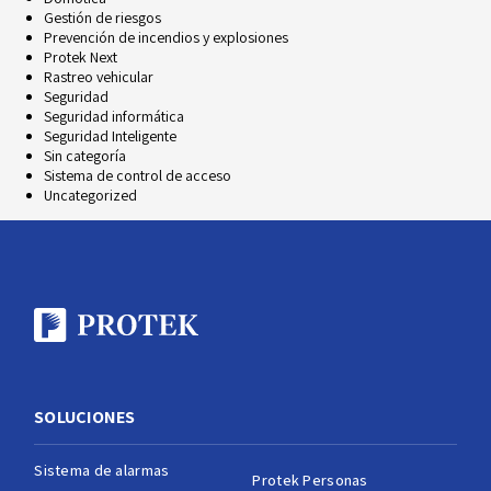
Gestión de riesgos
Prevención de incendios y explosiones
Protek Next
Rastreo vehicular
Seguridad
Seguridad informática
Seguridad Inteligente
Sin categoría
Sistema de control de acceso
Uncategorized
SOLUCIONES
Sistema de alarmas
Protek Personas