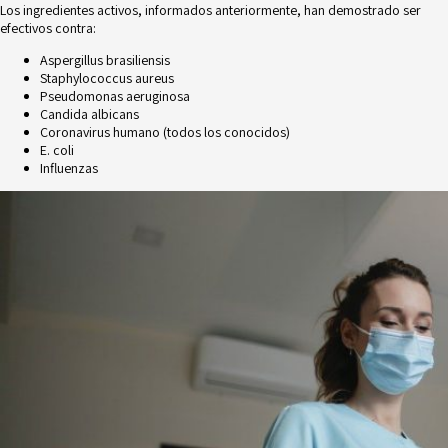
Los ingredientes activos, informados anteriormente, han demostrado ser
efectivos contra:
Aspergillus brasiliensis
Staphylococcus aureus
Pseudomonas aeruginosa
Candida albicans
Coronavirus humano (todos los conocidos)
E. coli
Influenzas