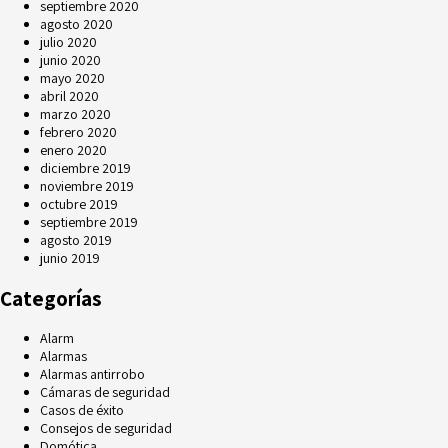
septiembre 2020
agosto 2020
julio 2020
junio 2020
mayo 2020
abril 2020
marzo 2020
febrero 2020
enero 2020
diciembre 2019
noviembre 2019
octubre 2019
septiembre 2019
agosto 2019
junio 2019
Categorías
Alarm
Alarmas
Alarmas antirrobo
Cámaras de seguridad
Casos de éxito
Consejos de seguridad
Domótica