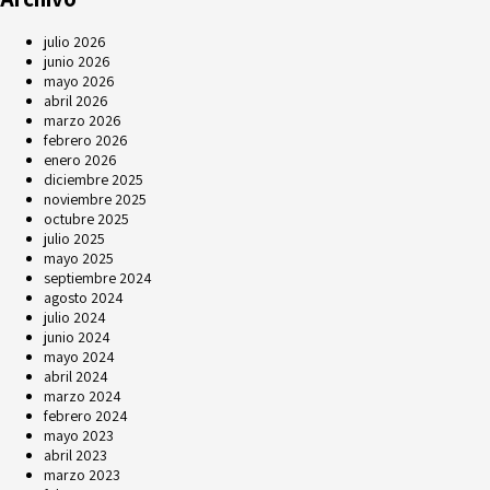
julio 2026
junio 2026
mayo 2026
abril 2026
marzo 2026
febrero 2026
enero 2026
diciembre 2025
noviembre 2025
octubre 2025
julio 2025
mayo 2025
septiembre 2024
agosto 2024
julio 2024
junio 2024
mayo 2024
abril 2024
marzo 2024
febrero 2024
mayo 2023
abril 2023
marzo 2023