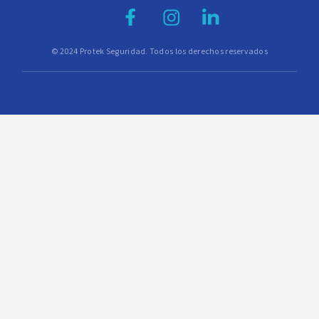
© 2024 Protek Seguridad. Todos los derechos reservados