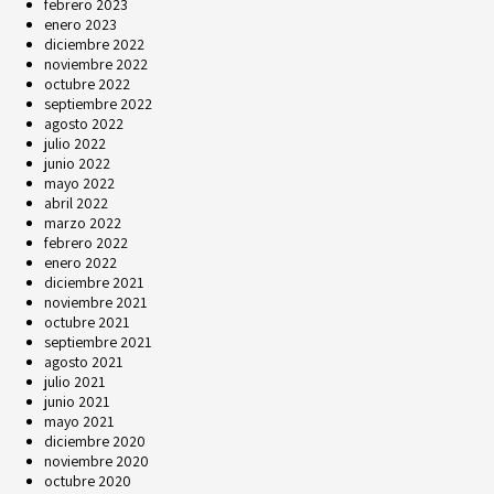
febrero 2023
enero 2023
diciembre 2022
noviembre 2022
octubre 2022
septiembre 2022
agosto 2022
julio 2022
junio 2022
mayo 2022
abril 2022
marzo 2022
febrero 2022
enero 2022
diciembre 2021
noviembre 2021
octubre 2021
septiembre 2021
agosto 2021
julio 2021
junio 2021
mayo 2021
diciembre 2020
noviembre 2020
octubre 2020