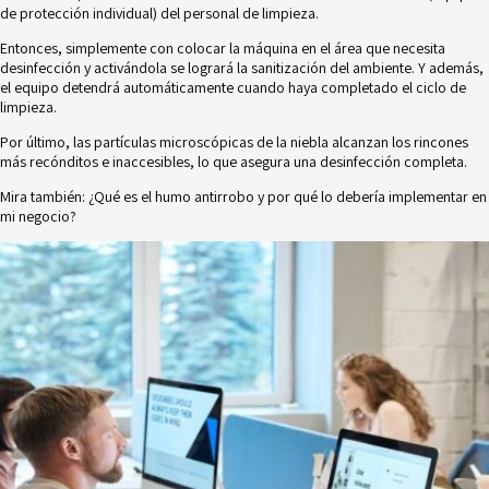
de protección individual) del personal de limpieza.
Entonces, simplemente con colocar la máquina en el área que necesita
desinfección y activándola se logrará la sanitización del ambiente. Y además,
el equipo detendrá automáticamente cuando haya completado el ciclo de
limpieza.
Por último, las partículas microscópicas de la niebla alcanzan los rincones
más recónditos e inaccesibles, lo que asegura una desinfección completa.
Mira también:
¿Qué es el humo antirrobo y por qué lo debería implementar en
mi negocio?