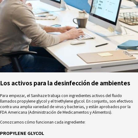
Los activos para la desinfección de ambientes
Para empezar, el Sanihaze trabaja con ingredientes activos del fluido
llamados propylene glycol y el triethylene glycol. En conjunto, son efectivos
contra una amplia variedad de virus y bacterias, y están aprobados por la
FDA Americana
(Administración de Medicamentos y Alimentos).
Conozcamos cómo funcionan cada ingrediente:
PROPYLENE GLYCOL