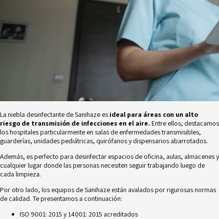
La niebla desinfectante de Sanihaze es
ideal para áreas con un alto
riesgo de transmisión de infecciones en el aire.
Entre ellos, destacamos
los hospitales particularmente en salas de enfermedades transmisibles,
guarderías, unidades pediátricas, quirófanos y dispensarios abarrotados.
Además, es perfecto para desinfectar espacios de oficina, aulas, almacenes y
cualquier lugar donde las personas necesiten seguir trabajando luego de
cada limpieza.
Por otro lado, los equipos de Sanihaze están avalados por rigurosas normas
de calidad. Te presentamos a continuación:
ISO 9001: 2015
y 14001: 2015 acreditados