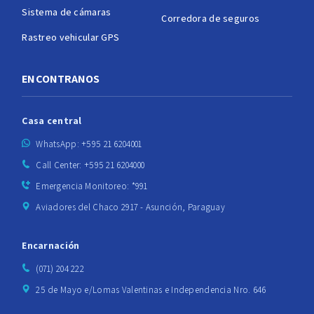
Sistema de cámaras
Corredora de seguros
Rastreo vehicular GPS
ENCONTRANOS
Casa central
WhatsApp: +595 21 6204001
Call Center: +595 21 6204000
Emergencia Monitoreo: *991
Aviadores del Chaco 2917 - Asunción, Paraguay
Encarnación
(071) 204 222
25 de Mayo e/Lomas Valentinas e Independencia Nro. 646