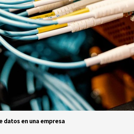
de datos en una empresa