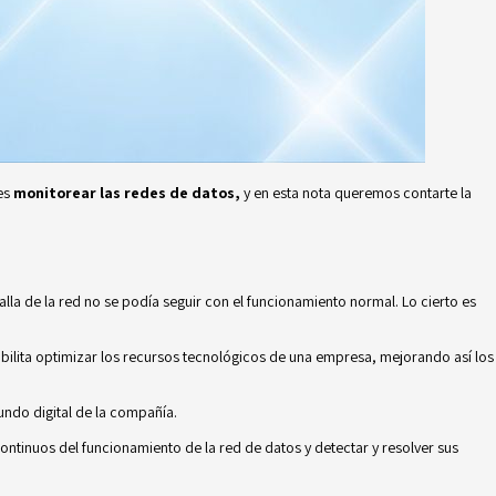
 es
monitorear las redes de datos,
y en esta nota queremos contarte la
lla de la red no se podía seguir con el funcionamiento normal. Lo cierto es
sibilita optimizar los recursos tecnológicos de una empresa, mejorando así los
ndo digital de la compañía.
ontinuos del funcionamiento de la red de datos y detectar y resolver sus