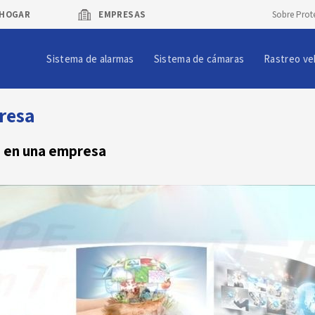
HOGAR
EMPRESAS
Sobre Prot
Sistema de alarmas
Sistema de cámaras
Rastreo ve
resa
s en una empresa