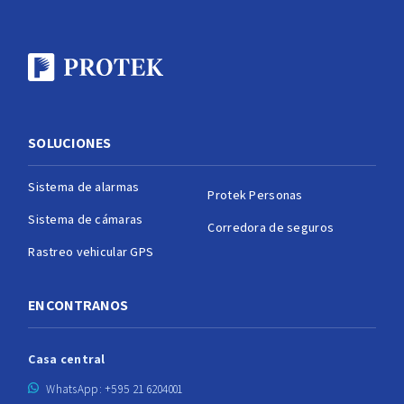
SOLUCIONES
Sistema de alarmas
Protek Personas
Sistema de cámaras
Corredora de seguros
Rastreo vehicular GPS
ENCONTRANOS
Casa central
WhatsApp: +595 21 6204001