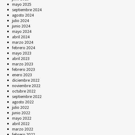
mayo 2025
septiembre 2024
agosto 2024
julio 2024
junio 2024
mayo 2024
abril 2024
marzo 2024
febrero 2024
mayo 2023
abril 2023
marzo 2023
febrero 2023
enero 2023
diciembre 2022
noviembre 2022
octubre 2022
septiembre 2022
agosto 2022
julio 2022
junio 2022
mayo 2022
abril 2022
marzo 2022
febrero 2022