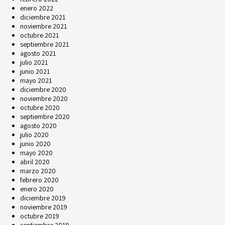
enero 2022
diciembre 2021
noviembre 2021
octubre 2021
septiembre 2021
agosto 2021
julio 2021
junio 2021
mayo 2021
diciembre 2020
noviembre 2020
octubre 2020
septiembre 2020
agosto 2020
julio 2020
junio 2020
mayo 2020
abril 2020
marzo 2020
febrero 2020
enero 2020
diciembre 2019
noviembre 2019
octubre 2019
septiembre 2019