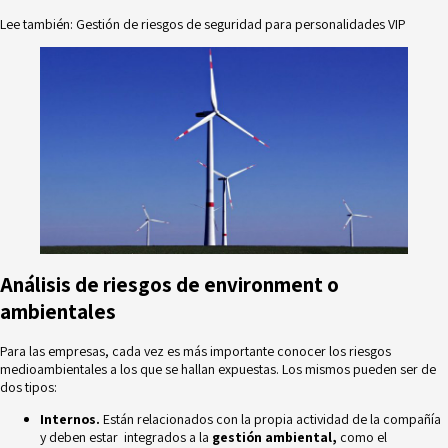
Lee también:
Gestión de riesgos de seguridad para personalidades VIP
Análisis de riesgos de environment o
ambientales
Para las empresas, cada vez es más importante conocer los riesgos
medioambientales a los que se hallan expuestas. Los mismos pueden ser de
dos tipos:
Internos.
Están relacionados con la propia actividad de la compañía
y deben estar integrados a la
gestión ambiental,
como el