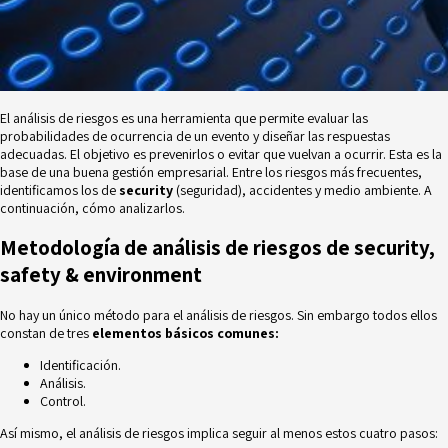
El análisis de riesgos es una herramienta que permite evaluar las
probabilidades de ocurrencia de un evento y diseñar las respuestas
adecuadas. El objetivo es prevenirlos o evitar que vuelvan a ocurrir. Esta es la
base de una buena gestión empresarial. Entre los riesgos más frecuentes,
identificamos los de
security
(seguridad), accidentes y medio ambiente. A
continuación, cómo analizarlos.
Metodología de análisis de riesgos de security,
safety & environment
No hay un único método para el análisis de riesgos. Sin embargo todos ellos
constan de tres
elementos básicos comunes:
Identificación.
Análisis.
Control.
Así mismo, el análisis de riesgos implica seguir al menos estos cuatro pasos: