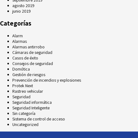
agosto 2019
junio 2019
Categorías
Alarm
Alarmas
Alarmas antirrobo
Cámaras de seguridad
Casos de éxito
Consejos de seguridad
Domótica
Gestión de riesgos
Prevención de incendios y explosiones
Protek Next
Rastreo vehicular
Seguridad
Seguridad informática
Seguridad Inteligente
Sin categoría
Sistema de control de acceso
Uncategorized