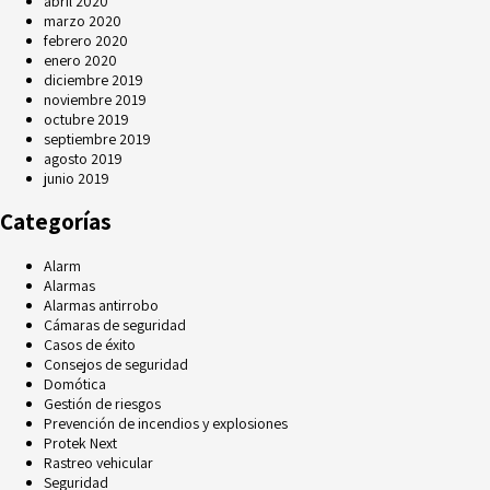
abril 2020
marzo 2020
febrero 2020
enero 2020
diciembre 2019
noviembre 2019
octubre 2019
septiembre 2019
agosto 2019
junio 2019
Categorías
Alarm
Alarmas
Alarmas antirrobo
Cámaras de seguridad
Casos de éxito
Consejos de seguridad
Domótica
Gestión de riesgos
Prevención de incendios y explosiones
Protek Next
Rastreo vehicular
Seguridad