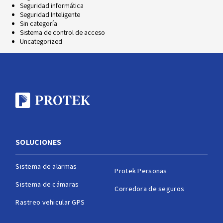
Seguridad informática
Seguridad Inteligente
Sin categoría
Sistema de control de acceso
Uncategorized
SOLUCIONES
Sistema de alarmas
Protek Personas
Sistema de cámaras
Corredora de seguros
Rastreo vehicular GPS