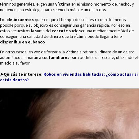
términos generales, eligen una
víctima
en el mismo momento del hecho, y
no tienen una estrategia para retenerla más de un día o dos.
Los
delincuentes
quieren que el tiempo del secuestro dure lo menos
posible porque su objetivo es conseguir una ganancia rápida. Por eso en
estos secuestros la suma del
rescate
suele ser una medianamente fácil de
conseguir, una cantidad de dinero que la víctima puede llegar a tener
disponible en el banco
.
En otros casos, en vez de forzar a la víctima a retirar su dinero de un cajero
automático, llamarán a sus
familiares
para pedirles un rescate, utilizando el
miedo a su favor.
➤Quizás te interese:
Robos en viviendas habitadas: ¿cómo actuar si
estás dentro?