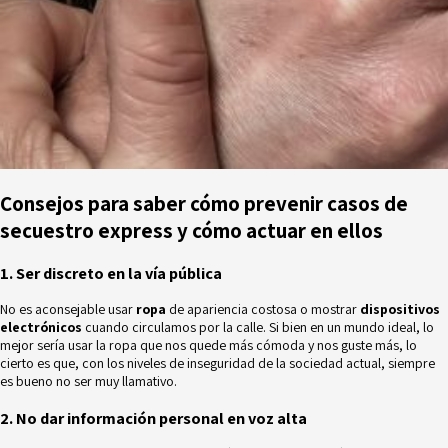
Consejos para saber cómo prevenir casos de
secuestro express y cómo actuar en ellos
1. Ser discreto en la vía pública
No es aconsejable usar
ropa
de apariencia costosa o mostrar
dispositivos
electrónicos
cuando circulamos por la calle. Si bien en un mundo ideal, lo
mejor sería usar la ropa que nos quede más cómoda y nos guste más, lo
cierto es que, con los niveles de inseguridad de la sociedad actual, siempre
es bueno no ser muy llamativo.
2. No dar información personal en voz alta