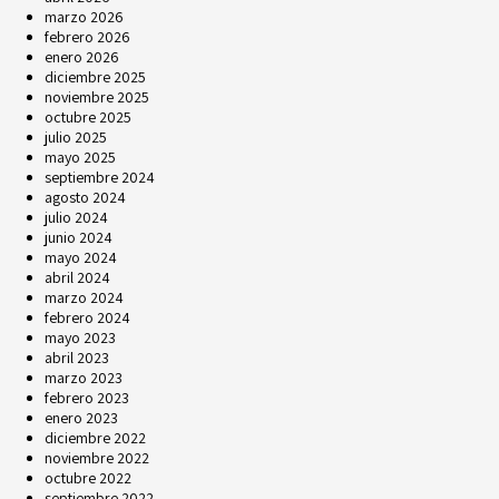
marzo 2026
febrero 2026
enero 2026
diciembre 2025
noviembre 2025
octubre 2025
julio 2025
mayo 2025
septiembre 2024
agosto 2024
julio 2024
junio 2024
mayo 2024
abril 2024
marzo 2024
febrero 2024
mayo 2023
abril 2023
marzo 2023
febrero 2023
enero 2023
diciembre 2022
noviembre 2022
octubre 2022
septiembre 2022