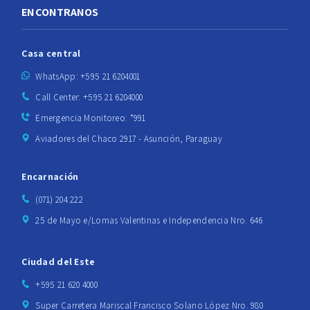
ENCONTRANOS
Casa central
WhatsApp: +595 21 6204001
Call Center: +595 21 6204000
Emergencia Monitoreo: *991
Aviadores del Chaco 2917 - Asunción, Paraguay
Encarnación
(071) 204 222
25 de Mayo e/Lomas Valentinas e Independencia Nro. 646
Ciudad del Este
+595 21 620 4000
Super Carretera Mariscal Francisco Solano López Nro. 980