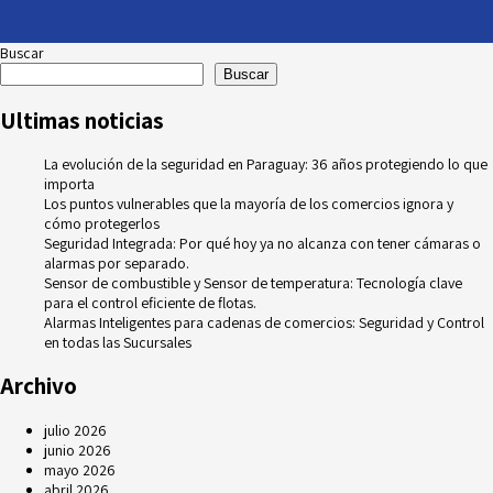
Buscar
Buscar
Ultimas noticias
La evolución de la seguridad en Paraguay: 36 años protegiendo lo que
importa
Los puntos vulnerables que la mayoría de los comercios ignora y
cómo protegerlos
Seguridad Integrada: Por qué hoy ya no alcanza con tener cámaras o
alarmas por separado.
Sensor de combustible y Sensor de temperatura: Tecnología clave
para el control eficiente de flotas.
Alarmas Inteligentes para cadenas de comercios: Seguridad y Control
en todas las Sucursales
Archivo
julio 2026
junio 2026
mayo 2026
abril 2026