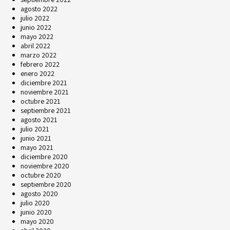
agosto 2022
julio 2022
junio 2022
mayo 2022
abril 2022
marzo 2022
febrero 2022
enero 2022
diciembre 2021
noviembre 2021
octubre 2021
septiembre 2021
agosto 2021
julio 2021
junio 2021
mayo 2021
diciembre 2020
noviembre 2020
octubre 2020
septiembre 2020
agosto 2020
julio 2020
junio 2020
mayo 2020