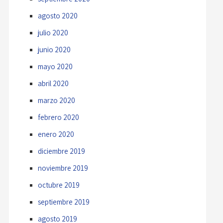
agosto 2020
julio 2020
junio 2020
mayo 2020
abril 2020
marzo 2020
febrero 2020
enero 2020
diciembre 2019
noviembre 2019
octubre 2019
septiembre 2019
agosto 2019