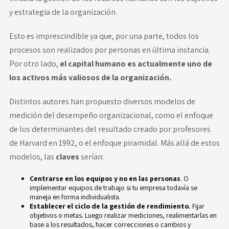
y estrategia de la organización.
Esto es imprescindible ya que, por una parte, todos los
procesos son realizados por personas en última instancia.
Por otro lado,
el capital humano es actualmente uno de
los activos más valiosos de la organización.
Distintos autores han propuesto diversos modelos de
medición del desempeño organizacional, como el enfoque
de los determinantes del resultado creado por profesores
de Harvard en 1992, o el enfoque piramidal. Más allá de estos
modelos, las
claves
serían:
Centrarse en los equipos y no en las personas
. O
implementar equipos de trabajo si tu empresa todavía se
maneja en forma individualista.
Establecer el ciclo de la gestión de rendimiento.
Fijar
objetivos o metas. Luego realizar mediciones, realimentarlas en
base a los resultados, hacer correcciones o cambios y