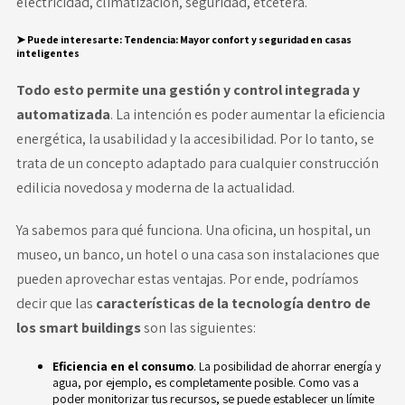
electricidad, climatización, seguridad, etcétera.
➤ Puede interesarte
:
Tendencia: Mayor confort y seguridad en casas
inteligentes
Todo esto permite una gestión y control integrada y
automatizada
. La intención es poder aumentar la eficiencia
energética, la usabilidad y la accesibilidad. Por lo tanto, se
trata de un concepto adaptado para cualquier construcción
edilicia novedosa y moderna de la actualidad.
Ya sabemos para qué funciona. Una oficina, un hospital, un
museo, un banco, un hotel o una casa son instalaciones que
pueden aprovechar estas ventajas. Por ende, podríamos
decir que las
características de la tecnología
dentro de
los smart buildings
son las siguientes:
Eficiencia en el consumo
. La posibilidad de ahorrar energía y
agua, por ejemplo, es completamente posible. Como vas a
poder monitorizar tus recursos, se puede establecer un límite