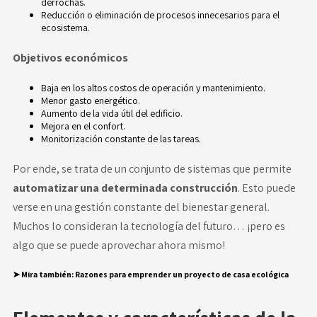
derrochas.
Reducción o eliminación de procesos innecesarios para el
ecosistema.
Objetivos económicos
Baja en los altos costos de operación y mantenimiento.
Menor
gasto energético
.
Aumento de la vida útil del edificio.
Mejora en el confort.
Monitorización constante de las tareas.
Por ende, se trata de un conjunto de sistemas que permite
automatizar una determinada construcción
. Esto puede
verse en una gestión constante del bienestar general.
Muchos lo consideran la tecnología del futuro… ¡pero es
algo que se puede aprovechar ahora mismo!
➤ Mira también:
Razones para emprender un proyecto de casa ecológica