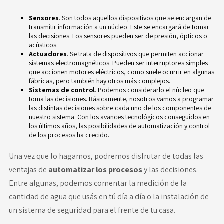
Sensores
. Son todos aquellos dispositivos que se encargan de
transmitir información a un núcleo. Este se encargará de tomar
las decisiones. Los sensores pueden ser de presión, ópticos o
acústicos.
Actuadores
. Se trata de dispositivos que permiten accionar
sistemas electromagnéticos. Pueden ser interruptores simples
que accionen motores eléctricos, como suele ocurrir en algunas
fábricas, pero también hay otros más complejos.
Sistemas de control
. Podemos considerarlo el núcleo que
toma las decisiones. Básicamente, nosotros vamos a programar
las distintas decisiones sobre cada uno de los componentes de
nuestro sistema. Con los avances tecnológicos conseguidos en
los últimos años, las posibilidades de automatización y control
de los procesos ha crecido.
Una vez que lo hagamos, podremos disfrutar de todas las
ventajas de
automatizar los procesos
y las decisiones.
Entre algunas, podemos comentar la medición de la
cantidad de agua que usás en tú día a día o la instalación de
un sistema de seguridad para el frente de tu casa.