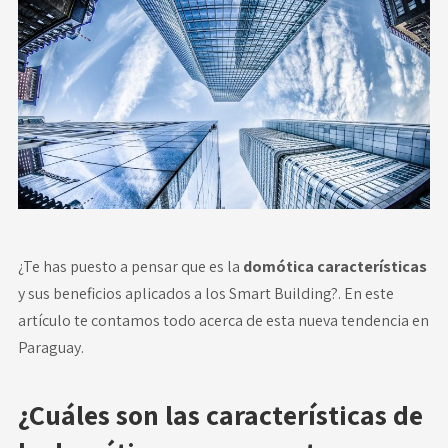
Novedades
Faq
Contacto
Área de clientes
¿Te has puesto a pensar que es la
domótica características
y sus beneficios aplicados a los Smart Building?. En este
artículo te contamos todo acerca de esta nueva tendencia en
Paraguay.
¿Cuáles son las características de