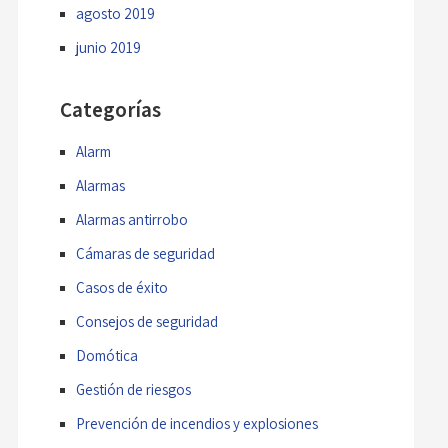
agosto 2019
junio 2019
Categorías
Alarm
Alarmas
Alarmas antirrobo
Cámaras de seguridad
Casos de éxito
Consejos de seguridad
Domótica
Gestión de riesgos
Prevención de incendios y explosiones