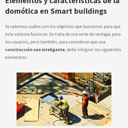
Elementos y características de la
domótica en Smart buildings
Ya sabemos cuáles son los objetivos que buscamos para que
este sistema funcione. Se trata de una serie de ventajas para
los usuarios, pero también, para considerar que una
construcción sea inteligente
, debe integrar los siguientes
elementos: