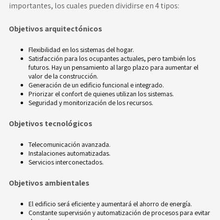
importantes, los cuales pueden dividirse en 4 tipos:
Objetivos arquitectónicos
Flexibilidad en los sistemas del
hogar
.
Satisfacción para los ocupantes actuales, pero también los
futuros. Hay un pensamiento al largo plazo para aumentar el
valor de la construcción.
Generación de un edificio funcional e integrado.
Priorizar el confort de quienes utilizan los sistemas.
Seguridad y monitorización de los recursos.
Objetivos tecnológicos
Telecomunicación avanzada.
Instalaciones automatizadas.
Servicios interconectados.
Objetivos ambientales
El edificio será eficiente y aumentará el ahorro de energía.
Constante supervisión y automatización de procesos para evitar