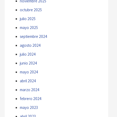
noviembre 2025
octubre 2025
julio 2025
mayo 2025
septiembre 2024
agosto 2024
julio 2024
junio 2024
mayo 2024
abril 2024
marzo 2024
febrero 2024
mayo 2023
abril 2023