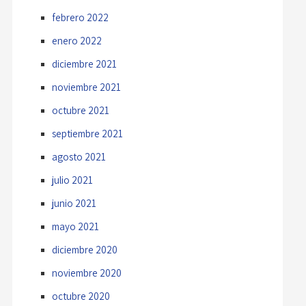
febrero 2022
enero 2022
diciembre 2021
noviembre 2021
octubre 2021
septiembre 2021
agosto 2021
julio 2021
junio 2021
mayo 2021
diciembre 2020
noviembre 2020
octubre 2020