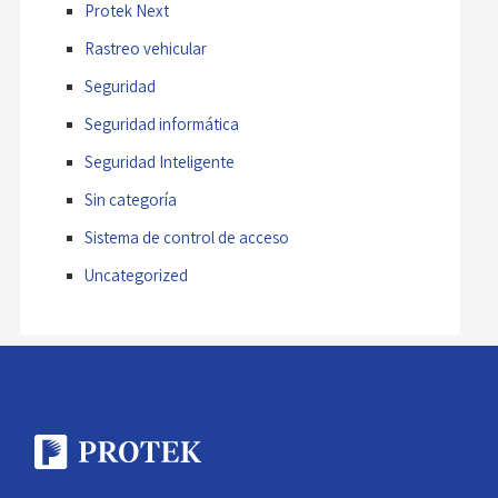
Protek Next
Rastreo vehicular
Seguridad
Seguridad informática
Seguridad Inteligente
Sin categoría
Sistema de control de acceso
Uncategorized