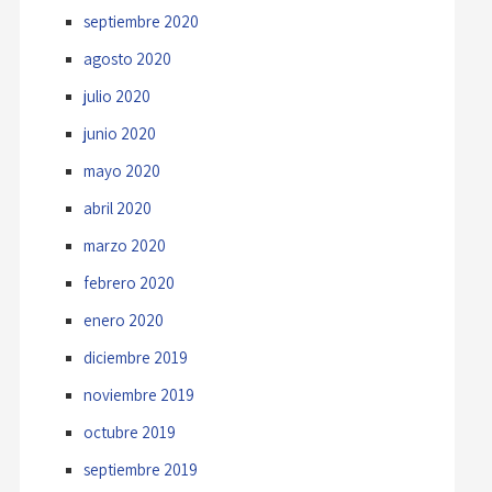
septiembre 2020
agosto 2020
julio 2020
junio 2020
mayo 2020
abril 2020
marzo 2020
febrero 2020
enero 2020
diciembre 2019
noviembre 2019
octubre 2019
septiembre 2019