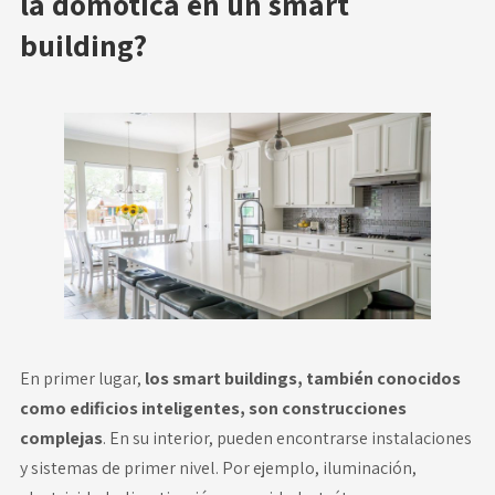
la domótica en un smart
building?
En primer lugar,
los smart buildings, también conocidos
como edificios inteligentes, son construcciones
complejas
. En su interior, pueden encontrarse instalaciones
y sistemas de primer nivel. Por ejemplo, iluminación,