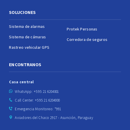
SOLUCIONES
Sistema de alarmas
Protek Personas
Sistema de cámaras
Corredora de seguros
Rastreo vehicular GPS
ENCONTRANOS
Casa central
WhatsApp: +595 21 6204001
Call Center: +595 21 6204000
Emergencia Monitoreo: *991
Aviadores del Chaco 2917 - Asunción, Paraguay