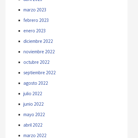
marzo 2023
febrero 2023
enero 2023
diciembre 2022
noviembre 2022
octubre 2022
septiembre 2022
agosto 2022
julio 2022
junio 2022
mayo 2022
abril 2022
marzo 2022