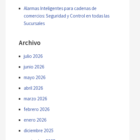
Alarmas Inteligentes para cadenas de
comercios: Seguridad y Control en todas las
Sucursales
Archivo
julio 2026
junio 2026
mayo 2026
abril 2026
marzo 2026
febrero 2026
enero 2026
diciembre 2025