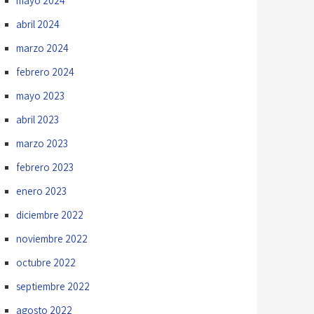
mayo 2024
abril 2024
marzo 2024
febrero 2024
mayo 2023
abril 2023
marzo 2023
febrero 2023
enero 2023
diciembre 2022
noviembre 2022
octubre 2022
septiembre 2022
agosto 2022