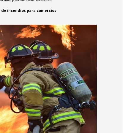
n de incendios para comercios