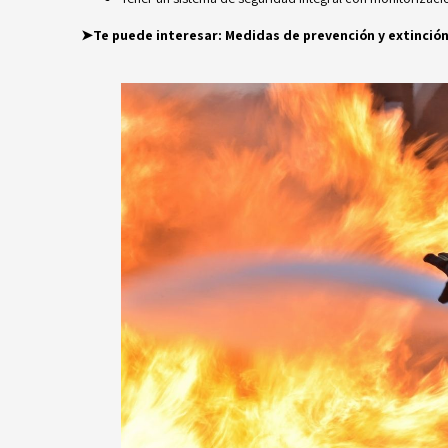
➤Te puede interesar:
Medidas de prevención y extinció