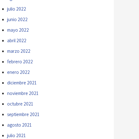
julio 2022
junio 2022
mayo 2022
abril 2022
marzo 2022
febrero 2022
enero 2022
diciembre 2021
noviembre 2021
octubre 2021
septiembre 2021
agosto 2021
julio 2021