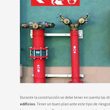
Durante la construcción se debe tener en cuenta las 
edificios
. Tener un buen plan ante este tipo de riesgo