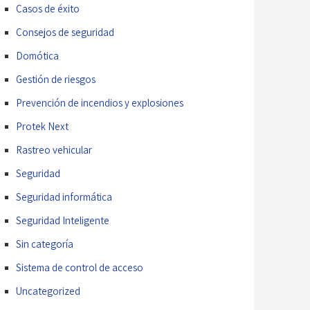
Casos de éxito
Consejos de seguridad
Domótica
Gestión de riesgos
Prevención de incendios y explosiones
Protek Next
Rastreo vehicular
Seguridad
Seguridad informática
Seguridad Inteligente
Sin categoría
Sistema de control de acceso
Uncategorized