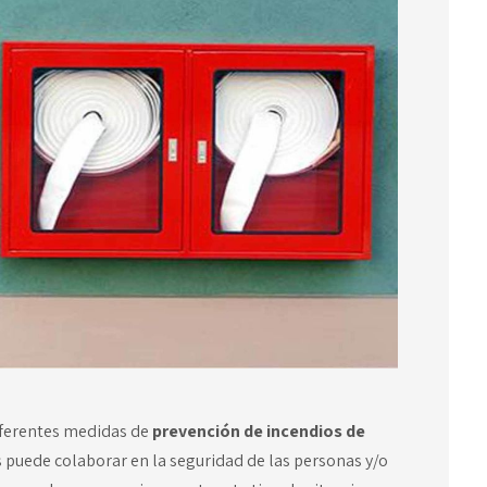
diferentes medidas de
prevención de incendios de
s puede colaborar en la seguridad de las personas y/o