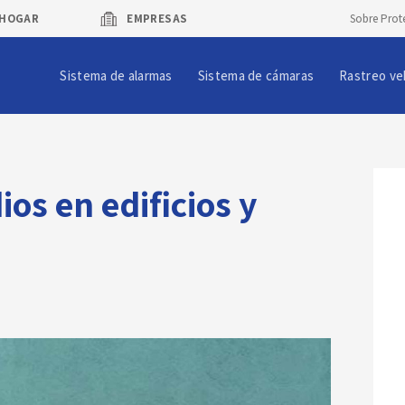
HOGAR
EMPRESAS
Sobre Prot
Sistema de alarmas
Sistema de cámaras
Rastreo ve
os en edificios y