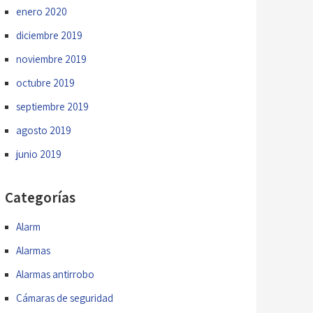
enero 2020
diciembre 2019
noviembre 2019
octubre 2019
septiembre 2019
agosto 2019
junio 2019
Categorías
Alarm
Alarmas
Alarmas antirrobo
Cámaras de seguridad