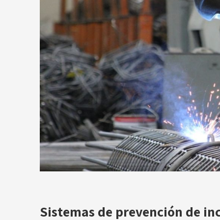
Sistemas de prevención de inc