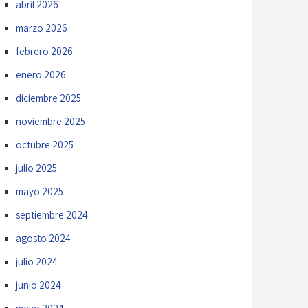
abril 2026
marzo 2026
febrero 2026
enero 2026
diciembre 2025
noviembre 2025
octubre 2025
julio 2025
mayo 2025
septiembre 2024
agosto 2024
julio 2024
junio 2024