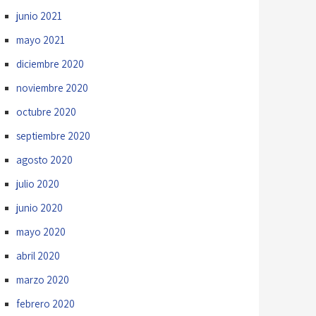
junio 2021
mayo 2021
diciembre 2020
noviembre 2020
octubre 2020
septiembre 2020
agosto 2020
julio 2020
junio 2020
mayo 2020
abril 2020
marzo 2020
febrero 2020