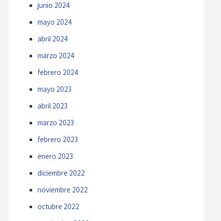
junio 2024
mayo 2024
abril 2024
marzo 2024
febrero 2024
mayo 2023
abril 2023
marzo 2023
febrero 2023
enero 2023
diciembre 2022
noviembre 2022
octubre 2022