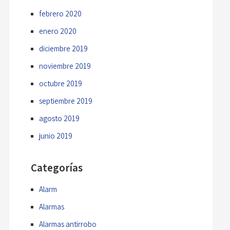
febrero 2020
enero 2020
diciembre 2019
noviembre 2019
octubre 2019
septiembre 2019
agosto 2019
junio 2019
Categorías
Alarm
Alarmas
Alarmas antirrobo