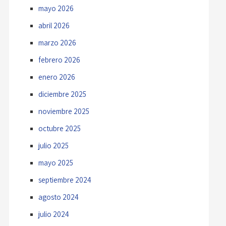
mayo 2026
abril 2026
marzo 2026
febrero 2026
enero 2026
diciembre 2025
noviembre 2025
octubre 2025
julio 2025
mayo 2025
septiembre 2024
agosto 2024
julio 2024