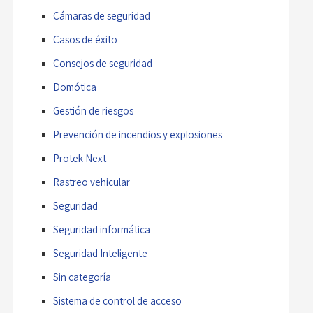
Cámaras de seguridad
Casos de éxito
Consejos de seguridad
Domótica
Gestión de riesgos
Prevención de incendios y explosiones
Protek Next
Rastreo vehicular
Seguridad
Seguridad informática
Seguridad Inteligente
Sin categoría
Sistema de control de acceso