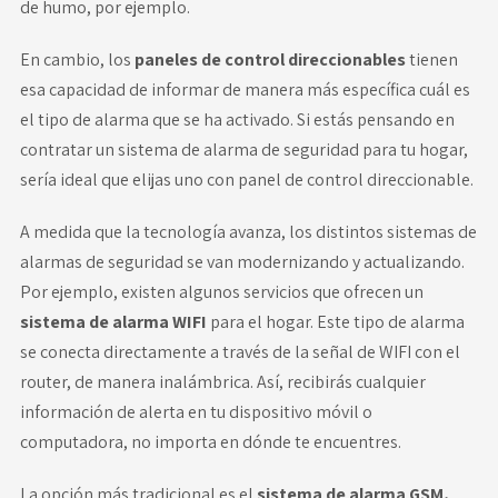
de humo, por ejemplo.
En cambio, los
paneles de control direccionables
tienen
esa capacidad de informar de manera más específica cuál es
el tipo de alarma que se ha activado. Si estás pensando en
contratar un sistema de alarma de seguridad para tu hogar,
sería ideal que elijas uno con panel de control direccionable.
A medida que la tecnología avanza, los distintos sistemas de
alarmas de seguridad se van modernizando y actualizando.
Por ejemplo, existen algunos servicios que ofrecen un
sistema de alarma WIFI
para el hogar. Este tipo de alarma
se conecta directamente a través de la señal de WIFI con el
router, de manera inalámbrica. Así, recibirás cualquier
información de alerta en tu dispositivo móvil o
computadora, no importa en dónde te encuentres.
La opción más tradicional es el
sistema de alarma GSM,