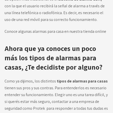
con la que el usuario recibirá la señal de alarma a través de
una línea telefónica o radiofónica. Es decir, es necesario el
uso de una red móvil para su correcto funcionamiento.
Conoce algunas alarmas para casa en
nuestra tienda online
Ahora que ya conoces un poco
más los tipos de alarmas para
casas, ¿Te decidiste por alguno?
Como ya dijimos, los distintos
tipos de alarmas para casas
tienen sus pros y sus contras. Para entenderlos es necesario
entender su
funcionamiento
. Elegir uno es una tarea difícil, y
si querés estar más seguro, contactar a una empresa de
seguridad como
Protek
para responder a todas tus dudas es