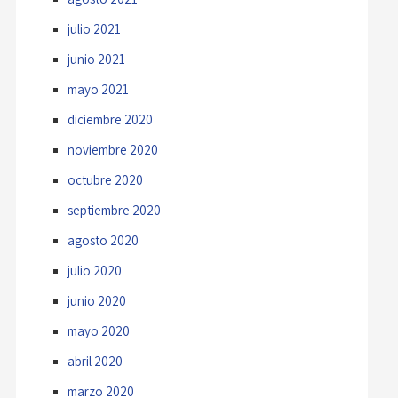
julio 2021
junio 2021
mayo 2021
diciembre 2020
noviembre 2020
octubre 2020
septiembre 2020
agosto 2020
julio 2020
junio 2020
mayo 2020
abril 2020
marzo 2020