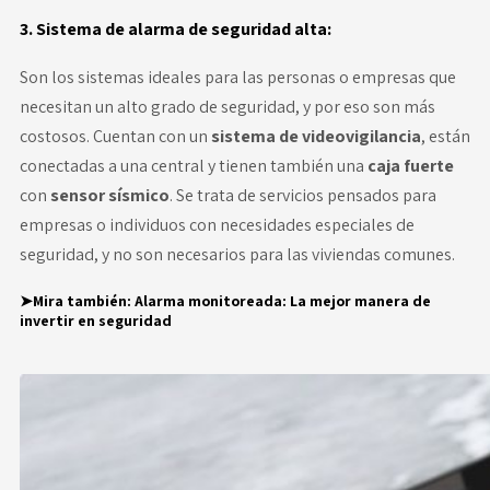
3. Sistema de alarma de seguridad alta:
Son los sistemas ideales para las personas o empresas que
necesitan un alto grado de seguridad, y por eso son más
costosos. Cuentan con un
sistema de videovigilancia
, están
conectadas a una central y tienen también una
caja fuerte
con
sensor sísmico
. Se trata de servicios pensados para
empresas o individuos con necesidades especiales de
seguridad, y no son necesarios para las viviendas comunes.
➤Mira también:
Alarma monitoreada: La mejor manera de
invertir en seguridad