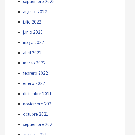
septiembre 2022
agosto 2022
julio 2022
junio 2022
mayo 2022
abril 2022
marzo 2022
febrero 2022
enero 2022
diciembre 2021
noviembre 2021
octubre 2021
septiembre 2021
agosto 2021