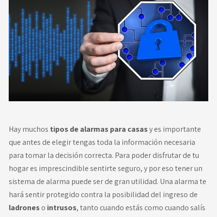
Novedades
Faq
Contacto
Área de clientes
Hay muchos
tipos de alarmas para casas
y es importante
que antes de elegir tengas toda la información necesaria
para tomar la decisión correcta. Para poder disfrutar de tu
hogar es imprescindible sentirte seguro, y por eso tener un
sistema de alarma puede ser de gran utilidad. Una alarma te
hará sentir protegido contra la posibilidad del ingreso de
ladrones
o
intrusos
, tanto cuando estás como cuando salís