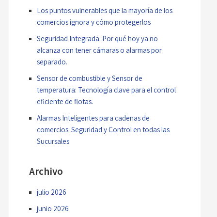
Los puntos vulnerables que la mayoría de los
comercios ignora y cómo protegerlos
Seguridad Integrada: Por qué hoy ya no
alcanza con tener cámaras o alarmas por
separado.
Sensor de combustible y Sensor de
temperatura: Tecnología clave para el control
eficiente de flotas.
Alarmas Inteligentes para cadenas de
comercios: Seguridad y Control en todas las
Sucursales
Archivo
julio 2026
junio 2026