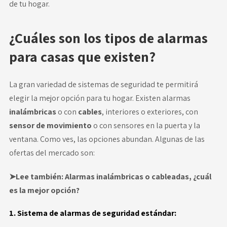
de tu hogar.
¿Cuáles son los tipos de alarmas
para casas que existen?
La
gran variedad de
sistemas de seguridad
te permitirá
elegir la mejor opción para tu hogar. Existen alarmas
inalámbricas
o con
cables
, interiores o exteriores, con
sensor de movimiento
o con sensores en la puerta y la
ventana. Como ves, las opciones abundan. Algunas de las
ofertas del mercado son:
➤Lee también:
Alarmas inalámbricas o cableadas, ¿cuál
es la mejor opción?
1. Sistema de alarmas de seguridad estándar: