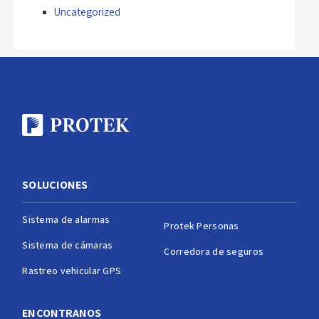
Uncategorized
SOLUCIONES
Sistema de alarmas
Protek Personas
Sistema de cámaras
Corredora de seguros
Rastreo vehicular GPS
ENCONTRANOS