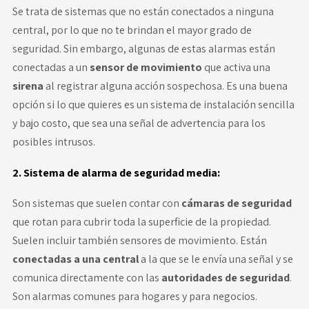
Se trata de sistemas que no están conectados a ninguna
central, por lo que no te brindan el mayor grado de
seguridad. Sin embargo, algunas de estas alarmas están
conectadas a un
sensor de movimiento
que activa una
sirena
al registrar alguna acción sospechosa. Es una buena
opción si lo que quieres es un sistema de instalación sencilla
y bajo costo, que sea una señal de advertencia para los
posibles intrusos.
2. Sistema de alarma de seguridad media:
Son sistemas que suelen contar con
cámaras de seguridad
que rotan para cubrir toda la superficie de la propiedad.
Suelen incluir también sensores de movimiento. Están
conectadas a una central
a la que se le envía una señal y se
comunica directamente con las
autoridades de seguridad
.
Son alarmas comunes para hogares y para negocios.