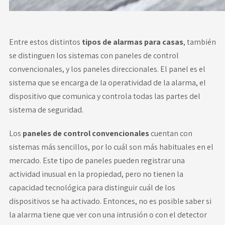
Entre estos distintos
tipos de alarmas para casas
, también
se distinguen los sistemas con paneles de control
convencionales, y los paneles direccionales. El panel es el
sistema que se encarga de la operatividad de la alarma, el
dispositivo que comunica y controla todas las partes del
sistema de seguridad.
Los
paneles de control convencionales
cuentan con
sistemas más sencillos, por lo cuál son más habituales en el
mercado. Este tipo de paneles pueden registrar una
actividad inusual en la propiedad, pero no tienen la
capacidad tecnológica para distinguir cuál de los
dispositivos se ha activado. Entonces, no es posible saber si
la alarma tiene que ver con una intrusión o con el detector