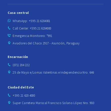
Casa central
WhatsApp: +595 21 6204001
Call Center: +595 21 6204000
Emergencia Monitoreo: *991
Aviadores del Chaco 2917 - Asunción, Paraguay
Encarnación
(071) 204 222
25 de Mayo e/Lomas Valentinas e Independencia Nro. 646
Ciudad del Este
+595 21 620 4000
Super Carretera Mariscal Francisco Solano López Nro. 980