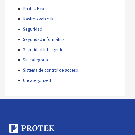
Protek Next
Rastreo vehicular
Seguridad
Seguridad informática
Seguridad Inteligente
Sin categoría
Sistema de control de acceso
Uncategorized