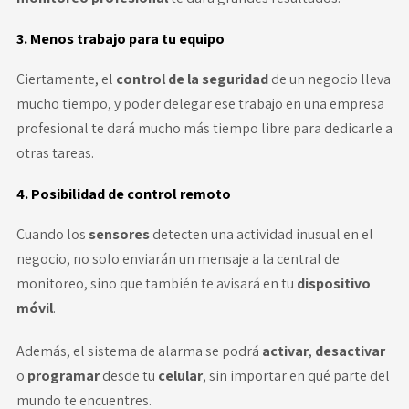
3. Menos trabajo para tu equipo
Ciertamente, el
control de la seguridad
de un negocio lleva
mucho tiempo, y poder delegar ese trabajo en una empresa
profesional te dará mucho más tiempo libre para dedicarle a
otras tareas.
4. Posibilidad de control remoto
Cuando los
sensores
detecten una actividad inusual en el
negocio, no solo enviarán un mensaje a la central de
monitoreo, sino que también te avisará en tu
dispositivo
móvil
.
Además, el sistema de alarma se podrá
activar
,
desactivar
o
programar
desde tu
celular
, sin importar en qué parte del
mundo te encuentres.