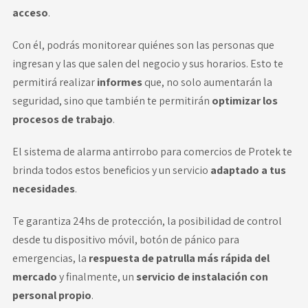
acceso
.
Con él, podrás monitorear quiénes son las personas que
ingresan y las que salen del negocio y sus horarios. Esto te
permitirá realizar
informes
que, no solo aumentarán la
seguridad, sino que también te permitirán
optimizar los
procesos de trabajo
.
El
sistema de alarma antirrobo para comercios de Protek
te
brinda todos estos beneficios y un servicio
adaptado a tus
necesidades
.
Te garantiza 24hs de protección
, la posibilidad de control
desde tu dispositivo móvil, botón de pánico para
emergencias, la
respuesta de patrulla más rápida del
mercado
y finalmente, un
servicio de instalación con
personal propio
.