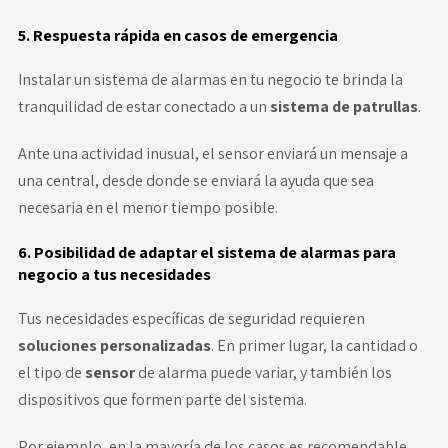
5. Respuesta rápida en casos de emergencia
Instalar un sistema de alarmas en tu negocio te brinda la
tranquilidad de estar conectado a un
sistema de patrullas
.
Ante una actividad inusual, el sensor enviará un mensaje a
una central, desde donde se enviará la ayuda que sea
necesaria en el menor tiempo posible.
6. Posibilidad de adaptar el sistema de alarmas para
negocio a tus necesidades
Tus necesidades específicas de seguridad requieren
soluciones personalizadas
. En primer lugar, la cantidad o
el tipo de
sensor
de alarma puede variar, y también los
dispositivos que formen parte del sistema.
Por ejemplo, en la mayoría de los casos es recomendable