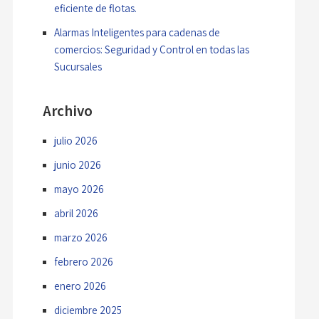
eficiente de flotas.
Alarmas Inteligentes para cadenas de
comercios: Seguridad y Control en todas las
Sucursales
Archivo
julio 2026
junio 2026
mayo 2026
abril 2026
marzo 2026
febrero 2026
enero 2026
diciembre 2025