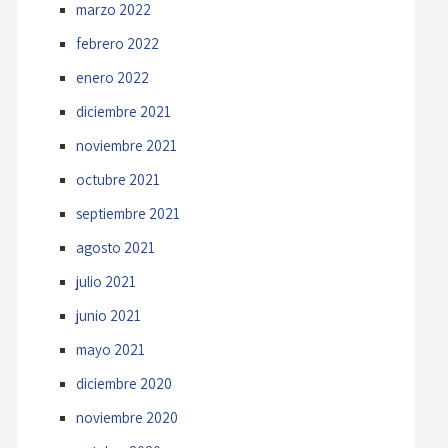
marzo 2022
febrero 2022
enero 2022
diciembre 2021
noviembre 2021
octubre 2021
septiembre 2021
agosto 2021
julio 2021
junio 2021
mayo 2021
diciembre 2020
noviembre 2020