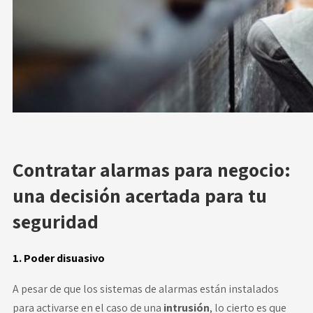
Contratar alarmas para negocio:
una decisión acertada para tu
seguridad
1. Poder disuasivo
A pesar de que los sistemas de alarmas están instalados
para activarse en el caso de una
intrusión
, lo cierto es que