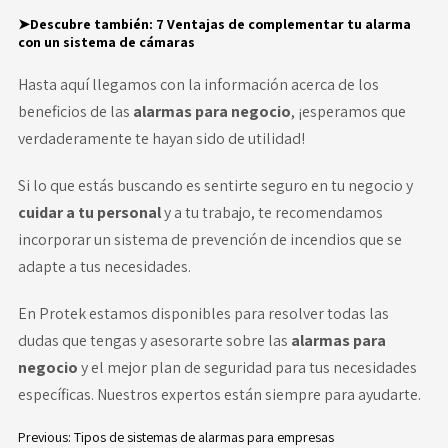
➤Descubre también:
7 Ventajas de complementar tu alarma
con un sistema de cámaras
Hasta aquí llegamos con la información acerca de los
beneficios de las
alarmas para negocio
, ¡esperamos que
verdaderamente te hayan sido de utilidad!
Si lo que estás buscando es sentirte seguro en tu negocio y
cuidar a tu personal
y a tu trabajo, te recomendamos
incorporar un
sistema de prevención de incendios
que se
adapte a tus necesidades.
En
Protek
estamos disponibles para resolver todas las
dudas que tengas y asesorarte sobre las
alarmas para
negocio
y el mejor plan de seguridad para tus necesidades
específicas. Nuestros expertos están siempre para ayudarte.
Previous:
Tipos de sistemas de alarmas para empresas