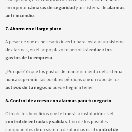
incorporar
cámaras de seguridad
y un sistema de
alarmas
anti-incendio
.
7. Ahorro en el largo plazo
A pesar de que es necesario invertir para instalar un sistema
de alarmas, en el largo plazo te permitirá
reducir los
gastos de tu empresa
.
¿Por qué? Ya que los gastos de mantenimiento del sistema
nunca superarán las posibles pérdidas que un robo de los
activos de tu negocio
puede llegar a tener.
8. Control de acceso con alarmas para tu negocio
Otro de los beneficios que te traerá la instalación es el
control de entradas y salidas
. Uno de los posibles
componentes de un sistema de alarmas es el
control de