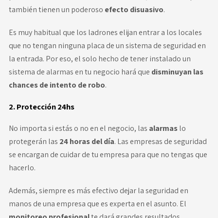
también tienen un poderoso
efecto disuasivo
.
Es muy habitual que los ladrones elijan entrar a los locales
que no tengan ninguna placa de un sistema de seguridad en
la entrada. Por eso, el solo hecho de tener instalado un
sistema de alarmas en tu negocio hará que
disminuyan las
chances de intento de robo
.
2. Protección 24hs
No importa si estás o no en el negocio, las
alarmas
lo
protegerán las
24 horas del día
. Las empresas de seguridad
se encargan de cuidar de tu empresa para que no tengas que
hacerlo.
Además, siempre es más efectivo dejar la seguridad en
manos de una empresa que es experta en el asunto. El
monitoreo profesional
te dará grandes resultados.