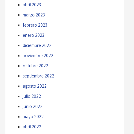
abril 2023
marzo 2023
febrero 2023
enero 2023
diciembre 2022
noviembre 2022
octubre 2022
septiembre 2022
agosto 2022
julio 2022
junio 2022
mayo 2022
abril 2022