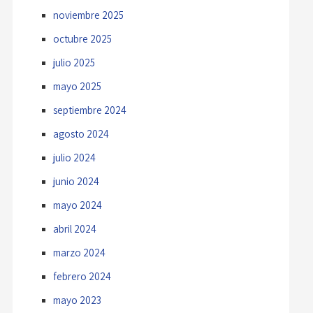
noviembre 2025
octubre 2025
julio 2025
mayo 2025
septiembre 2024
agosto 2024
julio 2024
junio 2024
mayo 2024
abril 2024
marzo 2024
febrero 2024
mayo 2023