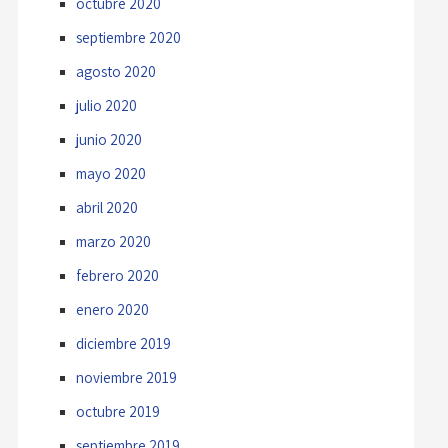
octubre 2020
septiembre 2020
agosto 2020
julio 2020
junio 2020
mayo 2020
abril 2020
marzo 2020
febrero 2020
enero 2020
diciembre 2019
noviembre 2019
octubre 2019
septiembre 2019