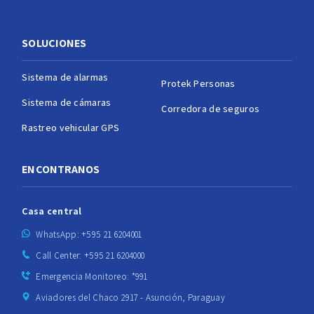
SOLUCIONES
Sistema de alarmas
Protek Personas
Sistema de cámaras
Corredora de seguros
Rastreo vehicular GPS
ENCONTRANOS
Casa central
WhatsApp: +595 21 6204001
Call Center: +595 21 6204000
Emergencia Monitoreo: *991
Aviadores del Chaco 2917 - Asunción, Paraguay