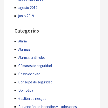
agosto 2019
junio 2019
Categorías
Alarm
Alarmas
Alarmas antirrobo
Cámaras de seguridad
Casos de éxito
Consejos de seguridad
Domótica
Gestión de riesgos
Prevención de incendios y explosiones