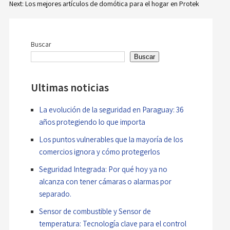
Next:
Los mejores artículos de domótica para el hogar en Protek
Navegación
de
Buscar
entradas
Buscar
Ultimas noticias
La evolución de la seguridad en Paraguay: 36
años protegiendo lo que importa
Los puntos vulnerables que la mayoría de los
comercios ignora y cómo protegerlos
Seguridad Integrada: Por qué hoy ya no
alcanza con tener cámaras o alarmas por
separado.
Sensor de combustible y Sensor de
temperatura: Tecnología clave para el control