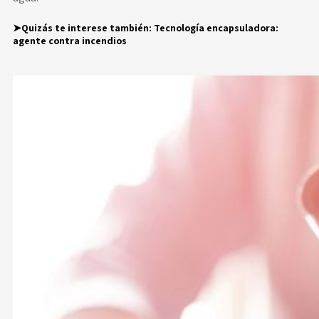
➤Quizás te interese también:
Tecnología encapsuladora:
agente contra incendios