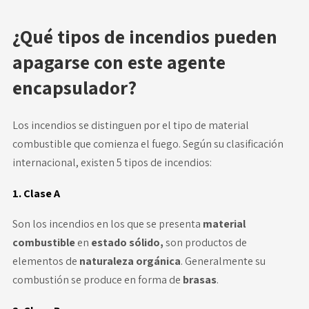
¿Qué tipos de incendios pueden
apagarse con este agente
encapsulador?
Los incendios se distinguen por el tipo de material
combustible que comienza el fuego. Según su clasificación
internacional, existen 5 tipos de incendios:
1. Clase A
Son los incendios en los que se presenta
material
combustible
en
estado sólido,
son productos de
elementos de
naturaleza orgánica
. Generalmente su
combustión se produce en forma de
brasas
.