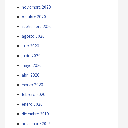
noviembre 2020
octubre 2020
septiembre 2020
agosto 2020
julio 2020
junio 2020
mayo 2020
abril 2020
marzo 2020
febrero 2020
enero 2020
diciembre 2019
noviembre 2019