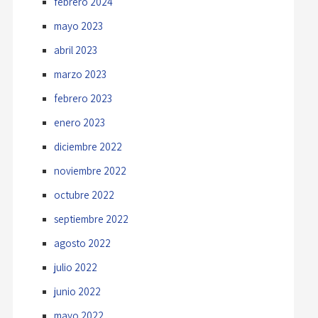
febrero 2024
mayo 2023
abril 2023
marzo 2023
febrero 2023
enero 2023
diciembre 2022
noviembre 2022
octubre 2022
septiembre 2022
agosto 2022
julio 2022
junio 2022
mayo 2022