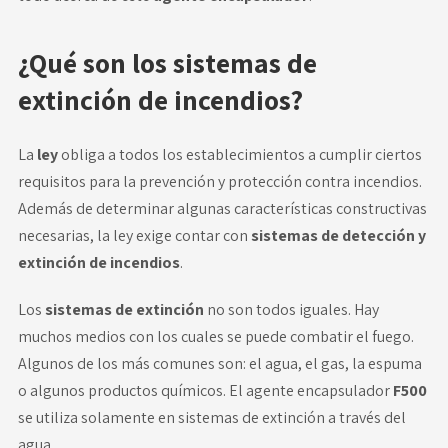
¿Qué son los sistemas de
extinción de incendios?
La
ley
obliga a todos los establecimientos a cumplir ciertos
requisitos para la prevención y protección contra incendios.
Además de determinar algunas características constructivas
necesarias, la ley exige contar con
sistemas de detección y
extinción de incendios
.
Los
sistemas de extinción
no son todos iguales. Hay
muchos medios con los cuales se puede combatir el fuego.
Algunos de los más comunes son: el agua, el gas, la espuma
o algunos productos químicos. El agente encapsulador
F500
se utiliza solamente en sistemas de extinción a través del
agua.