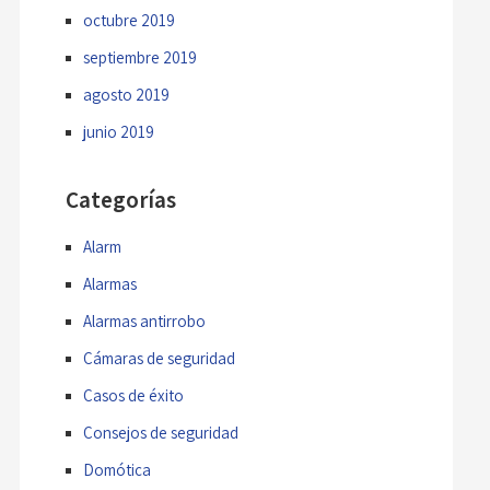
octubre 2019
septiembre 2019
agosto 2019
junio 2019
Categorías
Alarm
Alarmas
Alarmas antirrobo
Cámaras de seguridad
Casos de éxito
Consejos de seguridad
Domótica