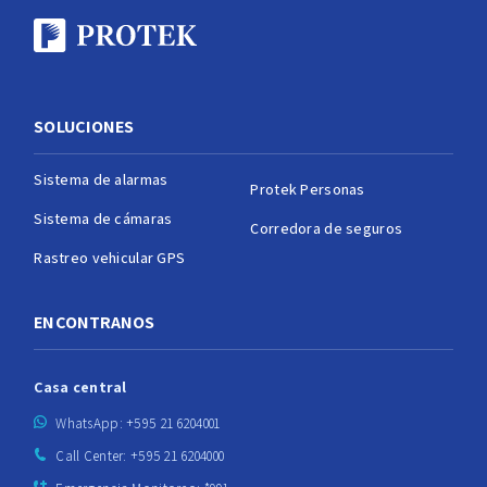
SOLUCIONES
Sistema de alarmas
Protek Personas
Sistema de cámaras
Corredora de seguros
Rastreo vehicular GPS
ENCONTRANOS
Casa central
WhatsApp: +595 21 6204001
Call Center: +595 21 6204000