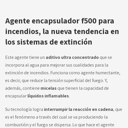
Agente encapsulador f500 para
incendios, la nueva tendencia en
los sistemas de extinción
Este agente tiene un
aditivo ultra concentrado
que se
incorpora al agua para mejorar sus cualidades para la
extinción de incendios. Funciona como agente humectante,
es decir, que reduce la tensión superficial del fuego. Y,
además, contiene
micelas
que tienen la capacidad de
encapsular
líquidos inflamables
.
Su tecnología logra
interrumpir la reacción en cadena
, que
es el fenómeno a través del cual se va produciendo la
combustión y el fuego se dispersa. Lo que hace el agente