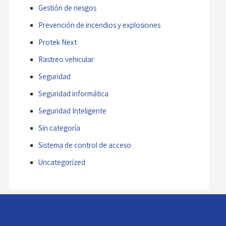
Gestión de riesgos
Prevención de incendios y explosiones
Protek Next
Rastreo vehicular
Seguridad
Seguridad informática
Seguridad Inteligente
Sin categoría
Sistema de control de acceso
Uncategorized