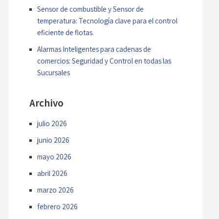
Sensor de combustible y Sensor de
temperatura: Tecnología clave para el control
eficiente de flotas.
Alarmas Inteligentes para cadenas de
comercios: Seguridad y Control en todas las
Sucursales
Archivo
julio 2026
junio 2026
mayo 2026
abril 2026
marzo 2026
febrero 2026