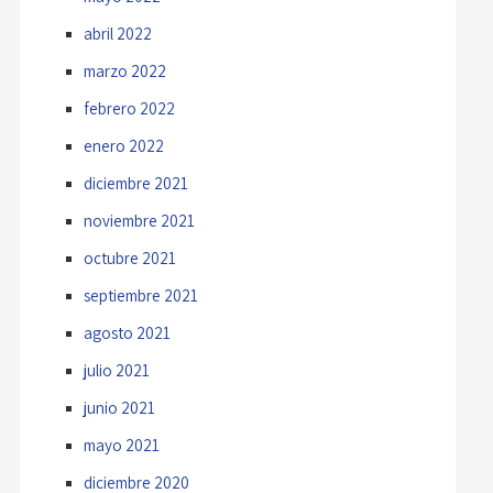
abril 2022
marzo 2022
febrero 2022
enero 2022
diciembre 2021
noviembre 2021
octubre 2021
septiembre 2021
agosto 2021
julio 2021
junio 2021
mayo 2021
diciembre 2020