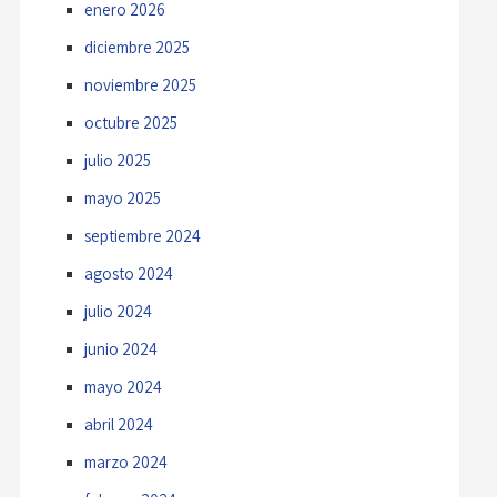
enero 2026
diciembre 2025
noviembre 2025
octubre 2025
julio 2025
mayo 2025
septiembre 2024
agosto 2024
julio 2024
junio 2024
mayo 2024
abril 2024
marzo 2024