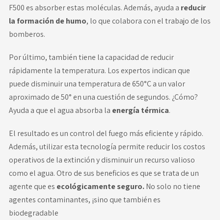
F500 es absorber estas moléculas. Además, ayuda a
reducir
la formación de humo
, lo que colabora con el trabajo de los
bomberos.
Por último, también tiene la capacidad de reducir
rápidamente la temperatura. Los expertos indican que
puede disminuir una temperatura de 650°C a un valor
aproximado de 50° en una cuestión de segundos. ¿Cómo?
Ayuda a que el agua absorba la
energía térmica
.
El resultado es un control del fuego más eficiente y rápido.
Además, utilizar esta tecnología permite reducir los costos
operativos de la extinción y disminuir un recurso valioso
como el agua. Otro de sus beneficios es que se trata de un
agente que es
ecológicamente seguro.
No solo no tiene
agentes contaminantes, ¡sino que también es
biodegradable