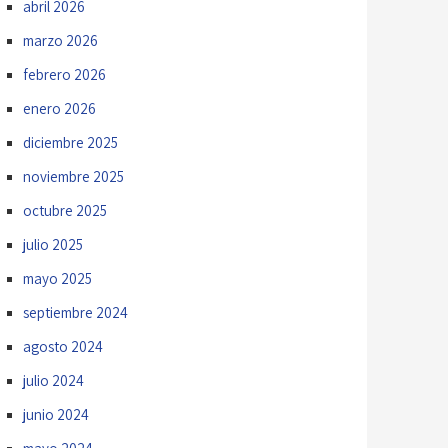
abril 2026
marzo 2026
febrero 2026
enero 2026
diciembre 2025
noviembre 2025
octubre 2025
julio 2025
mayo 2025
septiembre 2024
agosto 2024
julio 2024
junio 2024