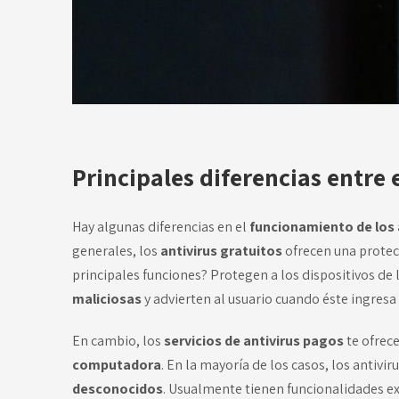
Principales diferencias entre 
Hay algunas diferencias en el
funcionamiento de los a
generales, los
antivirus gratuitos
ofrecen una protec
principales funciones? Protegen a los dispositivos de
maliciosas
y advierten al usuario cuando éste ingresa
En cambio, los
servicios de antivirus pagos
te ofrec
computadora
. En la mayoría de los casos, los antiv
desconocidos
. Usualmente tienen funcionalidades e