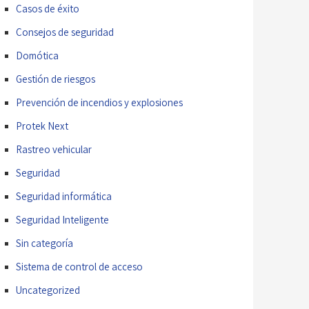
Casos de éxito
Consejos de seguridad
Domótica
Gestión de riesgos
Prevención de incendios y explosiones
Protek Next
Rastreo vehicular
Seguridad
Seguridad informática
Seguridad Inteligente
Sin categoría
Sistema de control de acceso
Uncategorized