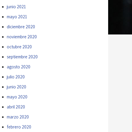
junio 2021
mayo 2021
diciembre 2020
noviembre 2020
octubre 2020
septiembre 2020
agosto 2020
julio 2020
junio 2020
mayo 2020
abril 2020
marzo 2020
febrero 2020