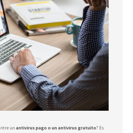
entre un
antivirus pago o un antivirus gratuito
? Es