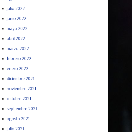
julio 2022
junio 2022
mayo 2022
abril 2022
marzo 2022
febrero 2022
enero 2022
diciembre 2021
noviembre 2021
octubre 2021
septiembre 2021
agosto 2021
julio 2021