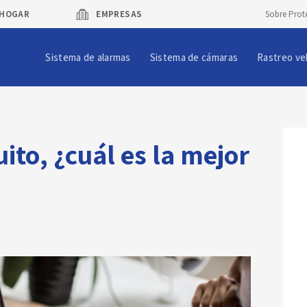
HOGAR
EMPRESAS
Sobre Prot
Sistema de alarmas
Sistema de cámaras
Rastreo ve
ito, ¿cuál es la mejor