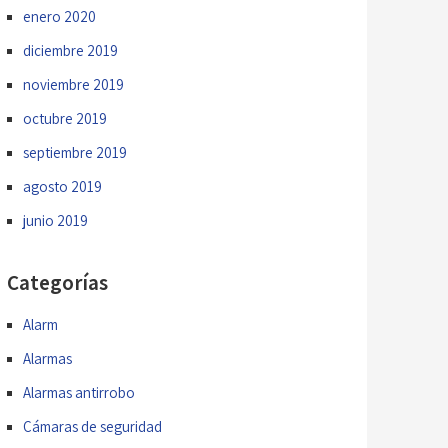
enero 2020
diciembre 2019
noviembre 2019
octubre 2019
septiembre 2019
agosto 2019
junio 2019
Categorías
Alarm
Alarmas
Alarmas antirrobo
Cámaras de seguridad