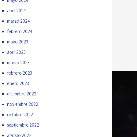
mayo 2024
abril 2024
marzo 2024
febrero 2024
mayo 2023
abril 2023
marzo 2023
febrero 2023
enero 2023
diciembre 2022
noviembre 2022
octubre 2022
septiembre 2022
agosto 2022