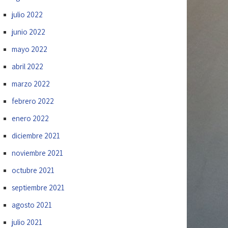
julio 2022
junio 2022
mayo 2022
abril 2022
marzo 2022
febrero 2022
enero 2022
diciembre 2021
noviembre 2021
octubre 2021
septiembre 2021
agosto 2021
julio 2021