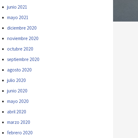
junio 2021
mayo 2021
diciembre 2020
noviembre 2020
octubre 2020
septiembre 2020
agosto 2020
julio 2020
junio 2020
mayo 2020
abril 2020
marzo 2020
febrero 2020