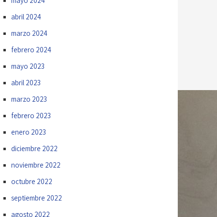
mayo 2024
abril 2024
marzo 2024
febrero 2024
mayo 2023
abril 2023
marzo 2023
febrero 2023
enero 2023
diciembre 2022
noviembre 2022
octubre 2022
septiembre 2022
agosto 2022