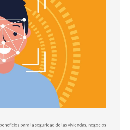
eneficios para la seguridad de las viviendas, negocios