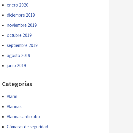
enero 2020
diciembre 2019
noviembre 2019
octubre 2019
septiembre 2019
agosto 2019
junio 2019
Categorías
Alarm
Alarmas
Alarmas antirrobo
Cámaras de seguridad