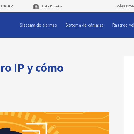
HOGAR
EMPRESAS
Sobre Prot
Sistema de alarmas
Sistema de cámaras
Rastreo ve
ero IP y cómo