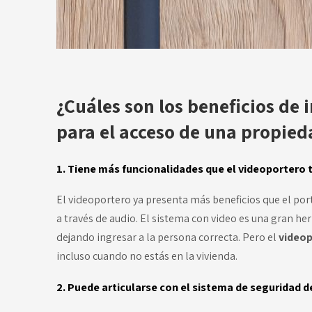
¿Cuáles son los beneficios de 
para el acceso de una propied
1. Tiene más funcionalidades que el videoportero 
El videoportero ya presenta más beneficios que el por
a través de audio. El sistema con video es una gran he
dejando ingresar a la persona correcta. Pero el
videop
incluso cuando no estás en la vivienda.
2. Puede articularse con el sistema de seguridad d