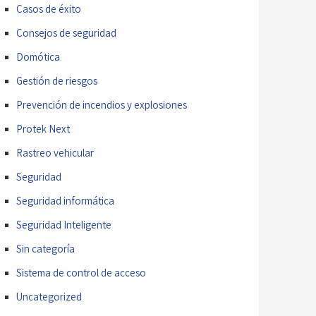
Casos de éxito
Consejos de seguridad
Domótica
Gestión de riesgos
Prevención de incendios y explosiones
Protek Next
Rastreo vehicular
Seguridad
Seguridad informática
Seguridad Inteligente
Sin categoría
Sistema de control de acceso
Uncategorized