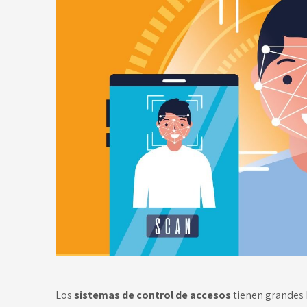
Los
sistemas de control de accesos
tienen grandes b