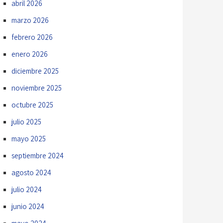
abril 2026
marzo 2026
febrero 2026
enero 2026
diciembre 2025
noviembre 2025
octubre 2025
julio 2025
mayo 2025
septiembre 2024
agosto 2024
julio 2024
junio 2024