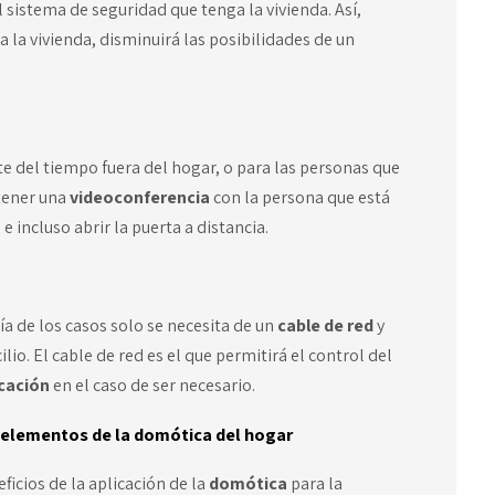
 sistema de seguridad que tenga la vivienda. Así,
a la vivienda, disminuirá las posibilidades de un
te del tiempo fuera del hogar, o para las personas que
tener una
videoconferencia
con la persona que está
 incluso abrir la puerta a distancia.
ía de los casos solo se necesita de un
cable de red
y
lio. El cable de red es el que permitirá el control del
cación
en el caso de ser necesario.
 elementos de la domótica del hogar
ficios de la aplicación de la
domótica
para la