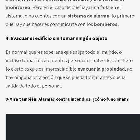
monitoreo
. Pero en el caso de que haya una falla en el
sistema, o no cuentes con un
sistema de alarma
, lo primero
que hay que hacer es comunicarte con los
bomberos.
4. Evacuar el edificio sin tomar ningún objeto
Es normal querer esperar a que salga todo el mundo, o
incluso tomar tus elementos personales antes de salir. Pero
lo cierto es que es imprescindible
evacuar la propiedad
, no
hay ninguna otra acción que se pueda tomar antes que la
salida de todo el personal.
➤Mira también:
Alarmas contra incendios: ¿Cómo funcionan?