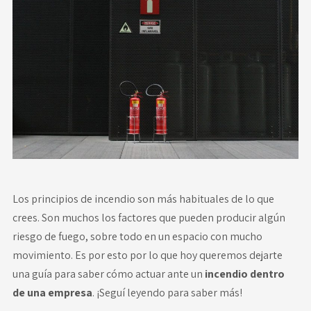
Novedades
Faq
Contacto
Área de clientes
Los principios de incendio son más habituales de lo que
crees. Son muchos los factores que pueden producir algún
riesgo de fuego, sobre todo en un espacio con mucho
movimiento. Es por esto por lo que hoy queremos dejarte
una guía para saber cómo actuar ante un
incendio dentro
de una empresa
. ¡Seguí leyendo para saber más!