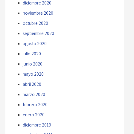
diciembre 2020
noviembre 2020
octubre 2020
septiembre 2020
agosto 2020
julio 2020
junio 2020
mayo 2020
abril 2020
marzo 2020
febrero 2020
enero 2020
diciembre 2019