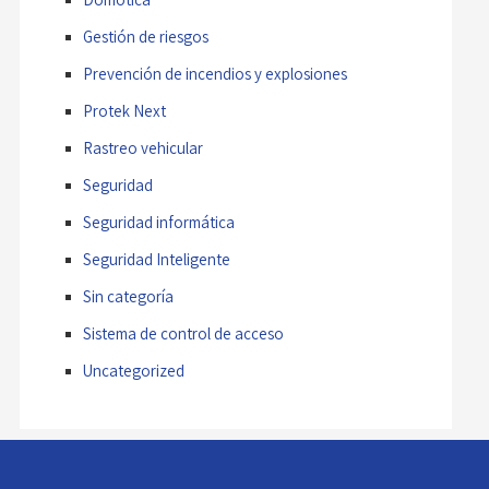
Gestión de riesgos
Prevención de incendios y explosiones
Protek Next
Rastreo vehicular
Seguridad
Seguridad informática
Seguridad Inteligente
Sin categoría
Sistema de control de acceso
Uncategorized