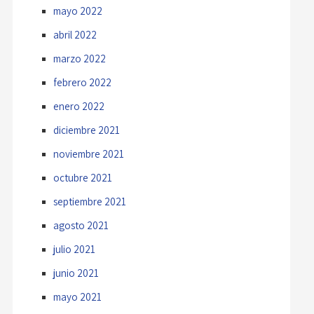
mayo 2022
abril 2022
marzo 2022
febrero 2022
enero 2022
diciembre 2021
noviembre 2021
octubre 2021
septiembre 2021
agosto 2021
julio 2021
junio 2021
mayo 2021