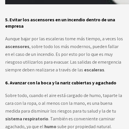
5. Evitar los ascensores en un incendio dentro de una
empresa
Aunque bajar por las escaleras tome más tiempo, a veces los
ascensores
, sobre todo los más modernos, pueden fallar
en el caso de un incendio. Es por esto por lo que es muy
riesgoso utilizarlos para evacuar. Las salidas de emergencia
siempre deben realizarse a través de las
escaleras
.
6. Avanzar con la boca y la nariz cubiertas y agachado
Sobre todo, cuando el aire está cargado de humo, taparte la
cara con la ropa, o al menos con la mano, es una buena
medida para disminuir los riesgos para tu salud y la de tu
s
istema respiratorio
. También es conveniente caminar
agachado, ya que el
humo
sube por propiedad natural.