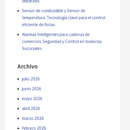
separado.
Sensor de combustible y Sensor de
temperatura: Tecnología clave para el control
eficiente de flotas.
Alarmas Inteligentes para cadenas de
comercios: Seguridad y Control en todas las
Sucursales
Archivo
julio 2026
junio 2026
mayo 2026
abril 2026
marzo 2026
febrero 2026