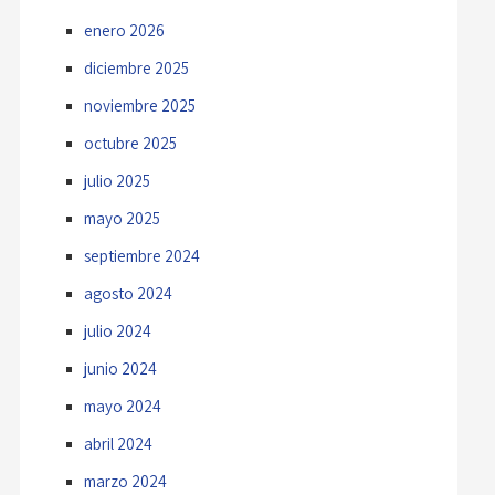
enero 2026
diciembre 2025
noviembre 2025
octubre 2025
julio 2025
mayo 2025
septiembre 2024
agosto 2024
julio 2024
junio 2024
mayo 2024
abril 2024
marzo 2024