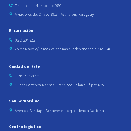
Emergencia Monitoreo: *991
Aviadores del Chaco 2917 - Asunción, Paraguay
Encarnación
(071) 204 222
25 de Mayo e/Lomas Valentinas e Independencia Nro. 646
Ciudad del Este
+595 21 620 4000
Super Carretera Mariscal Francisco Solano López Nro. 980
San Bernardino
Avenida Santiago Schaerer e Independencia Nacional
Centro logístico