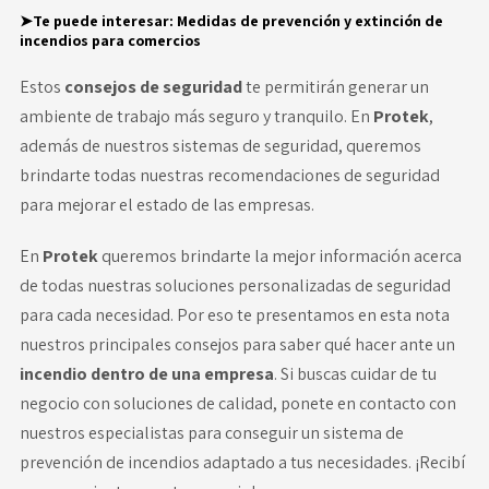
➤Te puede interesar:
Medidas de prevención y extinción de
incendios para comercios
Estos
consejos de seguridad
te permitirán generar un
ambiente de trabajo más seguro y tranquilo. En
Protek
,
además de nuestros sistemas de seguridad, queremos
brindarte todas nuestras recomendaciones de seguridad
para mejorar el estado de las empresas.
En
Protek
queremos brindarte la mejor información acerca
de todas nuestras soluciones personalizadas de seguridad
para cada necesidad. Por eso te presentamos en esta nota
nuestros principales consejos para saber qué hacer ante un
incendio dentro de una empresa
. Si buscas cuidar de tu
negocio con soluciones de calidad, ponete en contacto con
nuestros especialistas para conseguir un sistema de
prevención de incendios adaptado a tus necesidades. ¡Recibí