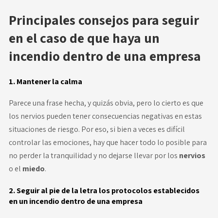
Principales consejos para seguir
en el caso de que haya un
incendio dentro de una empresa
1. Mantener la calma
Parece una frase hecha, y quizás obvia, pero lo cierto es que
los nervios pueden tener consecuencias negativas en estas
situaciones de riesgo. Por eso, si bien a veces es difícil
controlar las emociones, hay que hacer todo lo posible para
no perder la tranquilidad y no dejarse llevar por los
nervios
o el
miedo
.
2. Seguir al pie de la letra los protocolos establecidos
en un incendio dentro de una empresa