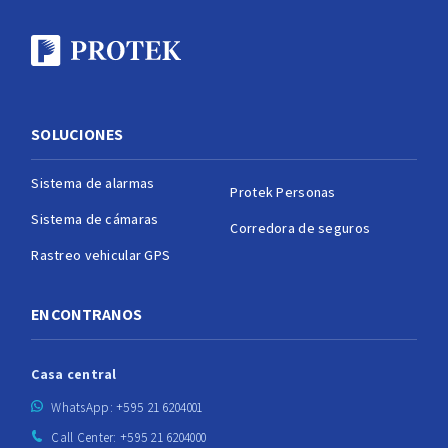
SOLUCIONES
Sistema de alarmas
Protek Personas
Sistema de cámaras
Corredora de seguros
Rastreo vehicular GPS
ENCONTRANOS
Casa central
WhatsApp: +595 21 6204001
Call Center: +595 21 6204000