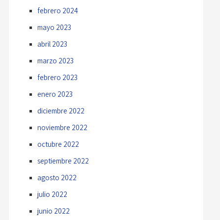
febrero 2024
mayo 2023
abril 2023
marzo 2023
febrero 2023
enero 2023
diciembre 2022
noviembre 2022
octubre 2022
septiembre 2022
agosto 2022
julio 2022
junio 2022