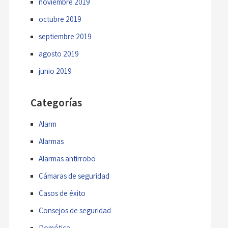
noviembre 2019
octubre 2019
septiembre 2019
agosto 2019
junio 2019
Categorías
Alarm
Alarmas
Alarmas antirrobo
Cámaras de seguridad
Casos de éxito
Consejos de seguridad
Domótica