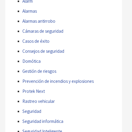
Alarm
Alarmas
Alarmas antirrobo
Cámaras de seguridad
Casos de éxito
Consejos de seguridad
Domótica
Gestión de riesgos
Prevención de incendios y explosiones
Protek Next
Rastreo vehicular
Seguridad
Seguridad informática
Seguridad Inteligente