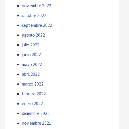
noviembre 2022
octubre 2022
septiembre 2022
agosto 2022
julio 2022
junio 2022
mayo 2022
abril 2022
marzo 2022
febrero 2022
enero 2022
diciembre 2021
noviembre 2021