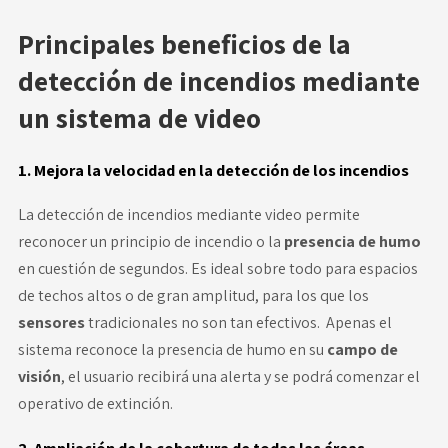
Principales beneficios de la
detección de incendios mediante
un sistema de video
1. Mejora la velocidad en la detección de los incendios
La detección de incendios mediante video permite
reconocer un principio de incendio o la
presencia de humo
en cuestión de segundos. Es ideal sobre todo para espacios
de techos altos o de gran amplitud, para los que los
sensores
tradicionales no son tan efectivos. Apenas el
sistema reconoce la presencia de humo en su
campo de
visión
, el usuario recibirá una alerta y se podrá comenzar el
operativo de extinción.