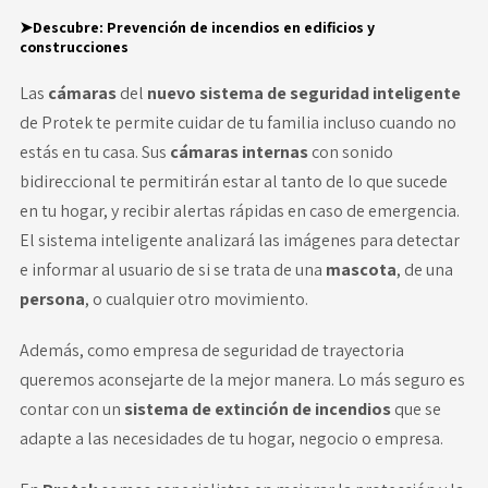
➤Descubre:
Prevención de incendios en edificios y
construcciones
Las
cámaras
del
nuevo sistema de seguridad inteligente
de Protek te permite cuidar de tu familia incluso cuando no
estás en tu casa. Sus
cámaras internas
con sonido
bidireccional te permitirán estar al tanto de lo que sucede
en tu hogar, y recibir alertas rápidas en caso de emergencia.
El sistema inteligente analizará las imágenes para detectar
e informar al usuario de si se trata de una
mascota
, de una
persona
, o cualquier otro movimiento.
Además, como empresa de seguridad de trayectoria
queremos aconsejarte de la mejor manera. Lo más seguro es
contar con un
sistema de extinción de incendios
que se
adapte a las necesidades de tu hogar, negocio o empresa.