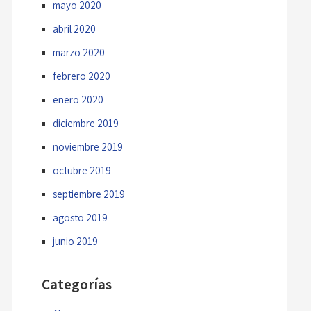
mayo 2020
abril 2020
marzo 2020
febrero 2020
enero 2020
diciembre 2019
noviembre 2019
octubre 2019
septiembre 2019
agosto 2019
junio 2019
Categorías