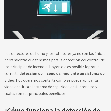
Novedades
Faq
Contacto
Área de clientes
Los detectores de humo y los extintores ya no son las únicas
herramientas que tenemos para la detección y el control de
los principios de incendio. Hoy en día es posible lograr la
correcta
detección de incendios mediante un sistema de
video
. Hoy queremos contarte cómo se puede aplicar la
video analítica
al sistema de seguridad anti-incendios y
cuáles son sus principales beneficios.
¿Cómo funciona la detección de