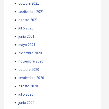
octubre 2021
septiembre 2021
agosto 2021
julio 2021
junio 2021
mayo 2021
diciembre 2020
noviembre 2020
octubre 2020
septiembre 2020
agosto 2020
julio 2020
junio 2020