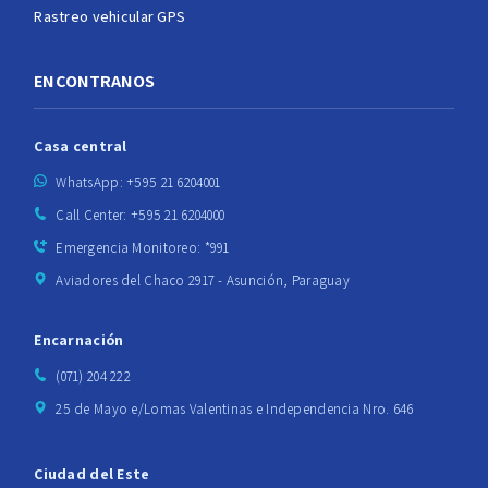
Rastreo vehicular GPS
ENCONTRANOS
Casa central
WhatsApp: +595 21 6204001
Call Center: +595 21 6204000
Emergencia Monitoreo: *991
Aviadores del Chaco 2917 - Asunción, Paraguay
Encarnación
(071) 204 222
25 de Mayo e/Lomas Valentinas e Independencia Nro. 646
Ciudad del Este