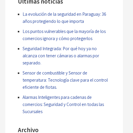
Ultimas noticias
La evolución de la seguridad en Paraguay: 36
años protegiendo lo que importa
Los puntos vulnerables que la mayoría de los
comercios ignora y cómo protegerlos
Seguridad Integrada: Por qué hoy ya no
alcanza con tener cámaras o alarmas por
separado.
Sensor de combustible y Sensor de
temperatura: Tecnología clave para el control
eficiente de flotas.
Alarmas Inteligentes para cadenas de
comercios: Seguridad y Control en todas las
Sucursales
Archivo