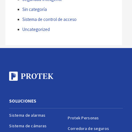
Sin categoría
Sistema de control de acceso
Uncategorized
SOLUCIONES
Sistema de alarmas
Protek Personas
Sistema de cámaras
Corredora de seguros