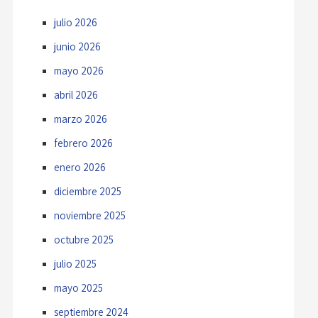
julio 2026
junio 2026
mayo 2026
abril 2026
marzo 2026
febrero 2026
enero 2026
diciembre 2025
noviembre 2025
octubre 2025
julio 2025
mayo 2025
septiembre 2024