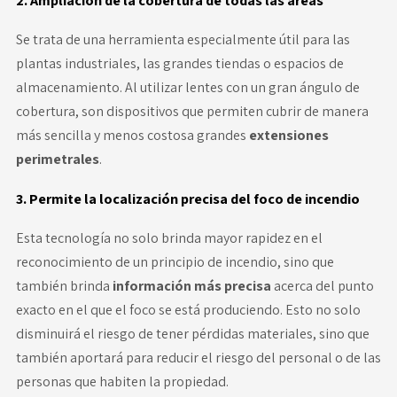
2. Ampliación de la cobertura de todas las áreas
Se trata de una herramienta especialmente útil para las
plantas industriales, las grandes tiendas o espacios de
almacenamiento. Al utilizar lentes con un gran ángulo de
cobertura, son dispositivos que permiten cubrir de manera
más sencilla y menos costosa grandes
extensiones
perimetrales
.
3. Permite la localización precisa del foco de incendio
Esta tecnología no solo brinda mayor rapidez en el
reconocimiento de un principio de incendio, sino que
también brinda
información más precisa
acerca del punto
exacto en el que el foco se está produciendo. Esto no solo
disminuirá el riesgo de tener pérdidas materiales, sino que
también aportará para reducir el riesgo del personal o de las
personas que habiten la propiedad.