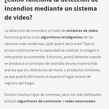
incendios mediante un sistema
de video?
La detección de incendios a través de
sistemas de video
funciona gracias a los
algoritmos inteligentes
de las
cámaras más modernas. ¿Qué quiere decir esto? Que el
propio sistema tiene la capacidad de analizar la imagen e
interpretar su contenido. Entonces, podrá detectar cuando
se produzca un principio de incendio de una manera más
precisa que los detectores de humo o productos similares,
ya que podrá informarle al usuario el lugar exacto de
registro del fuego.
Existen muchos tipos de sistemas, pero los más habituales
utilizan
algoritmos de contraste
o
redes neuronales
.