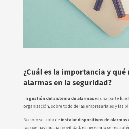
¿Cuál es la importancia y qué
alarmas
en la seguridad
?
La
gestión del sistema de alarmas
es una parte fund
organización, sobre todo de las empresariales y las pl
No solo se trata de
instalar dispositivos de alarmas
los que hay mucha movilidad, es necesario ser estratég