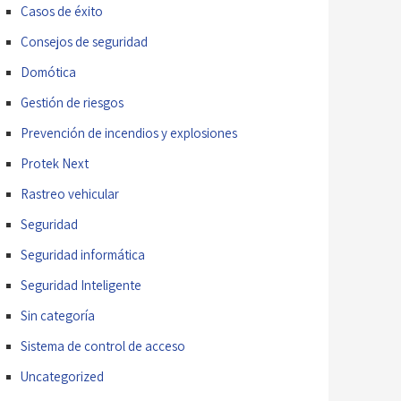
Casos de éxito
Consejos de seguridad
Domótica
Gestión de riesgos
Prevención de incendios y explosiones
Protek Next
Rastreo vehicular
Seguridad
Seguridad informática
Seguridad Inteligente
Sin categoría
Sistema de control de acceso
Uncategorized