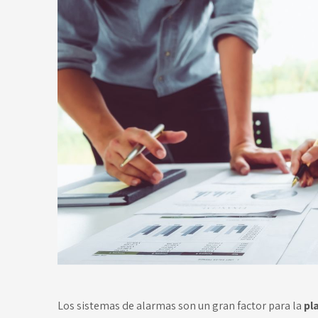
Los sistemas de alarmas son un gran factor para la
pl