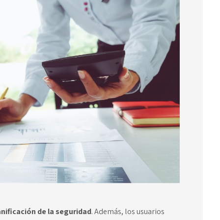
anificación de la seguridad
. Además, los usuarios