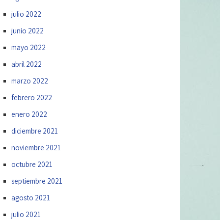
julio 2022
junio 2022
mayo 2022
abril 2022
marzo 2022
febrero 2022
enero 2022
diciembre 2021
noviembre 2021
octubre 2021
septiembre 2021
agosto 2021
julio 2021