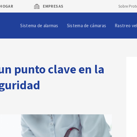
HOGAR
EMPRESAS
Sobre Prot
Sistema de alarmas
Sistema de cámaras
Rastreo ve
un punto clave en la
eguridad