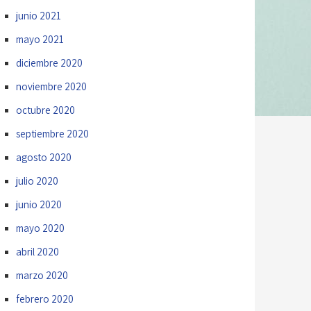
junio 2021
mayo 2021
diciembre 2020
noviembre 2020
octubre 2020
septiembre 2020
agosto 2020
julio 2020
junio 2020
mayo 2020
abril 2020
marzo 2020
febrero 2020