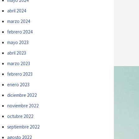
mayo 2024
abril 2024
marzo 2024
febrero 2024
mayo 2023
abril 2023
marzo 2023
febrero 2023
enero 2023
diciembre 2022
noviembre 2022
octubre 2022
septiembre 2022
agosto 2022