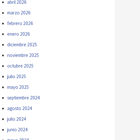
abril 2026
marzo 2026
febrero 2026
enero 2026
diciembre 2025
noviembre 2025
octubre 2025
julio 2025
mayo 2025
septiembre 2024
agosto 2024
julio 2024
junio 2024