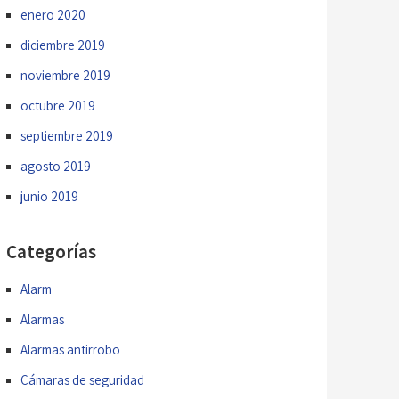
enero 2020
diciembre 2019
noviembre 2019
octubre 2019
septiembre 2019
agosto 2019
junio 2019
Categorías
Alarm
Alarmas
Alarmas antirrobo
Cámaras de seguridad