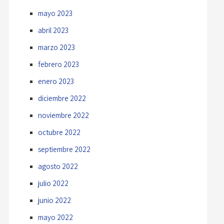
mayo 2023
abril 2023
marzo 2023
febrero 2023
enero 2023
diciembre 2022
noviembre 2022
octubre 2022
septiembre 2022
agosto 2022
julio 2022
junio 2022
mayo 2022