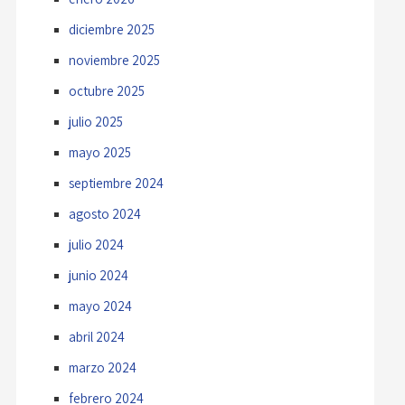
diciembre 2025
noviembre 2025
octubre 2025
julio 2025
mayo 2025
septiembre 2024
agosto 2024
julio 2024
junio 2024
mayo 2024
abril 2024
marzo 2024
febrero 2024