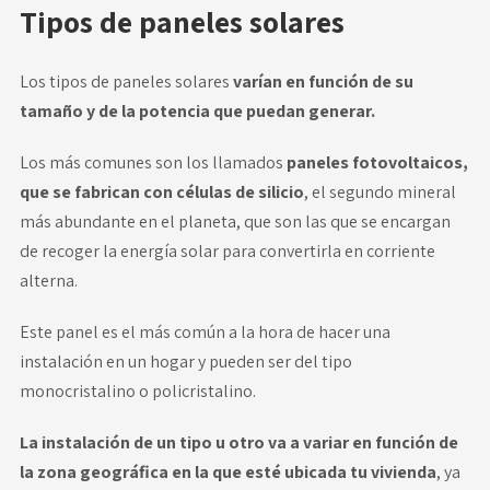
Tipos de paneles solares
Los tipos de paneles solares
varían en función de su
tamaño y de la potencia que puedan generar.
Los más comunes son los llamados
paneles fotovoltaicos,
que se fabrican con células de silicio
, el segundo mineral
más abundante en el planeta, que son las que se encargan
de recoger la energía solar para convertirla en corriente
alterna.
Este panel es el más común a la hora de hacer una
instalación en un hogar y pueden ser del tipo
monocristalino o policristalino.
La instalación de un tipo u otro va a variar en función de
la zona geográfica en la que esté ubicada tu vivienda
, ya