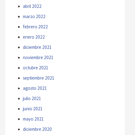
abril 2022
marzo 2022
febrero 2022
enero 2022
diciembre 2021
noviembre 2021
octubre 2021
septiembre 2021
agosto 2021
julio 2021
junio 2021
mayo 2021
diciembre 2020