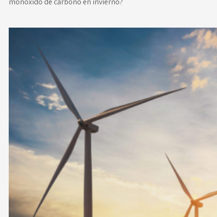
monóxido de carbono en invierno?