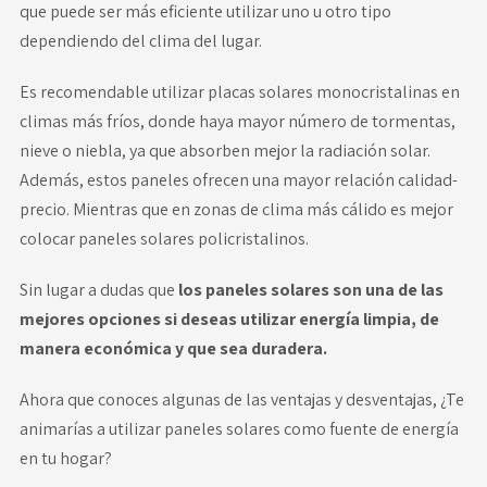
que puede ser más eficiente utilizar uno u otro tipo
dependiendo del clima del lugar.
Es recomendable utilizar placas solares monocristalinas en
climas más fríos, donde haya mayor número de tormentas,
nieve o niebla, ya que absorben mejor la radiación solar.
Además, estos paneles ofrecen una mayor relación calidad-
precio. Mientras que en zonas de clima más cálido es mejor
colocar paneles solares policristalinos.
Sin lugar a dudas que
los paneles solares son una de las
mejores opciones si deseas utilizar energía limpia, de
manera económica y que sea duradera.
Ahora que conoces algunas de las ventajas y desventajas, ¿Te
animarías a utilizar paneles solares como fuente de energía
en tu hogar?