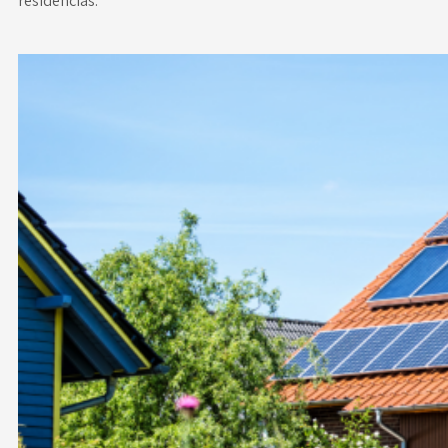
residencias.