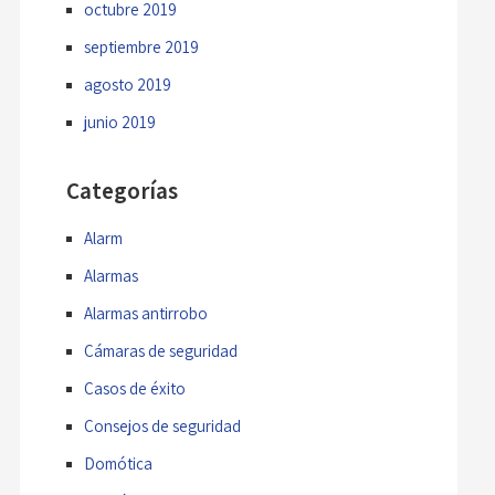
octubre 2019
septiembre 2019
agosto 2019
junio 2019
Categorías
Alarm
Alarmas
Alarmas antirrobo
Cámaras de seguridad
Casos de éxito
Consejos de seguridad
Domótica