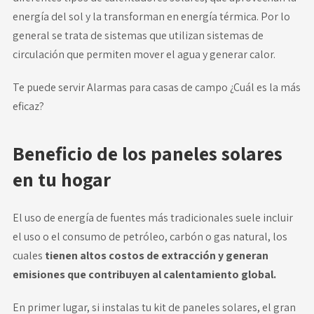
energía del sol y la transforman en energía térmica. Por lo
general se trata de sistemas que utilizan sistemas de
circulación que permiten mover el agua y generar calor.
Te puede servir
Alarmas para casas de campo ¿Cuál es la más
eficaz?
Beneficio de los paneles solares
en tu hogar
El uso de energía de fuentes más tradicionales suele incluir
el uso o el consumo de petróleo, carbón o gas natural, los
cuales
tienen altos costos de extracción y generan
emisiones que contribuyen al calentamiento global.
En primer lugar, si instalas tu kit de paneles solares, el gran