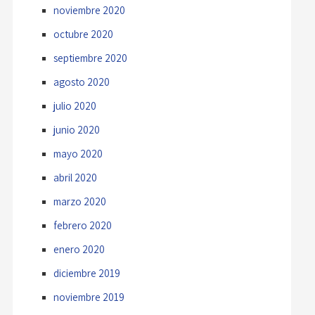
noviembre 2020
octubre 2020
septiembre 2020
agosto 2020
julio 2020
junio 2020
mayo 2020
abril 2020
marzo 2020
febrero 2020
enero 2020
diciembre 2019
noviembre 2019