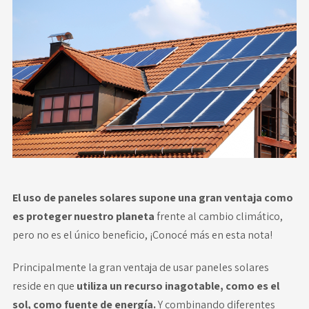
Novedades
Faq
Contacto
Área de clientes
El uso de paneles solares supone una gran ventaja
como
es proteger nuestro planeta
frente al cambio climático,
pero no es el único beneficio, ¡Conocé más en esta nota!
Principalmente la gran ventaja de usar paneles solares
reside en que
utiliza un recurso inagotable, como es el
sol, como fuente de energía.
Y combinando diferentes