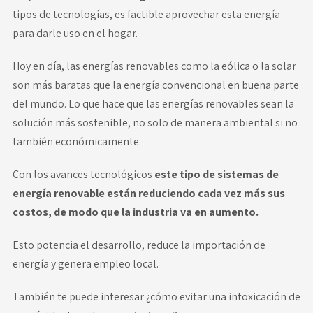
tipos de tecnologías, es factible aprovechar esta energía
para darle uso en el hogar.
Hoy en día, las energías renovables como la eólica o la solar
son más baratas que la energía convencional en buena parte
del mundo. Lo que hace que las energías renovables sean la
solución más sostenible, no solo de manera ambiental si no
también económicamente.
Con los avances tecnológicos
este tipo de sistemas de
energía renovable están reduciendo cada vez más sus
costos, de modo que la industria va en aumento.
Esto potencia el desarrollo, reduce la importación de
energía y genera empleo local.
También te puede interesar
¿cómo evitar una intoxicación de