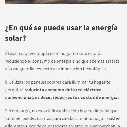
¿En qué se puede usar la energía
solar?
Al usar esta tecnología en tu hogar no solo estarás
reduciendo el consumo de energía sino que además estarás
a la vanguardia respecto a la innovación tecnológica.
Si utilizas los paneles solares para iluminar tu hogar te
permitirá
reducir tu consumo de la red eléctrica
convencional, es decir, reducirás tus costos de energía.
Sin embargo, no es su única aplicación hoy en día, sino que
también puedes usarlos para calefaccionar tu hogar. Existen
diferentes tipos de calentadores solares, que aprovechan la