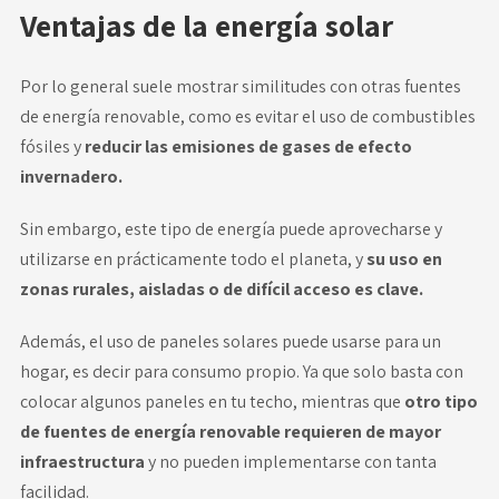
Ventajas de la energía solar
Por lo general suele mostrar similitudes con otras fuentes
de
energía renovable
, como es evitar el uso de combustibles
fósiles y
reducir las emisiones de gases de efecto
invernadero.
Sin embargo, este tipo de energía puede aprovecharse y
utilizarse en prácticamente todo el planeta, y
su uso en
zonas rurales, aisladas o de difícil acceso es clave.
Además, el uso de paneles solares puede usarse para un
hogar, es decir para consumo propio. Ya que solo basta con
colocar algunos paneles en tu techo, mientras que
otro tipo
de fuentes de energía renovable requieren de mayor
infraestructura
y no pueden implementarse con tanta
facilidad.