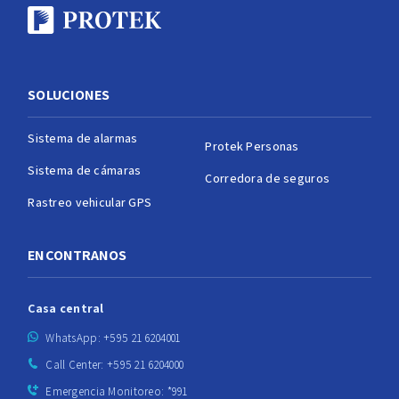
SOLUCIONES
Sistema de alarmas
Protek Personas
Sistema de cámaras
Corredora de seguros
Rastreo vehicular GPS
ENCONTRANOS
Casa central
WhatsApp: +595 21 6204001
Call Center: +595 21 6204000
Emergencia Monitoreo: *991