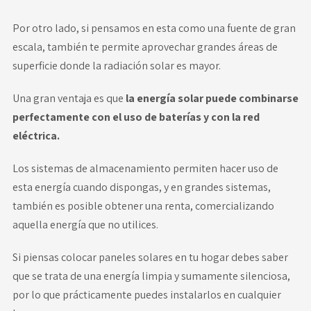
Por otro lado, si pensamos en esta como una fuente de gran
escala, también te permite aprovechar grandes áreas de
superficie donde la radiación solar es mayor.
Una gran ventaja es que
la energía solar puede combinarse
perfectamente con el uso de baterías y con la red
eléctrica.
Los sistemas de almacenamiento permiten hacer uso de
esta energía cuando dispongas, y en grandes sistemas,
también es posible obtener una renta, comercializando
aquella energía que no utilices.
Si piensas colocar paneles solares en tu hogar debes saber
que se trata de una energía limpia y sumamente silenciosa,
por lo que prácticamente puedes instalarlos en cualquier