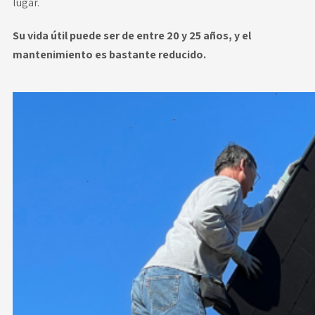
lugar.
Su vida útil puede ser de entre 20 y 25 años, y el
mantenimiento es bastante reducido.