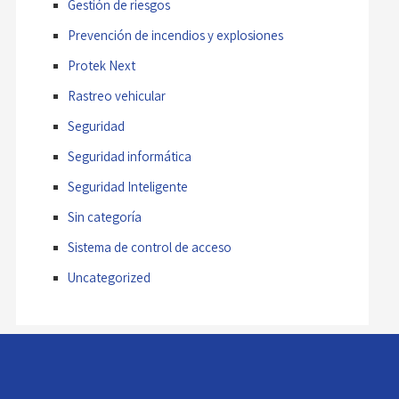
Gestión de riesgos
Prevención de incendios y explosiones
Protek Next
Rastreo vehicular
Seguridad
Seguridad informática
Seguridad Inteligente
Sin categoría
Sistema de control de acceso
Uncategorized