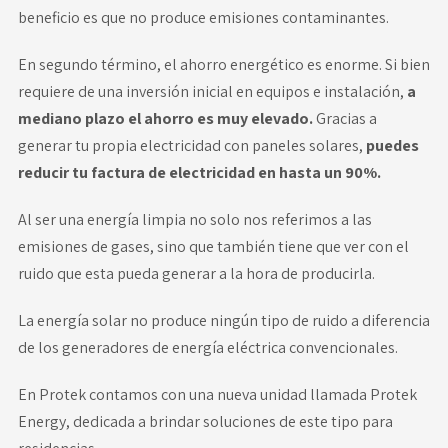
beneficio es que no produce emisiones contaminantes.
En segundo término, el ahorro energético es enorme. Si bien
requiere de una inversión inicial en equipos e instalación,
a
mediano plazo el ahorro es muy elevado.
Gracias a
generar tu propia electricidad con paneles solares,
puedes
reducir tu factura de electricidad en hasta un 90%.
Al ser una energía limpia no solo nos referimos a las
emisiones de gases, sino que también tiene que ver con el
ruido que esta pueda generar a la hora de producirla.
La energía solar no produce ningún tipo de ruido a diferencia
de los generadores de energía eléctrica convencionales.
En Protek contamos con una nueva unidad llamada Protek
Energy, dedicada a brindar soluciones de este tipo para