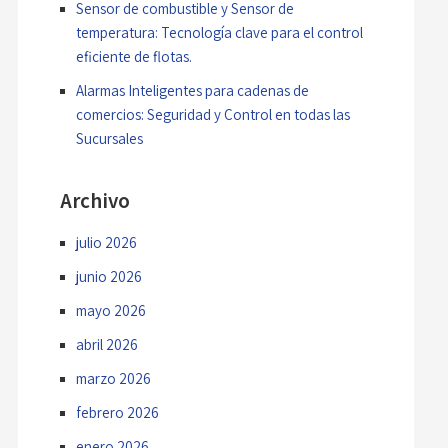
Sensor de combustible y Sensor de
temperatura: Tecnología clave para el control
eficiente de flotas.
Alarmas Inteligentes para cadenas de
comercios: Seguridad y Control en todas las
Sucursales
Archivo
julio 2026
junio 2026
mayo 2026
abril 2026
marzo 2026
febrero 2026
enero 2026