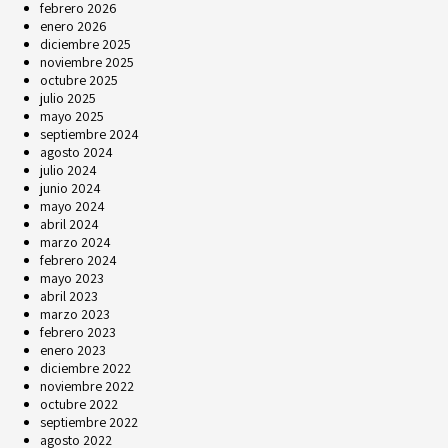
febrero 2026
enero 2026
diciembre 2025
noviembre 2025
octubre 2025
julio 2025
mayo 2025
septiembre 2024
agosto 2024
julio 2024
junio 2024
mayo 2024
abril 2024
marzo 2024
febrero 2024
mayo 2023
abril 2023
marzo 2023
febrero 2023
enero 2023
diciembre 2022
noviembre 2022
octubre 2022
septiembre 2022
agosto 2022