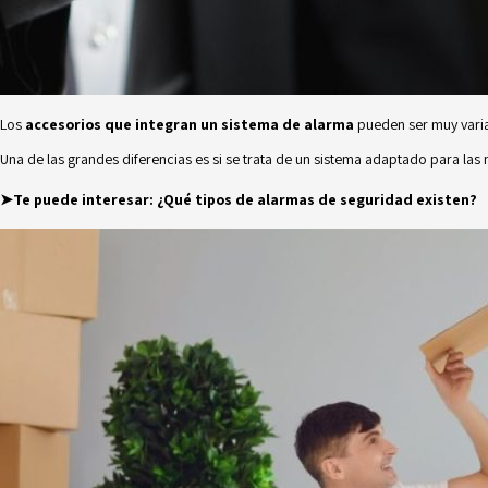
Los
accesorios que integran un sistema de alarma
pueden ser muy varia
Una de las grandes diferencias es si se trata de un sistema adaptado para la
➤Te puede interesar:
¿Qué tipos de alarmas de seguridad existen?