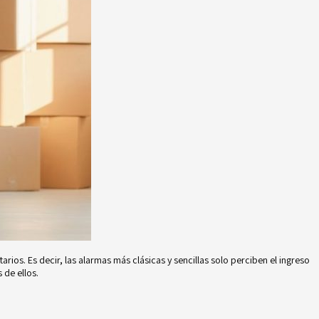
ios. Es decir, las alarmas más clásicas y sencillas solo perciben el ingreso
 de ellos.