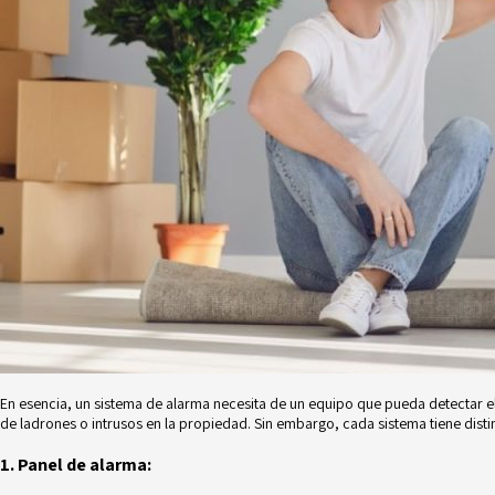
En esencia, un sistema de alarma necesita de un equipo que pueda detectar el m
de ladrones o intrusos en la propiedad. Sin embargo, cada sistema tiene disti
1. Panel de alarma: