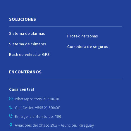
SOLUCIONES
Sistema de alarmas
Protek Personas
Sistema de cámaras
Corredora de seguros
Rastreo vehicular GPS
ENCONTRANOS
Casa central
WhatsApp: +595 21 6204001
Call Center: +595 21 6204000
Emergencia Monitoreo: *991
Aviadores del Chaco 2917 - Asunción, Paraguay