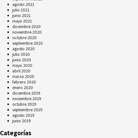
agosto 2021
julio 2021
junio 2021
mayo 2021
diciembre 2020
noviembre 2020
octubre 2020
septiembre 2020
agosto 2020
julio 2020
junio 2020
mayo 2020
abril 2020
marzo 2020
febrero 2020
enero 2020
diciembre 2019
noviembre 2019
octubre 2019
septiembre 2019
agosto 2019
junio 2019
Categorías