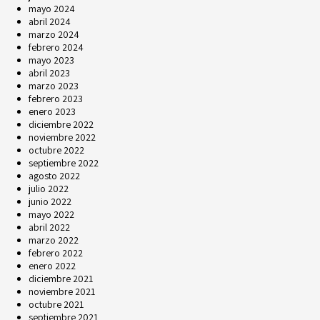
mayo 2024
abril 2024
marzo 2024
febrero 2024
mayo 2023
abril 2023
marzo 2023
febrero 2023
enero 2023
diciembre 2022
noviembre 2022
octubre 2022
septiembre 2022
agosto 2022
julio 2022
junio 2022
mayo 2022
abril 2022
marzo 2022
febrero 2022
enero 2022
diciembre 2021
noviembre 2021
octubre 2021
septiembre 2021