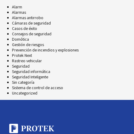
Alarm
Alarmas
Alarmas antirrobo
Cámaras de seguridad
Casos de éxito
Consejos de seguridad
Domótica
Gestión de riesgos
Prevención de incendios y explosiones
Protek Next
Rastreo vehicular
Seguridad
Seguridad informática
Seguridad Inteligente
Sin categoría
Sistema de control de acceso
Uncategorized