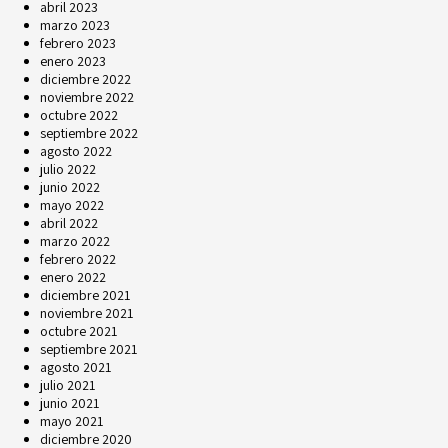
abril 2023
marzo 2023
febrero 2023
enero 2023
diciembre 2022
noviembre 2022
octubre 2022
septiembre 2022
agosto 2022
julio 2022
junio 2022
mayo 2022
abril 2022
marzo 2022
febrero 2022
enero 2022
diciembre 2021
noviembre 2021
octubre 2021
septiembre 2021
agosto 2021
julio 2021
junio 2021
mayo 2021
diciembre 2020