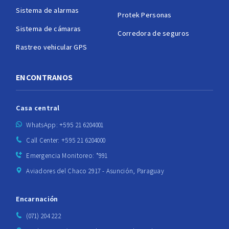
Sistema de alarmas
Protek Personas
Sistema de cámaras
Corredora de seguros
Rastreo vehicular GPS
ENCONTRANOS
Casa central
WhatsApp: +595 21 6204001
Call Center: +595 21 6204000
Emergencia Monitoreo: *991
Aviadores del Chaco 2917 - Asunción, Paraguay
Encarnación
(071) 204 222