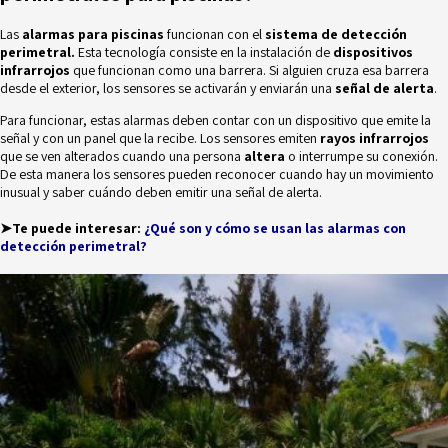
Las
alarmas para piscinas
funcionan con el
sistema de detección
perimetral.
Esta tecnología consiste en la instalación de
dispositivos
infrarrojos
que funcionan como una barrera. Si alguien cruza esa barrera
desde el exterior, los sensores se activarán y enviarán una
señal de alerta
.
Para funcionar, estas alarmas deben contar con un dispositivo que emite la
señal y con un panel que la recibe. Los sensores emiten
rayos infrarrojos
que se ven alterados cuando una persona
altera
o interrumpe su conexión.
De esta manera los sensores pueden reconocer cuando hay un movimiento
inusual y saber cuándo deben emitir una señal de alerta.
➤Te puede interesar:
¿Qué son y cómo se usan las alarmas con
detección perimetral?