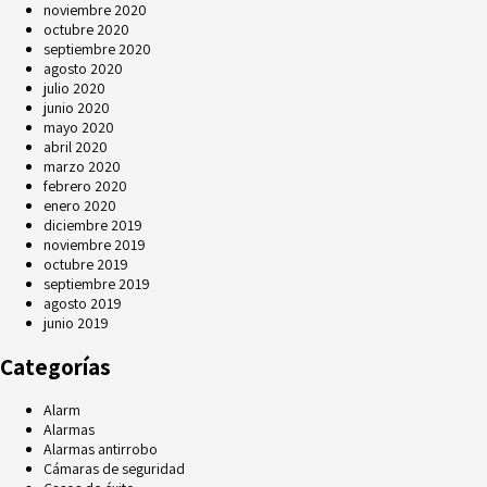
noviembre 2020
octubre 2020
septiembre 2020
agosto 2020
julio 2020
junio 2020
mayo 2020
abril 2020
marzo 2020
febrero 2020
enero 2020
diciembre 2019
noviembre 2019
octubre 2019
septiembre 2019
agosto 2019
junio 2019
Categorías
Alarm
Alarmas
Alarmas antirrobo
Cámaras de seguridad