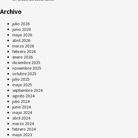
Archivo
julio 2026
junio 2026
mayo 2026
abril 2026
marzo 2026
febrero 2026
enero 2026
diciembre 2025
noviembre 2025
octubre 2025
julio 2025
mayo 2025
septiembre 2024
agosto 2024
julio 2024
junio 2024
mayo 2024
abril 2024
marzo 2024
febrero 2024
mayo 2023