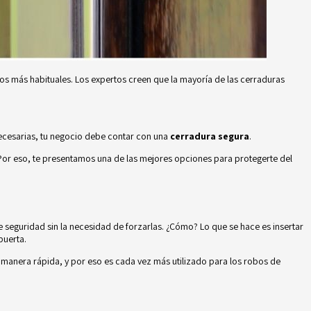
os más habituales. Los expertos creen que la mayoría de las cerraduras
ecesarias, tu negocio debe contar con una
cerradura segura
.
. Por eso, te presentamos una de las mejores opciones para protegerte del
de seguridad sin la necesidad de forzarlas. ¿Cómo? Lo que se hace es insertar
 puerta.
 manera rápida, y por eso es cada vez más utilizado para los robos de