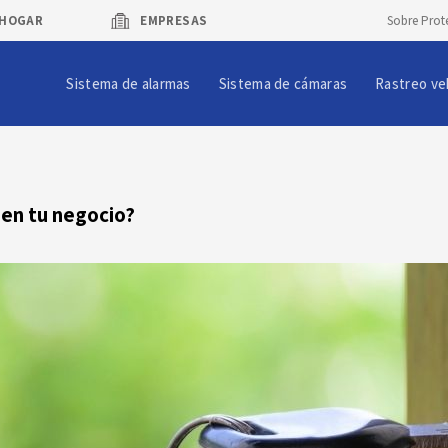
HOGAR
EMPRESAS
Sobre Prot
Sistema de alarmas
Sistema de cámaras
Rastreo ve
en tu negocio?