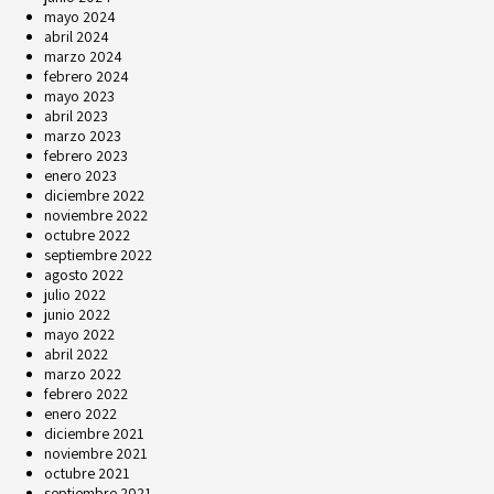
mayo 2024
abril 2024
marzo 2024
febrero 2024
mayo 2023
abril 2023
marzo 2023
febrero 2023
enero 2023
diciembre 2022
noviembre 2022
octubre 2022
septiembre 2022
agosto 2022
julio 2022
junio 2022
mayo 2022
abril 2022
marzo 2022
febrero 2022
enero 2022
diciembre 2021
noviembre 2021
octubre 2021
septiembre 2021