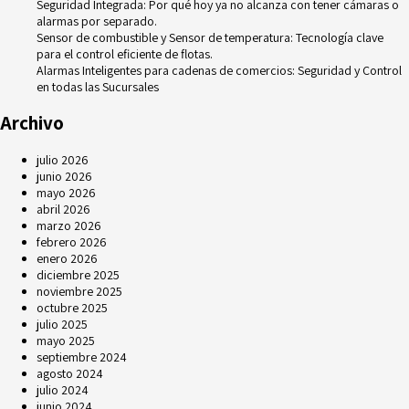
Seguridad Integrada: Por qué hoy ya no alcanza con tener cámaras o
alarmas por separado.
Sensor de combustible y Sensor de temperatura: Tecnología clave
para el control eficiente de flotas.
Alarmas Inteligentes para cadenas de comercios: Seguridad y Control
en todas las Sucursales
Archivo
julio 2026
junio 2026
mayo 2026
abril 2026
marzo 2026
febrero 2026
enero 2026
diciembre 2025
noviembre 2025
octubre 2025
julio 2025
mayo 2025
septiembre 2024
agosto 2024
julio 2024
junio 2024