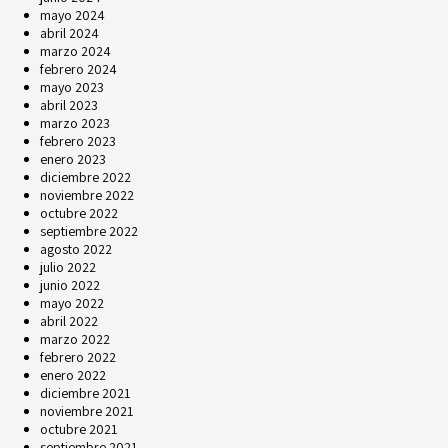
mayo 2024
abril 2024
marzo 2024
febrero 2024
mayo 2023
abril 2023
marzo 2023
febrero 2023
enero 2023
diciembre 2022
noviembre 2022
octubre 2022
septiembre 2022
agosto 2022
julio 2022
junio 2022
mayo 2022
abril 2022
marzo 2022
febrero 2022
enero 2022
diciembre 2021
noviembre 2021
octubre 2021
septiembre 2021