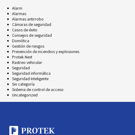
Alarm
Alarmas
Alarmas antirrobo
Cámaras de seguridad
Casos de éxito
Consejos de seguridad
Domótica
Gestión de riesgos
Prevención de incendios y explosiones
Protek Next
Rastreo vehicular
Seguridad
Seguridad informática
Seguridad Inteligente
Sin categoría
Sistema de control de acceso
Uncategorized