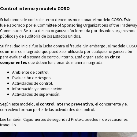
Control interno y modelo COSO
Si hablamos de control interno debemos mencionar el modelo COSO. Éste
fue elaborado por el
Committee of Sponsoring Organizations of the Tradeway
Commission
. Se trata de una organización formada por distintos organismos
públicos y de auditoría de los Estados Unidos.
Su finalidad inicial fue la lucha contra el fraude. Sin embargo, el modelo COSO
es un marco integrado que puede ser utilizado por cualquier organización
para evaluar el sistema de control interno. Está organizado en
cinco
componentes
que deben funcionar de manera integrada:
Ambiente de control.
Evaluación de riesgos.
Actividades de control.
Información y comunicación.
Actividades de supervisión.
Según este modelo, el
control interno preventivo
, el concurrente y el
correctivo forman parte de las actividades de control.
Lee también:
Cajas fuertes de seguridad Protek: puedes ir de vacaciones
tranquilo