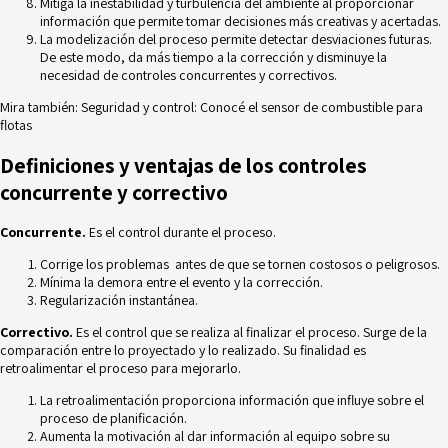
Mitiga la inestabilidad y turbulencia del ambiente al proporcionar
información que permite tomar decisiones más creativas y acertadas.
La modelización del proceso permite detectar desviaciones futuras.
De este modo, da más tiempo a la corrección y disminuye la
necesidad de controles concurrentes y correctivos.
Mira también:
Seguridad y control: Conocé el sensor de combustible para
flotas
Definiciones y ventajas de los controles
concurrente y correctivo
Concurrente.
Es el control durante el proceso.
Corrige los problemas antes de que se tornen costosos o peligrosos.
Mínima la demora entre el evento y la corrección.
Regularización instantánea.
Correctivo.
Es el control que se realiza al finalizar el proceso. Surge de la
comparación entre lo proyectado y lo realizado. Su finalidad es
retroalimentar el proceso para mejorarlo.
La retroalimentación proporciona información que influye sobre el
proceso de planificación.
Aumenta la motivación al dar información al equipo sobre su