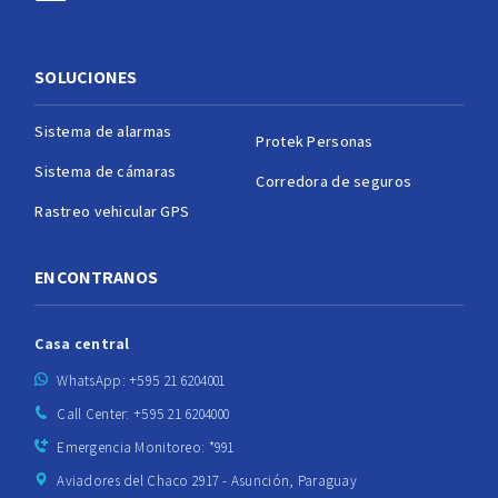
SOLUCIONES
Sistema de alarmas
Protek Personas
Sistema de cámaras
Corredora de seguros
Rastreo vehicular GPS
ENCONTRANOS
Casa central
WhatsApp: +595 21 6204001
Call Center: +595 21 6204000
Emergencia Monitoreo: *991
Aviadores del Chaco 2917 - Asunción, Paraguay