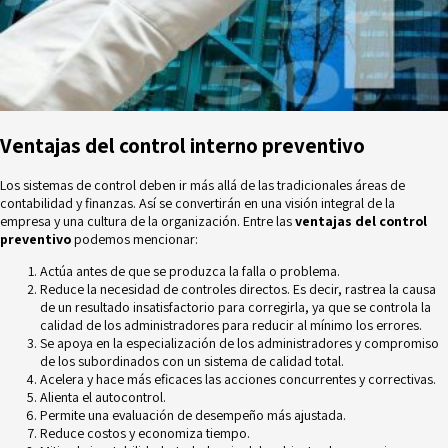
Ventajas del control interno preventivo
Los sistemas de control deben ir más allá de las tradicionales áreas de
contabilidad y finanzas. Así se convertirán en una visión integral de la
empresa y una cultura de la organización. Entre las
ventajas del control
preventivo
podemos mencionar:
Actúa antes de que se produzca la falla o problema.
Reduce la necesidad de controles directos. Es decir, rastrea la causa
de un resultado insatisfactorio para corregirla, ya que se controla la
calidad de los administradores para reducir al mínimo los errores.
Se apoya en la especialización de los administradores y compromiso
de los subordinados con un sistema de calidad total.
Acelera y hace más eficaces las acciones concurrentes y correctivas.
Alienta el autocontrol.
Permite una
evaluación de desempeño
más ajustada.
Reduce costos y economiza tiempo.