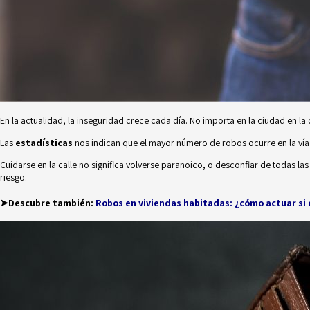
En la actualidad, la inseguridad crece cada día. No importa en la ciudad en la
Las
estadísticas
nos indican que el mayor número de robos ocurre en la vía p
Cuidarse en la calle no significa volverse paranoico, o desconfiar de todas 
riesgo.
➤Descubre también:
Robos en viviendas habitadas: ¿cómo actuar si