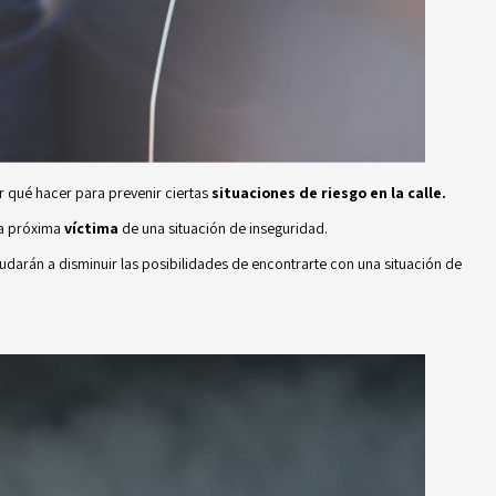
er qué hacer para prevenir ciertas
situaciones de riesgo en la calle.
 la próxima
víctima
de una situación de inseguridad.
udarán a disminuir las posibilidades de encontrarte con una situación de