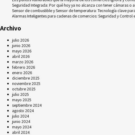
Seguridad Integrada: Por qué hoy ya no alcanza con tener cámaras o 
Sensor de combustible y Sensor de temperatura: Tecnología clave para e
Alarmas Inteligentes para cadenas de comercios: Seguridad y Control e
Archivo
julio 2026
junio 2026
mayo 2026
abril 2026
marzo 2026
febrero 2026
enero 2026
diciembre 2025
noviembre 2025
octubre 2025
julio 2025
mayo 2025
septiembre 2024
agosto 2024
julio 2024
junio 2024
mayo 2024
abril 2024