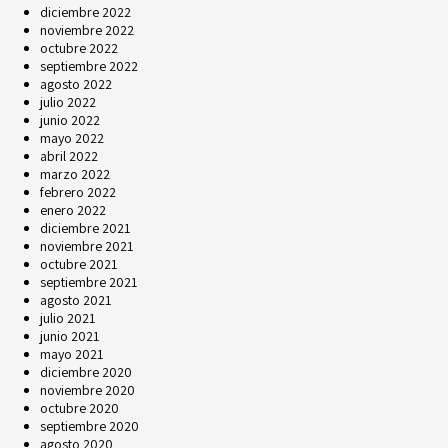
diciembre 2022
noviembre 2022
octubre 2022
septiembre 2022
agosto 2022
julio 2022
junio 2022
mayo 2022
abril 2022
marzo 2022
febrero 2022
enero 2022
diciembre 2021
noviembre 2021
octubre 2021
septiembre 2021
agosto 2021
julio 2021
junio 2021
mayo 2021
diciembre 2020
noviembre 2020
octubre 2020
septiembre 2020
agosto 2020