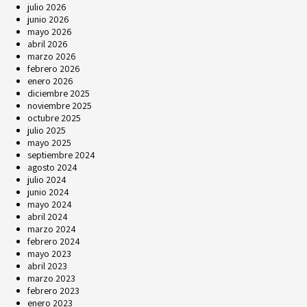
julio 2026
junio 2026
mayo 2026
abril 2026
marzo 2026
febrero 2026
enero 2026
diciembre 2025
noviembre 2025
octubre 2025
julio 2025
mayo 2025
septiembre 2024
agosto 2024
julio 2024
junio 2024
mayo 2024
abril 2024
marzo 2024
febrero 2024
mayo 2023
abril 2023
marzo 2023
febrero 2023
enero 2023