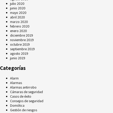
julio 2020
junio 2020
mayo 2020
abril 2020
marzo 2020
febrero 2020
enero 2020
diciembre 2019
noviembre 2019
octubre 2019
septiembre 2019
agosto 2019
junio 2019
Categorías
Alarm
Alarmas
Alarmas antirrobo
Cámaras de seguridad
Casos de éxito
Consejos de seguridad
Domótica
Gestión de riesgos