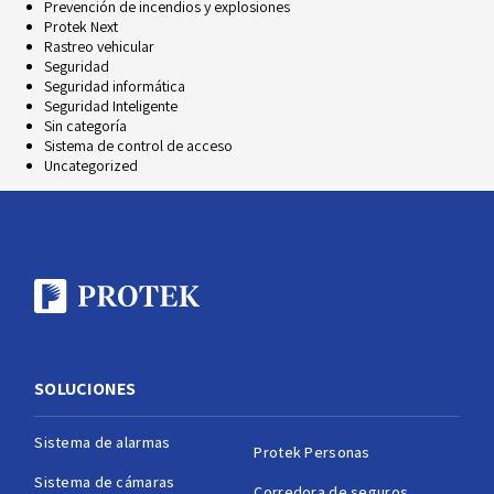
Prevención de incendios y explosiones
Protek Next
Rastreo vehicular
Seguridad
Seguridad informática
Seguridad Inteligente
Sin categoría
Sistema de control de acceso
Uncategorized
SOLUCIONES
Sistema de alarmas
Protek Personas
Sistema de cámaras
Corredora de seguros