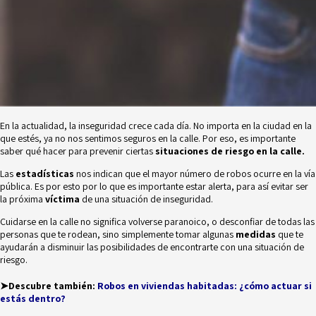
En la actualidad, la inseguridad crece cada día. No importa en la ciudad en la
que estés, ya no nos sentimos seguros en la calle. Por eso, es importante
saber qué hacer para prevenir ciertas
situaciones de riesgo en la calle.
Las
estadísticas
nos indican que el mayor número de robos ocurre en la vía
pública. Es por esto por lo que es importante estar alerta, para así evitar ser
la próxima
víctima
de una situación de inseguridad.
Cuidarse en la calle no significa volverse paranoico, o desconfiar de todas las
personas que te rodean, sino simplemente tomar algunas
medidas
que te
ayudarán a disminuir las posibilidades de encontrarte con una situación de
riesgo.
➤Descubre también:
Robos en viviendas habitadas: ¿cómo actuar si
estás dentro?