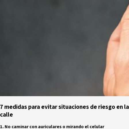
7 medidas para evitar situaciones de riesgo en la
calle
1. No caminar con auriculares o mirando el celular