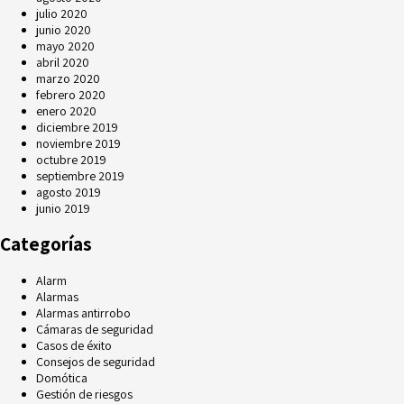
julio 2020
junio 2020
mayo 2020
abril 2020
marzo 2020
febrero 2020
enero 2020
diciembre 2019
noviembre 2019
octubre 2019
septiembre 2019
agosto 2019
junio 2019
Categorías
Alarm
Alarmas
Alarmas antirrobo
Cámaras de seguridad
Casos de éxito
Consejos de seguridad
Domótica
Gestión de riesgos