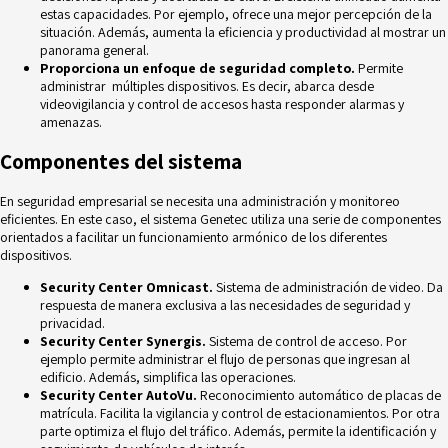
estas capacidades. Por ejemplo, ofrece una mejor percepción de la
situación. Además, aumenta la eficiencia y productividad al mostrar un
panorama general.
Proporciona un enfoque de seguridad completo.
Permite
administrar múltiples dispositivos. Es decir, abarca desde
videovigilancia y control de accesos hasta responder alarmas y
amenazas.
Componentes del sistema
En seguridad empresarial se necesita una administración y monitoreo
eficientes. En este caso, el sistema Genetec utiliza una serie de componentes
orientados a facilitar un funcionamiento armónico de los diferentes
dispositivos.
Security Center Omnicast.
Sistema de administración de video. Da
respuesta de manera exclusiva a las necesidades de seguridad y
privacidad.
Security Center Synergis.
Sistema de control de acceso. Por
ejemplo permite administrar el flujo de personas que ingresan al
edificio. Además, simplifica las operaciones.
Security Center AutoVu.
Reconocimiento automático de placas de
matrícula. Facilita la vigilancia y control de estacionamientos. Por otra
parte optimiza el flujo del tráfico. Además, permite la identificación y