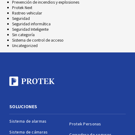
Prevención de incendios y explosiones
Protek Next
Rastreo vehicular
Seguridad
Seguridad informática
Seguridad Inteligente
Sin categoría
Sistema de control de acceso
Uncategorized
SOLUCIONES
Sistema de alarmas
Protek Personas
Sistema de cámaras
Corredora de seguros