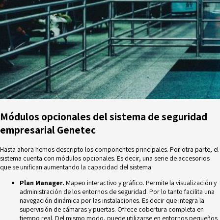
Módulos opcionales del sistema de seguridad
empresarial Genetec
Hasta ahora hemos descripto los componentes principales. Por otra parte, el
sistema cuenta con módulos opcionales. Es decir, una serie de accesorios
que se unifican aumentando la capacidad del sistema.
Plan Manager.
Mapeo interactivo y gráfico. Permite la visualización y
administración de los entornos de seguridad. Por lo tanto facilita una
navegación dinámica por las instalaciones. Es decir que integra la
supervisión de cámaras y puertas. Ofrece cobertura completa en
tiempo real. Del mismo modo, puede utilizarse en entornos pequeños