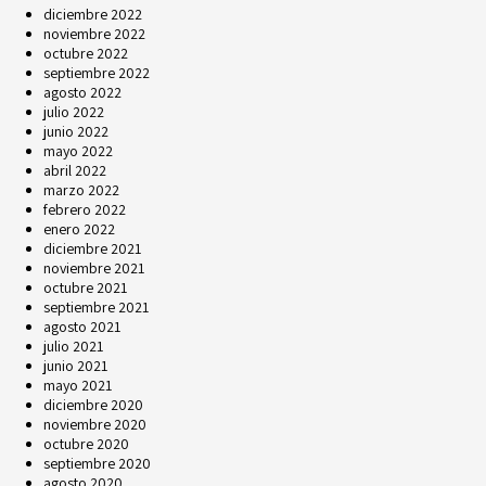
diciembre 2022
noviembre 2022
octubre 2022
septiembre 2022
agosto 2022
julio 2022
junio 2022
mayo 2022
abril 2022
marzo 2022
febrero 2022
enero 2022
diciembre 2021
noviembre 2021
octubre 2021
septiembre 2021
agosto 2021
julio 2021
junio 2021
mayo 2021
diciembre 2020
noviembre 2020
octubre 2020
septiembre 2020
agosto 2020