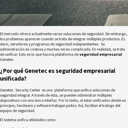
El mercado ofrece actualmente varias soluciones de seguridad. Sin embargo,
los problemas aparecen cuando se trata de integrar múltiples productos. Es
decir, servidores y programas de seguridad independientes. Su
administración es costosa y muchas veces complicada. En realidad, se trata
de unificar. Esto es lo que hace la plataforma de
seguridad empresarial
Genetec.
¿Por qué Genetec es seguridad empresarial
unificada?
Genetec Security Center es una plataforma que unifica soluciones de
seguridad integral. A través de ésta, se pueden administrar múltiples
dispositivos con una única interfaz. Por lo tanto, al estar unificados desde un
principio, hardware y software trabajan juntos. Así, facilitan el trabajo del
equipo de seguridad.
El sistema unifica utilidades como: