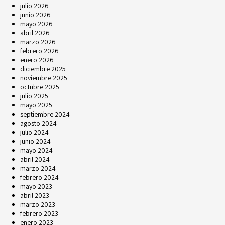
julio 2026
junio 2026
mayo 2026
abril 2026
marzo 2026
febrero 2026
enero 2026
diciembre 2025
noviembre 2025
octubre 2025
julio 2025
mayo 2025
septiembre 2024
agosto 2024
julio 2024
junio 2024
mayo 2024
abril 2024
marzo 2024
febrero 2024
mayo 2023
abril 2023
marzo 2023
febrero 2023
enero 2023