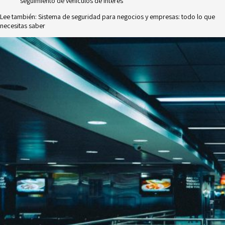
seguimiento de vehículos de interés
Lee también:
Sistema de seguridad para negocios y empresas: todo lo que
necesitas saber