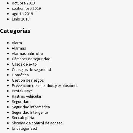
octubre 2019
septiembre 2019
agosto 2019
junio 2019
Categorías
Alarm
Alarmas
Alarmas antirrobo
Cámaras de seguridad
Casos de éxito
Consejos de seguridad
Domótica
Gestión de riesgos
Prevención de incendios y explosiones
Protek Next
Rastreo vehicular
Seguridad
Seguridad informática
Seguridad Inteligente
Sin categoría
Sistema de control de acceso
Uncategorized