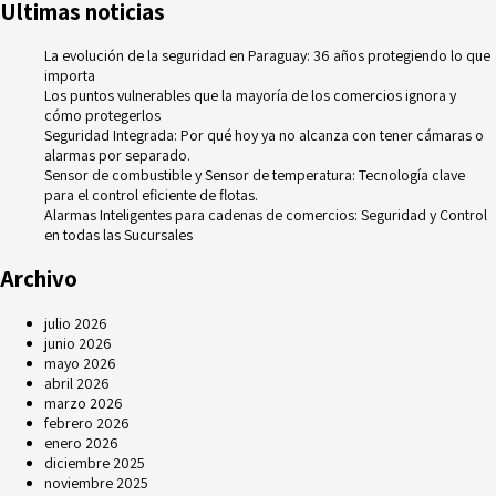
Ultimas noticias
La evolución de la seguridad en Paraguay: 36 años protegiendo lo que
importa
Los puntos vulnerables que la mayoría de los comercios ignora y
cómo protegerlos
Seguridad Integrada: Por qué hoy ya no alcanza con tener cámaras o
alarmas por separado.
Sensor de combustible y Sensor de temperatura: Tecnología clave
para el control eficiente de flotas.
Alarmas Inteligentes para cadenas de comercios: Seguridad y Control
en todas las Sucursales
Archivo
julio 2026
junio 2026
mayo 2026
abril 2026
marzo 2026
febrero 2026
enero 2026
diciembre 2025
noviembre 2025