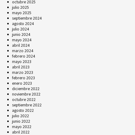
octubre 2025
julio 2025
mayo 2025
septiembre 2024
agosto 2024
julio 2024
junio 2024
mayo 2024
abril 2024
marzo 2024
febrero 2024
mayo 2023
abril 2023
marzo 2023
febrero 2023
enero 2023
diciembre 2022
noviembre 2022
octubre 2022
septiembre 2022
agosto 2022
julio 2022
junio 2022
mayo 2022
abril 2022