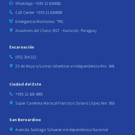
WhatsApp: +595 21 6204001
Call Center: +595 21 6204000
Emergencia Monitoreo: *991
Aviadores del Chaco 2917 - Asunción, Paraguay
Encarnación
(071) 204 222
25 de Mayo e/Lomas Valentinas e Independencia Nro. 646
Ciudad del Este
+595 21 620 4000
Super Carretera Mariscal Francisco Solano López Nro. 980
San Bernardino
Avenida Santiago Schaerer e Independencia Nacional