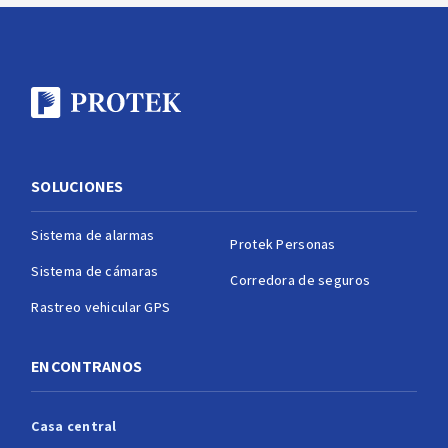
SOLUCIONES
Sistema de alarmas
Protek Personas
Sistema de cámaras
Corredora de seguros
Rastreo vehicular GPS
ENCONTRANOS
Casa central