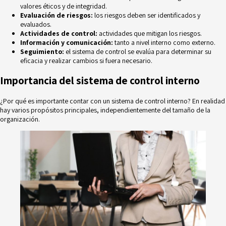
valores éticos y de integridad.
Evaluación de riesgos:
los riesgos deben ser identificados y
evaluados.
Actividades de control:
actividades que mitigan los riesgos.
Información y comunicación:
tanto a nivel interno como externo.
Seguimiento:
el sistema de control se evalúa para determinar su
eficacia y realizar cambios si fuera necesario.
Importancia del sistema de control interno
¿Por qué es importante contar con un sistema de control interno? En realidad
hay varios propósitos principales, independientemente del tamaño de la
organización.