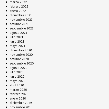
marzo 2022
febrero 2022
enero 2022
diciembre 2021
noviembre 2021
octubre 2021
septiembre 2021
agosto 2021
julio 2021
junio 2021
mayo 2021
diciembre 2020
noviembre 2020
octubre 2020
septiembre 2020
agosto 2020
julio 2020
junio 2020
mayo 2020
abril 2020
marzo 2020
febrero 2020
enero 2020
diciembre 2019
noviembre 2019