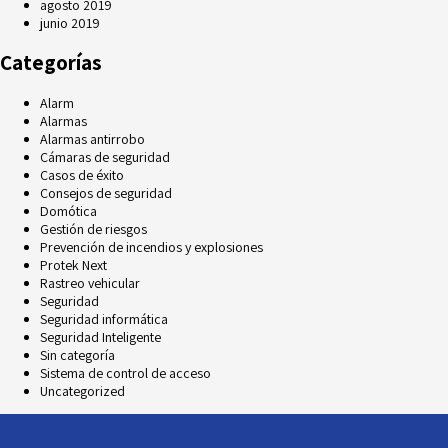
agosto 2019
junio 2019
Categorías
Alarm
Alarmas
Alarmas antirrobo
Cámaras de seguridad
Casos de éxito
Consejos de seguridad
Domótica
Gestión de riesgos
Prevención de incendios y explosiones
Protek Next
Rastreo vehicular
Seguridad
Seguridad informática
Seguridad Inteligente
Sin categoría
Sistema de control de acceso
Uncategorized