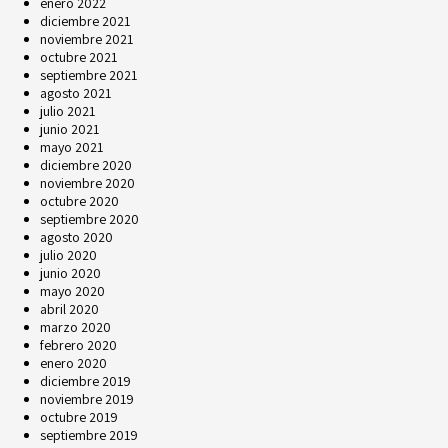
enero 2022
diciembre 2021
noviembre 2021
octubre 2021
septiembre 2021
agosto 2021
julio 2021
junio 2021
mayo 2021
diciembre 2020
noviembre 2020
octubre 2020
septiembre 2020
agosto 2020
julio 2020
junio 2020
mayo 2020
abril 2020
marzo 2020
febrero 2020
enero 2020
diciembre 2019
noviembre 2019
octubre 2019
septiembre 2019