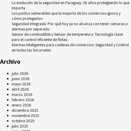
La evolución de la seguridad en Paraguay: 36 años protegiendo lo que
importa
Los puntos vulnerables que la mayoría de los comercios ignora y
cómo protegerlos
Seguridad Integrada: Por qué hoy ya no alcanza con tener cámaras o
alarmas por separado.
Sensor de combustible y Sensor de temperatura: Tecnología clave
para el control eficiente de flotas.
Alarmas Inteligentes para cadenas de comercios: Seguridad y Control
en todas las Sucursales
Archivo
julio 2026
junio 2026
mayo 2026
abril 2026
marzo 2026
febrero 2026
enero 2026
diciembre 2025
noviembre 2025
octubre 2025
julio 2025