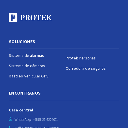
SOLUCIONES
Sistema de alarmas
Protek Personas
Sistema de cámaras
Corredora de seguros
Rastreo vehicular GPS
ENCONTRANOS
Casa central
WhatsApp: +595 21 6204001