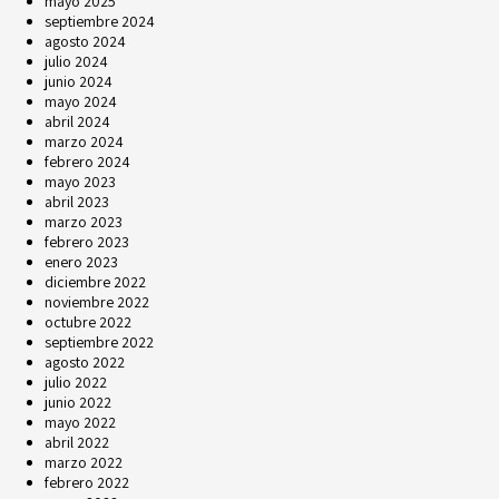
mayo 2025
septiembre 2024
agosto 2024
julio 2024
junio 2024
mayo 2024
abril 2024
marzo 2024
febrero 2024
mayo 2023
abril 2023
marzo 2023
febrero 2023
enero 2023
diciembre 2022
noviembre 2022
octubre 2022
septiembre 2022
agosto 2022
julio 2022
junio 2022
mayo 2022
abril 2022
marzo 2022
febrero 2022