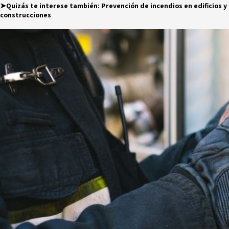
➤Quizás te interese también:
Prevención de incendios en edificios y
construcciones