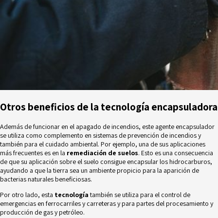
Otros beneficios de la tecnología encapsuladora
Además de funcionar en el apagado de incendios, este agente encapsulador
se utiliza como complemento en
sistemas de prevención de incendios
y
también para el cuidado ambiental. Por ejemplo, una de sus aplicaciones
más frecuentes es en la
remediación de suelos
. Esto es una consecuencia
de que su aplicación sobre el suelo consigue encapsular los hidrocarburos,
ayudando a que la tierra sea un ambiente propicio para la aparición de
bacterias naturales beneficiosas.
Por otro lado, esta
tecnología
también se utiliza para el control de
emergencias en ferrocarriles y carreteras y para partes del procesamiento y
producción de gas y petróleo.