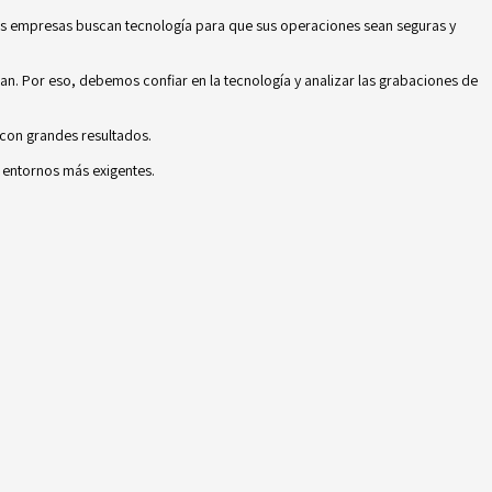
as empresas buscan tecnología para que sus operaciones sean seguras y
n. Por eso, debemos confiar en la tecnología y analizar las grabaciones de
 con grandes resultados.
s entornos más exigentes.