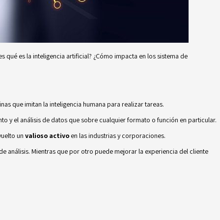
es qué es la inteligencia artificial? ¿Cómo impacta en los sistema de
uinas que imitan la inteligencia humana para realizar tareas.
to y el análisis de datos que sobre cualquier formato o función en particular.
vuelto un
valioso activo
en las industrias y corporaciones.
de análisis. Mientras que por otro puede mejorar la experiencia del cliente