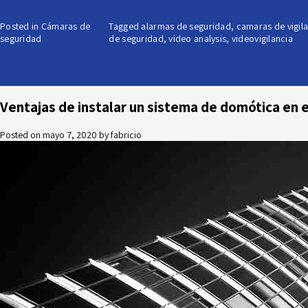
Posted in
Cámaras de
Tagged
alarmas de seguridad
,
camaras de vigil
seguridad
de seguridad
,
video analysis
,
videovigilancia
Ventajas de instalar un sistema de domótica en 
Posted on
mayo 7, 2020
by
fabricio