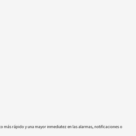
o más rápido y una mayor inmediatez en las alarmas, notificaciones o