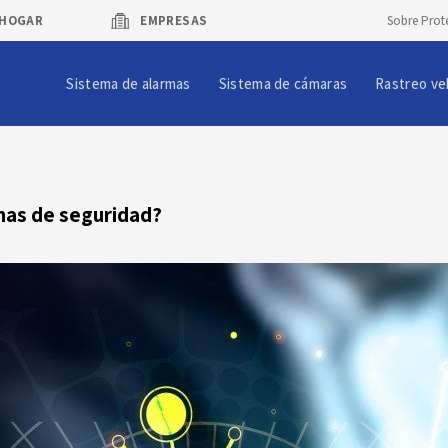
HOGAR
EMPRESAS
Sobre Prot
Sistema de alarmas
Sistema de cámaras
Rastreo ve
emas de seguridad?