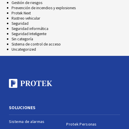
Gestión de riesgos
Prevención de incendios y explosiones
Protek Next
Rastreo vehicular
Seguridad
Seguridad informática
Seguridad Inteligente
Sin categoría
Sistema de control de acceso
Uncategorized
SOLUCIONES
Sistema de alarmas
Protek Personas