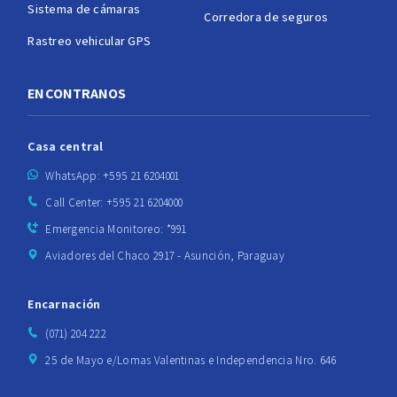
Sistema de cámaras
Corredora de seguros
Rastreo vehicular GPS
ENCONTRANOS
Casa central
WhatsApp: +595 21 6204001
Call Center: +595 21 6204000
Emergencia Monitoreo: *991
Aviadores del Chaco 2917 - Asunción, Paraguay
Encarnación
(071) 204 222
25 de Mayo e/Lomas Valentinas e Independencia Nro. 646