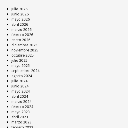
julio 2026
junio 2026
mayo 2026
abril 2026
marzo 2026
febrero 2026
enero 2026
diciembre 2025
noviembre 2025
octubre 2025
julio 2025
mayo 2025
septiembre 2024
agosto 2024
julio 2024
junio 2024
mayo 2024
abril 2024
marzo 2024
febrero 2024
mayo 2023
abril 2023
marzo 2023
febrero 2023