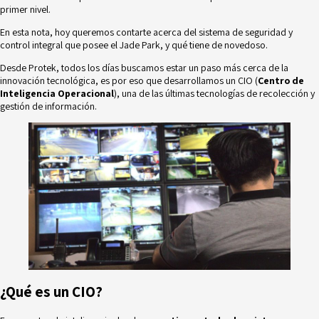
primer nivel.
En esta nota, hoy queremos contarte acerca del sistema de seguridad y
control integral que posee el Jade Park, y qué tiene de novedoso.
Desde
Protek
, todos los días buscamos estar un paso más cerca de la
innovación tecnológica, es por eso que desarrollamos un CIO (
Centro de
Inteligencia Operacional
), una de las últimas tecnologías de recolección y
gestión de información.
¿Qué es un CIO?