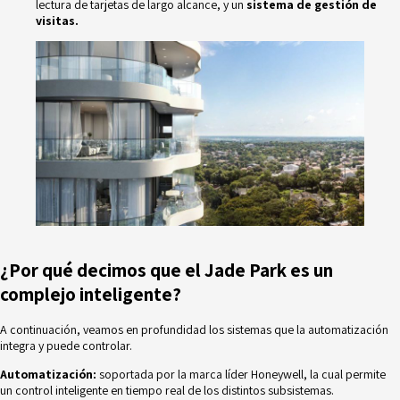
lectura de tarjetas de largo alcance, y un
sistema de gestión de
visitas.
¿Por qué decimos que el Jade Park es un
complejo inteligente?
A continuación, veamos en profundidad los sistemas que la automatización
integra y puede controlar.
Automatización:
soportada por la marca líder Honeywell, la cual permite
un control inteligente en tiempo real de los distintos subsistemas.