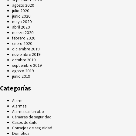
agosto 2020
julio 2020
junio 2020
mayo 2020
abril 2020
marzo 2020
febrero 2020
enero 2020
diciembre 2019
noviembre 2019
octubre 2019
septiembre 2019
agosto 2019
junio 2019
Categorías
Alarm
Alarmas
Alarmas antirrobo
Cámaras de seguridad
Casos de éxito
Consejos de seguridad
Domótica