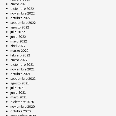
enero 2023
diciembre 2022
noviembre 2022
octubre 2022
septiembre 2022
agosto 2022
julio 2022
junio 2022
mayo 2022
abril 2022
marzo 2022
febrero 2022
enero 2022
diciembre 2021
noviembre 2021
octubre 2021
septiembre 2021
agosto 2021
julio 2021
junio 2021
mayo 2021
diciembre 2020
noviembre 2020
octubre 2020
septiembre 2020