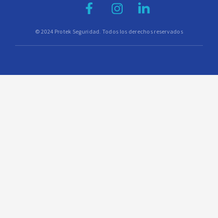
© 2024 Protek Seguridad. Todos los derechos reservados