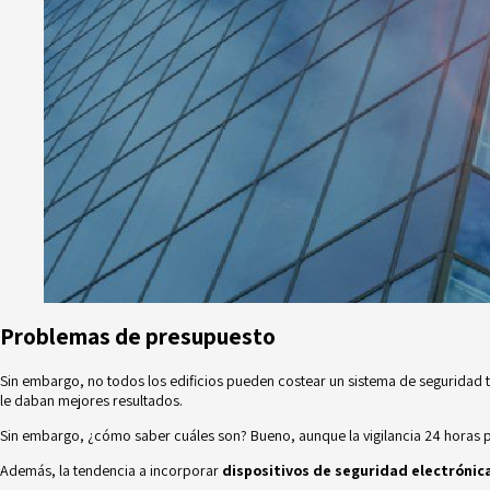
Problemas de presupuesto
Sin embargo, no todos los edificios pueden costear un sistema de seguridad 
le daban mejores resultados.
Sin embargo, ¿cómo saber cuáles son? Bueno, aunque la vigilancia 24 horas p
Además, la tendencia a incorporar
dispositivos de seguridad electrónic