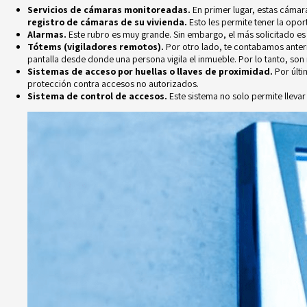
Servicios de cámaras monitoreadas
.
En primer lugar, estas cámar
registro de cámaras de su vivienda.
Esto les permite tener
la opor
Alarmas.
Este rubro es muy grande. Sin embargo, el más solicitado es
Tótems (vigiladores remotos).
Por otro lado, te contabamos anter
pantalla desde donde una persona vigila el inmueble. Por lo tanto, son 
Sistemas de acceso por huellas o llaves de proximidad.
Por últi
protección contra accesos no autorizados.
Sistema de
control de accesos
.
Este sistema no solo permite llevar