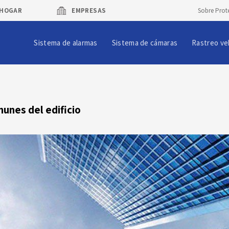
HOGAR
EMPRESAS
Sobre Prot
Sistema de alarmas
Sistema de cámaras
Rastreo ve
munes del edificio