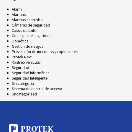
Alarm
Alarmas
Alarmas antirrobo
Cámaras de seguridad
Casos de éxito
Consejos de seguridad
Domótica
Gestión de riesgos
Prevención de incendios y explosiones
Protek Next
Rastreo vehicular
Seguridad
Seguridad informática
Seguridad Inteligente
Sin categoría
Sistema de control de acceso
Uncategorized