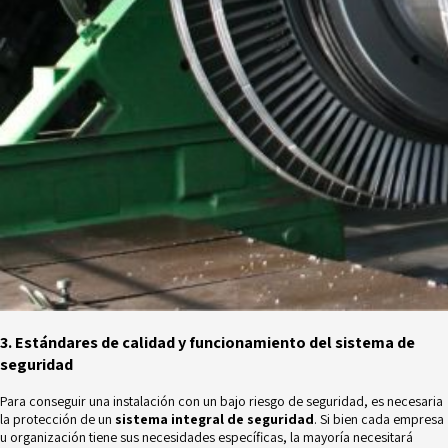
3. Estándares de calidad y funcionamiento del sistema de
seguridad
Para conseguir una instalación con un bajo riesgo de seguridad, es necesaria
la protección de un
sistema integral de seguridad
. Si bien cada empresa
u organización tiene sus necesidades específicas, la mayoría necesitará