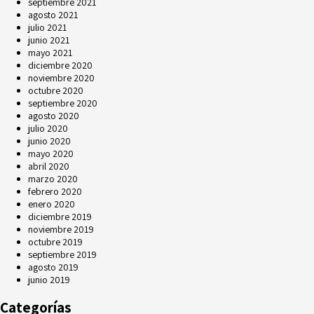
septiembre 2021
agosto 2021
julio 2021
junio 2021
mayo 2021
diciembre 2020
noviembre 2020
octubre 2020
septiembre 2020
agosto 2020
julio 2020
junio 2020
mayo 2020
abril 2020
marzo 2020
febrero 2020
enero 2020
diciembre 2019
noviembre 2019
octubre 2019
septiembre 2019
agosto 2019
junio 2019
Categorías