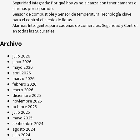
Seguridad Integrada: Por qué hoy ya no alcanza con tener cámaras o
alarmas por separado.
Sensor de combustible y Sensor de temperatura: Tecnología clave
para el control eficiente de flotas.
Alarmas Inteligentes para cadenas de comercios: Seguridad y Control
en todas las Sucursales
Archivo
julio 2026
junio 2026
mayo 2026
abril 2026
marzo 2026
febrero 2026
enero 2026
diciembre 2025
noviembre 2025
octubre 2025
julio 2025
mayo 2025
septiembre 2024
agosto 2024
julio 2024