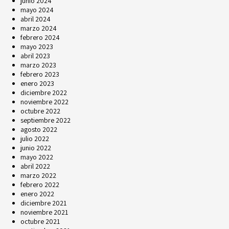
junio 2024
mayo 2024
abril 2024
marzo 2024
febrero 2024
mayo 2023
abril 2023
marzo 2023
febrero 2023
enero 2023
diciembre 2022
noviembre 2022
octubre 2022
septiembre 2022
agosto 2022
julio 2022
junio 2022
mayo 2022
abril 2022
marzo 2022
febrero 2022
enero 2022
diciembre 2021
noviembre 2021
octubre 2021