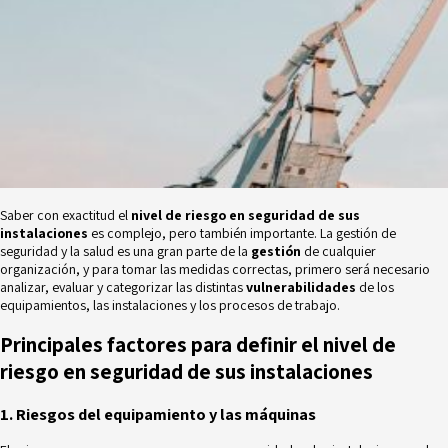
Saber con exactitud el
nivel de riesgo en seguridad de sus
instalaciones
es complejo, pero también importante. La gestión de
seguridad y la salud es una gran parte de la
gestión
de cualquier
organización, y para tomar las medidas correctas, primero será necesario
analizar, evaluar y categorizar las distintas
vulnerabilidades
de los
equipamientos, las instalaciones y los procesos de trabajo.
Principales factores para definir el nivel de
riesgo en seguridad de sus instalaciones
1. Riesgos del equipamiento y las máquinas