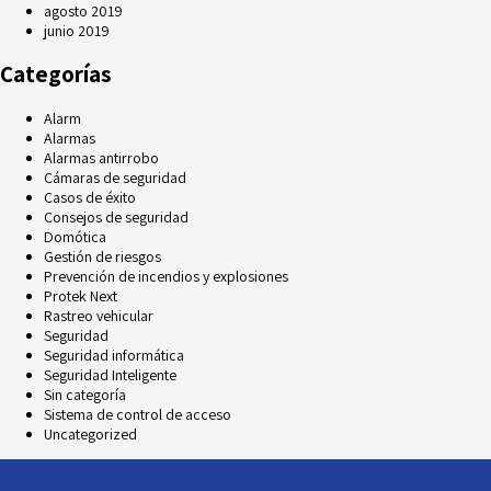
agosto 2019
junio 2019
Categorías
Alarm
Alarmas
Alarmas antirrobo
Cámaras de seguridad
Casos de éxito
Consejos de seguridad
Domótica
Gestión de riesgos
Prevención de incendios y explosiones
Protek Next
Rastreo vehicular
Seguridad
Seguridad informática
Seguridad Inteligente
Sin categoría
Sistema de control de acceso
Uncategorized