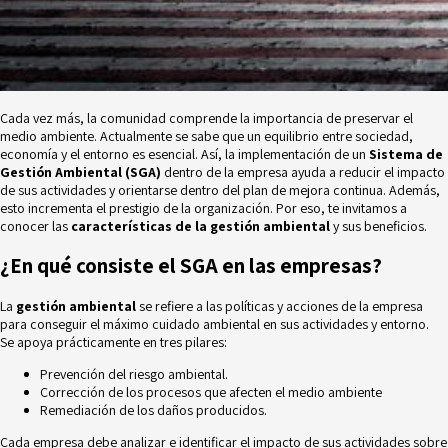
Cada vez más, la comunidad comprende la importancia de preservar el
medio ambiente. Actualmente se sabe que un equilibrio entre sociedad,
economía y el entorno es esencial. Así, la implementación de un
Sistema de
Gestión Ambiental (SGA)
dentro de la empresa ayuda a reducir el impacto
de sus actividades y orientarse dentro del plan de mejora continua. Además,
esto incrementa el prestigio de la organización. Por eso, te invitamos a
conocer las
características de la gestión ambiental
y sus beneficios.
¿En qué consiste el SGA en las empresas?
La
gestión ambiental
se refiere a las políticas y acciones de la empresa
para conseguir el máximo cuidado ambiental en sus actividades y entorno.
Se apoya prácticamente en tres pilares:
Prevención del riesgo
ambiental.
Corrección de los procesos que afecten el medio ambiente
Remediación de los daños producidos.
Cada empresa debe analizar e identificar el impacto de sus actividades sobre