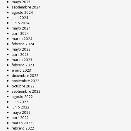
mayo 2025
septiembre 2024
agosto 2024
julio 2024
junio 2024
mayo 2024
abril 2024
marzo 2024
febrero 2024
mayo 2023
abril 2023
marzo 2023
febrero 2023
enero 2023
diciembre 2022
noviembre 2022
octubre 2022
septiembre 2022
agosto 2022
julio 2022
junio 2022
mayo 2022
abril 2022
marzo 2022
febrero 2022