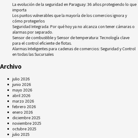
La evolución de la seguridad en Paraguay: 36 años protegiendo lo que
importa
Los puntos vulnerables que la mayoría de los comercios ignora y
cómo protegerlos
Seguridad Integrada: Por qué hoy ya no alcanza con tener cámaras o
alarmas por separado.
Sensor de combustible y Sensor de temperatura: Tecnología clave
para el control eficiente de flotas.
Alarmas Inteligentes para cadenas de comercios: Seguridad y Control
en todas las Sucursales
Archivo
julio 2026
junio 2026
mayo 2026
abril 2026
marzo 2026
febrero 2026
enero 2026
diciembre 2025
noviembre 2025
octubre 2025
julio 2025