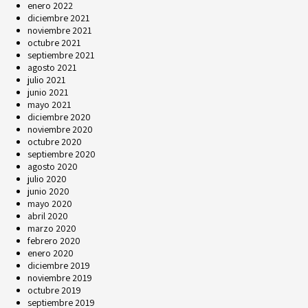
enero 2022
diciembre 2021
noviembre 2021
octubre 2021
septiembre 2021
agosto 2021
julio 2021
junio 2021
mayo 2021
diciembre 2020
noviembre 2020
octubre 2020
septiembre 2020
agosto 2020
julio 2020
junio 2020
mayo 2020
abril 2020
marzo 2020
febrero 2020
enero 2020
diciembre 2019
noviembre 2019
octubre 2019
septiembre 2019