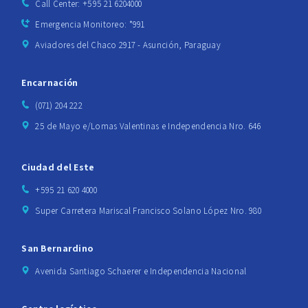
Call Center: +595 21 6204000
Emergencia Monitoreo: *991
Aviadores del Chaco 2917 - Asunción, Paraguay
Encarnación
(071) 204 222
25 de Mayo e/Lomas Valentinas e Independencia Nro. 646
Ciudad del Este
+595 21 620 4000
Super Carretera Mariscal Francisco Solano López Nro. 980
San Bernardino
Avenida Santiago Schaerer e Independencia Nacional