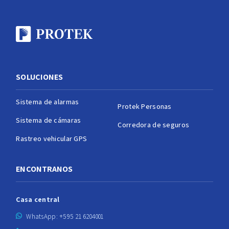
SOLUCIONES
Sistema de alarmas
Protek Personas
Sistema de cámaras
Corredora de seguros
Rastreo vehicular GPS
ENCONTRANOS
Casa central
WhatsApp: +595 21 6204001