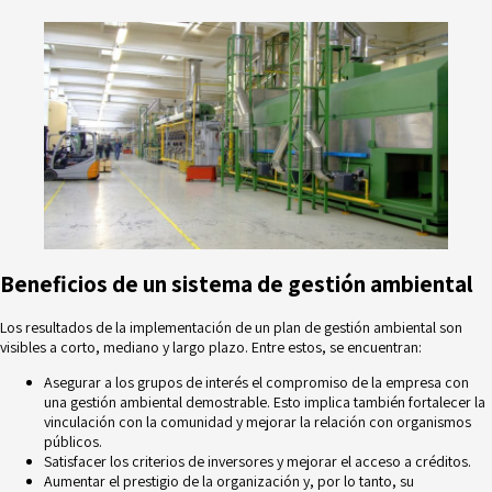
Beneficios de un sistema de gestión ambiental
Los resultados de la implementación de un plan de gestión ambiental son
visibles a corto, mediano y largo plazo. Entre estos, se encuentran:
Asegurar a los grupos de interés el compromiso de la empresa con
una gestión ambiental demostrable. Esto implica también fortalecer la
vinculación con la comunidad y mejorar la relación con organismos
públicos.
Satisfacer los criterios de inversores y mejorar el acceso a créditos.
Aumentar el prestigio de la organización y, por lo tanto, su