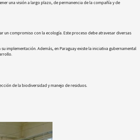
 tener una visión a largo plazo, de permanencia de la compañía y de
ar un compromiso con la ecología. Este proceso debe atravesar diversas
a su implementación. Además, en Paraguay existe la iniciativa gubernamental
rrollo.
ección de la biodiversidad y manejo de residuos.