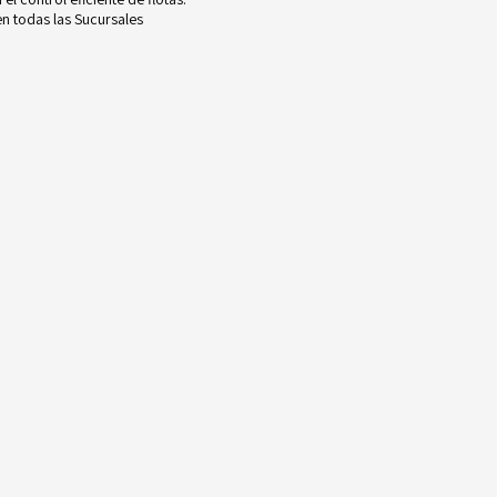
n todas las Sucursales