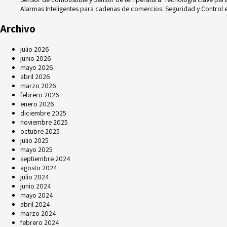
Alarmas Inteligentes para cadenas de comercios: Seguridad y Control e
Archivo
julio 2026
junio 2026
mayo 2026
abril 2026
marzo 2026
febrero 2026
enero 2026
diciembre 2025
noviembre 2025
octubre 2025
julio 2025
mayo 2025
septiembre 2024
agosto 2024
julio 2024
junio 2024
mayo 2024
abril 2024
marzo 2024
febrero 2024