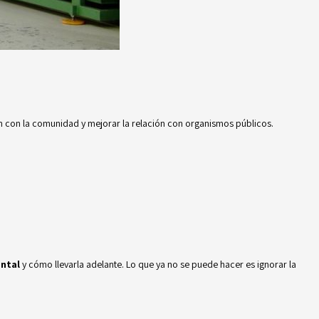
ón con la comunidad y mejorar la relación con organismos públicos.
ental
y cómo llevarla adelante. Lo que ya no se puede hacer es ignorar la