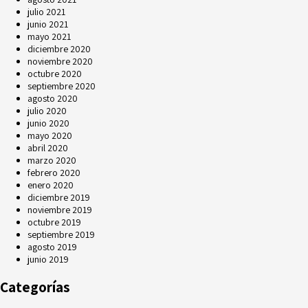
julio 2021
junio 2021
mayo 2021
diciembre 2020
noviembre 2020
octubre 2020
septiembre 2020
agosto 2020
julio 2020
junio 2020
mayo 2020
abril 2020
marzo 2020
febrero 2020
enero 2020
diciembre 2019
noviembre 2019
octubre 2019
septiembre 2019
agosto 2019
junio 2019
Categorías