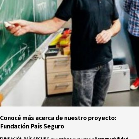
Conocé más acerca de nuestro proyecto:
Fundación País Seguro
FUNDACIÓN PAÍS SEGURO
es nuestro programa de
Responsabilidad