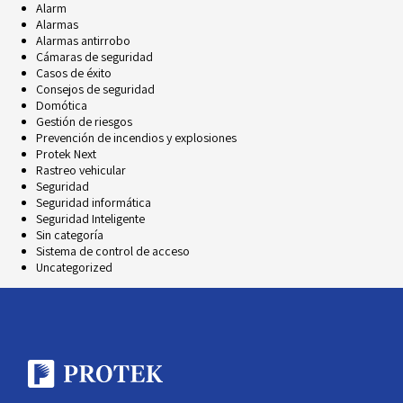
Alarm
Alarmas
Alarmas antirrobo
Cámaras de seguridad
Casos de éxito
Consejos de seguridad
Domótica
Gestión de riesgos
Prevención de incendios y explosiones
Protek Next
Rastreo vehicular
Seguridad
Seguridad informática
Seguridad Inteligente
Sin categoría
Sistema de control de acceso
Uncategorized