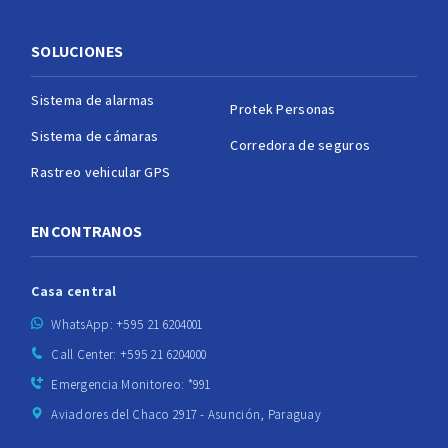
SOLUCIONES
Sistema de alarmas
Protek Personas
Sistema de cámaras
Corredora de seguros
Rastreo vehicular GPS
ENCONTRANOS
Casa central
WhatsApp: +595 21 6204001
Call Center: +595 21 6204000
Emergencia Monitoreo: *991
Aviadores del Chaco 2917 - Asunción, Paraguay