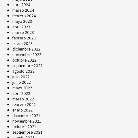
abril 2024
marzo 2024
febrero 2024
mayo 2023
abril 2023
marzo 2023
febrero 2023
enero 2023
diciembre 2022
noviembre 2022
octubre 2022
septiembre 2022
agosto 2022
julio 2022
junio 2022
mayo 2022
abril 2022
marzo 2022
febrero 2022
enero 2022
diciembre 2021
noviembre 2021
octubre 2021
septiembre 2021
agosto 2021