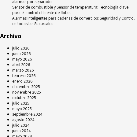
alarmas por separado.
Sensor de combustible y Sensor de temperatura: Tecnología clave
para el control eficiente de flotas.
Alarmas Inteligentes para cadenas de comercios: Seguridad y Control
en todas las Sucursales
Archivo
julio 2026
junio 2026
mayo 2026
abril 2026
marzo 2026
febrero 2026
enero 2026
diciembre 2025
noviembre 2025
octubre 2025
julio 2025
mayo 2025
septiembre 2024
agosto 2024
julio 2024
junio 2024
mayo 2024