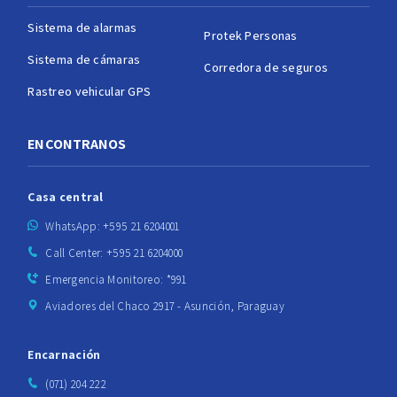
Sistema de alarmas
Protek Personas
Sistema de cámaras
Corredora de seguros
Rastreo vehicular GPS
ENCONTRANOS
Casa central
WhatsApp: +595 21 6204001
Call Center: +595 21 6204000
Emergencia Monitoreo: *991
Aviadores del Chaco 2917 - Asunción, Paraguay
Encarnación
(071) 204 222