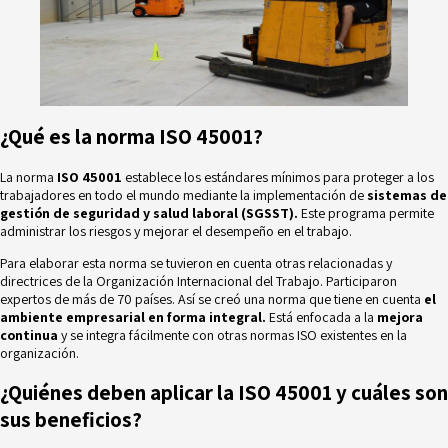
¿Qué es la norma ISO 45001?
La norma
ISO 45001
establece los estándares mínimos para proteger a los
trabajadores en todo el mundo mediante la implementación de
sistemas de
gestión de seguridad y salud laboral (SGSST).
Este programa permite
administrar los riesgos y mejorar el desempeño en el trabajo.
Para elaborar esta norma se tuvieron en cuenta otras relacionadas y
directrices de la Organización Internacional del Trabajo. Participaron
expertos de más de 70 países. Así se creó una norma que tiene en cuenta
el
ambiente empresarial en forma integral.
Está enfocada a la
mejora
continua
y se integra fácilmente con otras normas ISO existentes en la
organización.
¿Quiénes deben aplicar la ISO 45001 y cuáles son
sus beneficios?