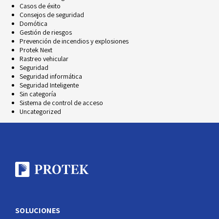
Casos de éxito
Consejos de seguridad
Domótica
Gestión de riesgos
Prevención de incendios y explosiones
Protek Next
Rastreo vehicular
Seguridad
Seguridad informática
Seguridad Inteligente
Sin categoría
Sistema de control de acceso
Uncategorized
SOLUCIONES