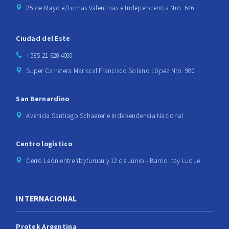
25 de Mayo e/Lomas Valentinas e Independencia Nro. 646
Ciudad del Este
+595 21 620 4000
Super Carretera Mariscal Francisco Solano López Nro. 980
San Bernardino
Avenida Santiago Schaerer e Independencia Nacional
Centro logístico
Cerro León entre Ybyturusu y 12 de Junio - Barrio Itay Luque
INTERNACIONAL
Protek Argentina