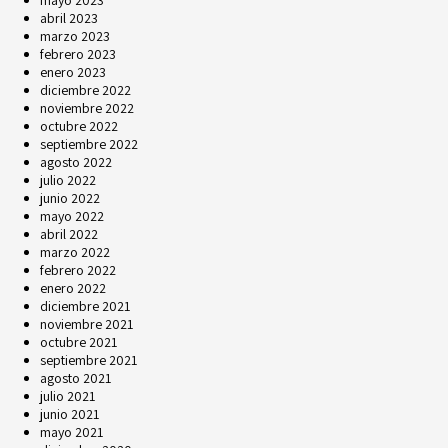
abril 2023
marzo 2023
febrero 2023
enero 2023
diciembre 2022
noviembre 2022
octubre 2022
septiembre 2022
agosto 2022
julio 2022
junio 2022
mayo 2022
abril 2022
marzo 2022
febrero 2022
enero 2022
diciembre 2021
noviembre 2021
octubre 2021
septiembre 2021
agosto 2021
julio 2021
junio 2021
mayo 2021