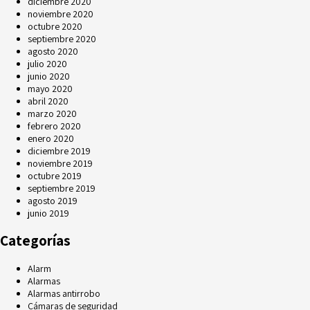
diciembre 2020
noviembre 2020
octubre 2020
septiembre 2020
agosto 2020
julio 2020
junio 2020
mayo 2020
abril 2020
marzo 2020
febrero 2020
enero 2020
diciembre 2019
noviembre 2019
octubre 2019
septiembre 2019
agosto 2019
junio 2019
Categorías
Alarm
Alarmas
Alarmas antirrobo
Cámaras de seguridad