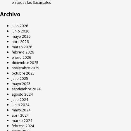
en todas las Sucursales
Archivo
julio 2026
junio 2026
mayo 2026
abril 2026
marzo 2026
febrero 2026
enero 2026
diciembre 2025
noviembre 2025
octubre 2025
julio 2025
mayo 2025
septiembre 2024
agosto 2024
julio 2024
junio 2024
mayo 2024
abril 2024
marzo 2024
febrero 2024
mayo 2023