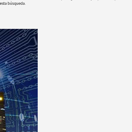
 esta búsqueda.