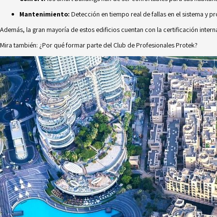
Mantenimiento:
Detección en tiempo real de fallas en el sistema y
Además, la gran mayoría de estos edificios cuentan con la certificación inter
Mira también:
¿Por qué formar parte del Club de Profesionales Protek?