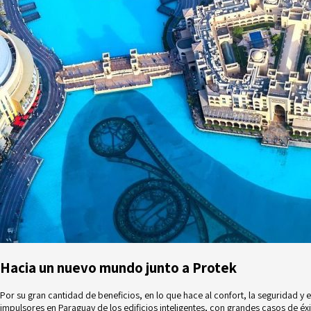
Hacia un nuevo mundo junto a Protek
Por su gran cantidad de beneficios, en lo que hace al confort, la seguridad 
impulsores en Paraguay de los edificios inteligentes, con grandes casos de éxit