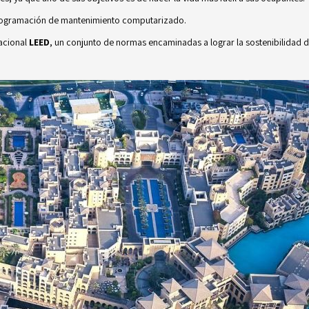
 programación de mantenimiento computarizado.
nacional
LEED
, un conjunto de normas encaminadas a lograr la sostenibilidad de