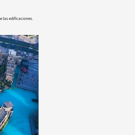
 las edificaciones.