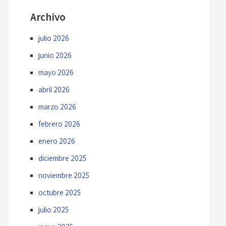
Archivo
julio 2026
junio 2026
mayo 2026
abril 2026
marzo 2026
febrero 2026
enero 2026
diciembre 2025
noviembre 2025
octubre 2025
julio 2025