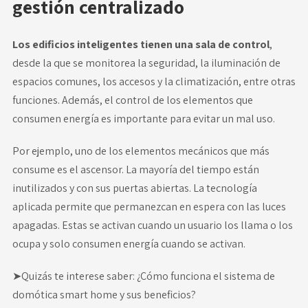
gestión centralizado
Los edificios inteligentes tienen una sala de control
,
desde la que se monitorea la seguridad, la iluminación de
espacios comunes, los accesos y la climatización, entre otras
funciones. Además, el control de los elementos que
consumen energía es importante para evitar un mal uso.
Por ejemplo, uno de los elementos mecánicos que más
consume es el ascensor. La mayoría del tiempo están
inutilizados y con sus puertas abiertas. La tecnología
aplicada permite que permanezcan en espera con las luces
apagadas. Estas se activan cuando un usuario los llama o los
ocupa y solo consumen energía cuando se activan.
➤Quizás te interese saber:
¿Cómo funciona el sistema de
domótica smart home y sus beneficios?