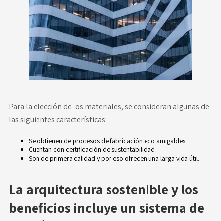
Para la elección de los materiales, se consideran algunas de
las siguientes características:
Se obtienen de procesos de fabricación eco amigables
Cuentan con certificación de sustentabilidad
Son de primera calidad y por eso ofrecen una larga vida útil.
La arquitectura sostenible y los
beneficios incluye un sistema de