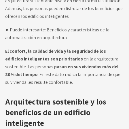
arquitectura sustentable nivela en cierta forma la situación.
Además, las personas pueden disfrutar de los beneficios que
ofrecen los edificios inteligentes
➤ Puede interesarte:
Beneficios y características de la
automatización en arquitectura
El confort, la calidad de vida y la seguridad de los
edificios inteligentes
son prioritarios
en la arquitectura
sostenible. Las personas
pasan en sus viviendas más del
80% del tiempo
. En este dato radica la importancia de que
su vivienda les resulte confortable.
Arquitectura sostenible y los
beneficios de un edificio
inteligente