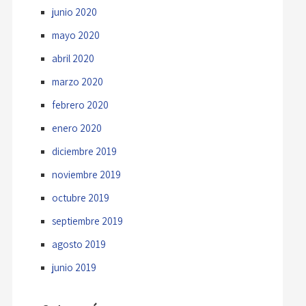
junio 2020
mayo 2020
abril 2020
marzo 2020
febrero 2020
enero 2020
diciembre 2019
noviembre 2019
octubre 2019
septiembre 2019
agosto 2019
junio 2019