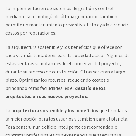
La implementación de sistemas de gestión y control
mediante la tecnología de última generación también
permite un
mantenimiento preventivo
. Esto ayuda a reducir
costos por reparaciones.
La arquitectura sostenible y los beneficios que ofrece son
cada vez más tentadores para la sociedad actual. Algunos de
estas ventajas se notan desde el comienzo del proyecto,
durante su proceso de construcción. Otras se verán a largo
plazo. Optimizar los recursos, reduciendo costos o
brindando otras facilidades, es el
desafío de los
arquitectos en sus nuevos proyectos
.
La
arquitectura sostenible y los beneficios
que brinda es
la mejor opción para los usuarios y también para el planeta.
Para construir un edificio inteligente es recomendable
contratar
profesionales con experiencia
que aseguran la