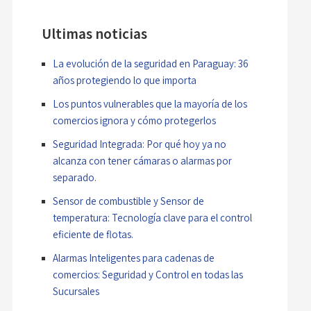
Ultimas noticias
La evolución de la seguridad en Paraguay: 36
años protegiendo lo que importa
Los puntos vulnerables que la mayoría de los
comercios ignora y cómo protegerlos
Seguridad Integrada: Por qué hoy ya no
alcanza con tener cámaras o alarmas por
separado.
Sensor de combustible y Sensor de
temperatura: Tecnología clave para el control
eficiente de flotas.
Alarmas Inteligentes para cadenas de
comercios: Seguridad y Control en todas las
Sucursales