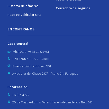
Sistema de cámaras
Corredora de seguros
Rastreo vehicular GPS
ENCONTRANOS
Casa central
WhatsApp: +595 21 6204001
Call Center: +595 21 6204000
Emergencia Monitoreo: *991
Aviadores del Chaco 2917 - Asunción, Paraguay
Encarnación
(071) 204 222
25 de Mayo e/Lomas Valentinas e Independencia Nro. 646