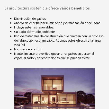
La arquitectura sostenible ofrece
varios beneficios
.
Disminución de gastos.
Ahorro de energía por iluminación y climatización adecuadas.
Incluye sistemas renovables.
Cuidado del medio ambiente.
Uso de materiales de construcción que cuentan con un proceso
de fabricación eco amigable. Además estos ofrecen una larga
vida útil.
Maximiza el confort.
Mantenimiento preventivo que ahorra gastos en personal
especializado y en reparaciones que se pueden evitar.