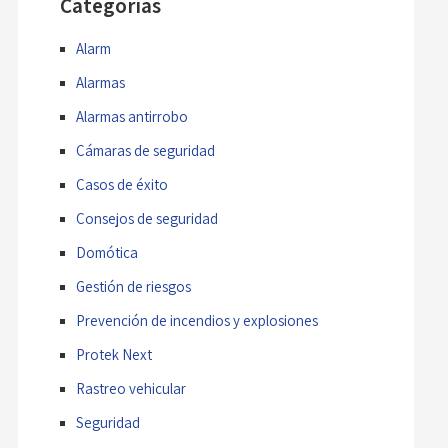
Categorías
Alarm
Alarmas
Alarmas antirrobo
Cámaras de seguridad
Casos de éxito
Consejos de seguridad
Domótica
Gestión de riesgos
Prevención de incendios y explosiones
Protek Next
Rastreo vehicular
Seguridad