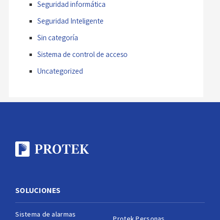
Seguridad informática
Seguridad Inteligente
Sin categoría
Sistema de control de acceso
Uncategorized
SOLUCIONES
Sistema de alarmas
Protek Personas