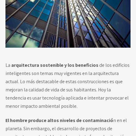
Novedades
Faq
Contacto
Área de clientes
La
arquitectura sostenible y los beneficios
de los edificios
inteligentes son temas muy vigentes en la arquitectura
actual. Lo más destacable de estas construcciones es que
mejoran la calidad de vida de sus habitantes. Hoy la
tendencia es usar tecnología aplicada e intentar provocar el
menor impacto ambiental posible.
El hombre produce altos niveles de contaminació
n en el
planeta. Sin embargo, el desarrollo de proyectos de