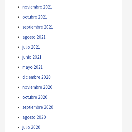
noviembre 2021
octubre 2021
septiembre 2021
agosto 2021
julio 2021
junio 2021
mayo 2021
diciembre 2020
noviembre 2020
octubre 2020
septiembre 2020
agosto 2020
julio 2020