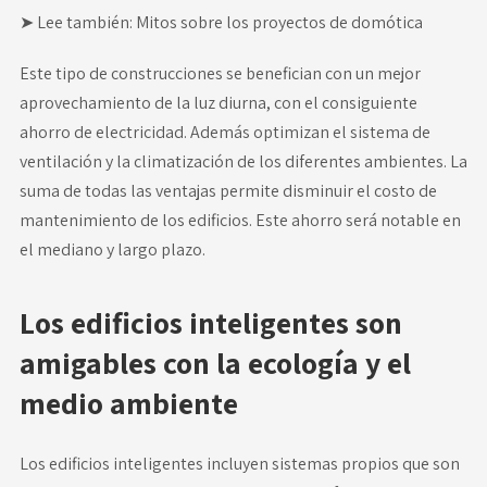
➤ Lee también:
Mitos sobre los proyectos de domótica
Este tipo de construcciones se benefician con un mejor
aprovechamiento de la luz diurna, con el consiguiente
ahorro de electricidad. Además optimizan el sistema de
ventilación y la climatización de los diferentes ambientes. La
suma de todas las ventajas permite disminuir el costo de
mantenimiento de los edificios. Este ahorro será notable en
el mediano y largo plazo.
Los edificios inteligentes son
amigables con la ecología y el
medio ambiente
Los edificios inteligentes incluyen sistemas propios que son