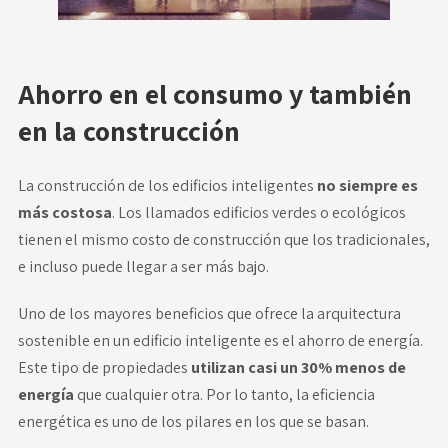
Ahorro en el consumo y también
en la construcción
La construcción de los edificios inteligentes
no siempre es
más costosa
. Los llamados edificios verdes o ecológicos
tienen el mismo costo de construcción que los tradicionales,
e incluso puede llegar a ser más bajo.
Uno de los mayores beneficios que ofrece la arquitectura
sostenible en un edificio inteligente es el ahorro de energía.
Este tipo de propiedades
utilizan casi un 30% menos de
energía
que cualquier otra. Por lo tanto, la eficiencia
energética es uno de los pilares en los que se basan.