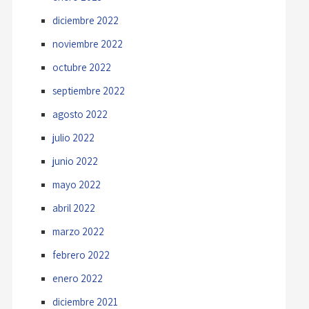
diciembre 2022
noviembre 2022
octubre 2022
septiembre 2022
agosto 2022
julio 2022
junio 2022
mayo 2022
abril 2022
marzo 2022
febrero 2022
enero 2022
diciembre 2021