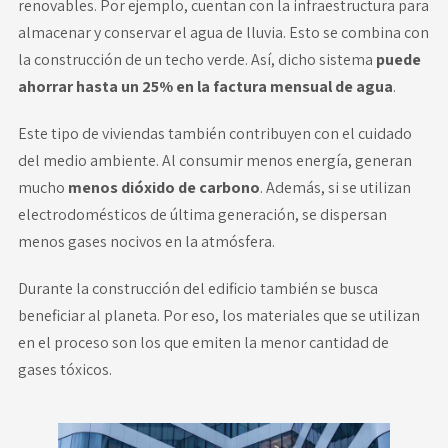
renovables. Por ejemplo, cuentan con la infraestructura para
almacenar y conservar el agua de lluvia. Esto se combina con
la construcción de un techo verde. Así, dicho sistema
puede
ahorrar hasta un 25% en la factura mensual de agua
.
Este tipo de viviendas también contribuyen con el cuidado
del medio ambiente. Al consumir menos energía, generan
mucho
menos dióxido de carbono
. Además, si se utilizan
electrodomésticos de última generación, se dispersan
menos gases nocivos en la atmósfera.
Durante la construcción del edificio también se busca
beneficiar al planeta. Por eso, los materiales que se utilizan
en el proceso son los que emiten la menor cantidad de
gases tóxicos.