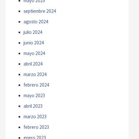
mayo 2025
septiembre 2024
agosto 2024
julio 2024
junio 2024
mayo 2024
abril 2024
marzo 2024
febrero 2024
mayo 2023
abril 2023
marzo 2023
febrero 2023
enero 2023